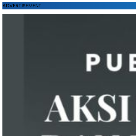
ADVERTISEMENT