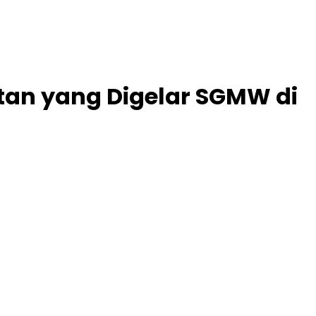
tan yang Digelar SGMW di