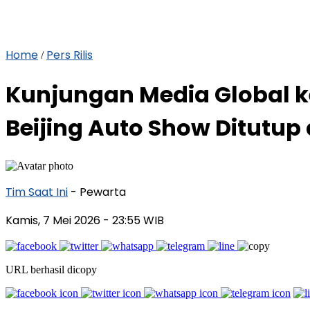
Home
Pers Rilis
/
Kunjungan Media Global k
Beijing Auto Show Ditutup
Tim Saat Ini
- Pewarta
Kamis, 7 Mei 2026
- 23:55 WIB
URL berhasil dicopy