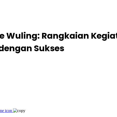
e Wuling: Rangkaian Kegia
 dengan Sukses