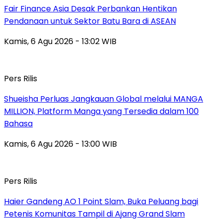
Fair Finance Asia Desak Perbankan Hentikan
Pendanaan untuk Sektor Batu Bara di ASEAN
Kamis, 6 Agu 2026 - 13:02 WIB
Pers Rilis
Shueisha Perluas Jangkauan Global melalui MANGA
MILLION, Platform Manga yang Tersedia dalam 100
Bahasa
Kamis, 6 Agu 2026 - 13:00 WIB
Pers Rilis
Haier Gandeng AO 1 Point Slam, Buka Peluang bagi
Petenis Komunitas Tampil di Ajang Grand Slam