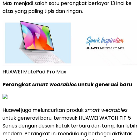
Max menjadi salah satu perangkat berlayar 13 inci ke
atas yang paling tipis dan ringan.
HUAWEI MatePad Pro Max
Perangkat
smart wearables
untuk generasi baru
Huawei juga meluncurkan produk
smart wearables
untuk generasi baru, termasuk HUAWEI WATCH FIT 5
Series dengan desain kotak terbaru dan tampilan lebih
modern. Perangkat ini mendukung berbagai aktivitas