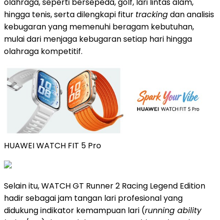
olahraga, seperti bersepeda, golf, lari lintas alam,
hingga tenis, serta dilengkapi fitur
tracking
dan analisis
kebugaran yang memenuhi beragam kebutuhan,
mulai dari menjaga kebugaran setiap hari hingga
olahraga kompetitif.
HUAWEI WATCH FIT 5 Pro
Selain itu, WATCH GT Runner 2 Racing Legend Edition
hadir sebagai jam tangan lari profesional yang
didukung indikator kemampuan lari (
running ability