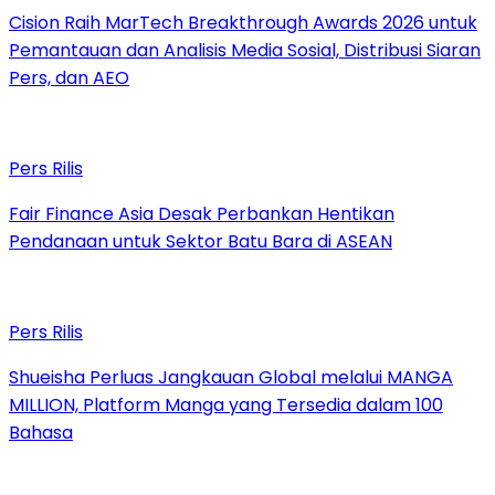
Cision Raih MarTech Breakthrough Awards 2026 untuk
Pemantauan dan Analisis Media Sosial, Distribusi Siaran
Pers, dan AEO
Pers Rilis
Fair Finance Asia Desak Perbankan Hentikan
Pendanaan untuk Sektor Batu Bara di ASEAN
Pers Rilis
Shueisha Perluas Jangkauan Global melalui MANGA
MILLION, Platform Manga yang Tersedia dalam 100
Bahasa