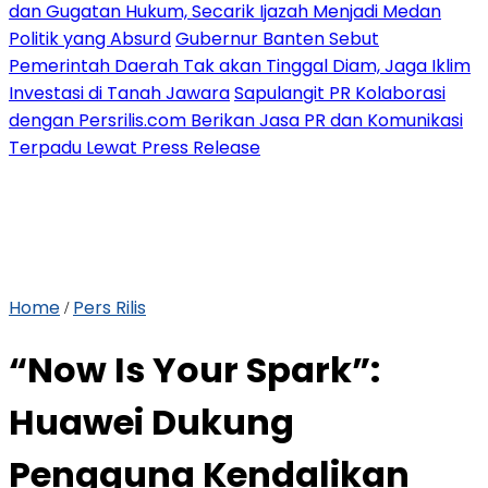
dan Gugatan Hukum, Secarik Ijazah Menjadi Medan
Politik yang Absurd
Gubernur Banten Sebut
Pemerintah Daerah Tak akan Tinggal Diam, Jaga Iklim
Investasi di Tanah Jawara
Sapulangit PR Kolaborasi
dengan Persrilis.com Berikan Jasa PR dan Komunikasi
Terpadu Lewat Press Release
Home
Pers Rilis
/
“Now Is Your Spark”:
Huawei Dukung
Pengguna Kendalikan