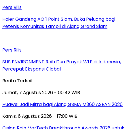
Pers Rilis
Haier Gandeng AO 1 Point Slam, Buka Peluang bagi
Petenis Komunitas Tampil di Ajang Grand Slam
Pers Rilis
SUS ENVIRONMENT Raih Dua Proyek WtE di Indonesia,
Percepat Ekspansi Global
Berita Terkait
Jumat, 7 Agustus 2026 - 00:42 WIB
Huawei Jadi Mitra bagi Ajang GSMA M360 ASEAN 2026
Kamis, 6 Agustus 2026 - 17:00 WIB
Cision Raih MarTech Breakthrough Awards 2026 untuk