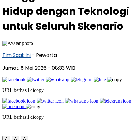
Hidup dengan Teknologi
untuk Seluruh Skenario
Tim Saat Ini
- Pewarta
Jumat, 8 Mei 2026
- 08:33 WIB
URL berhasil dicopy
URL berhasil dicopy
A
A
A