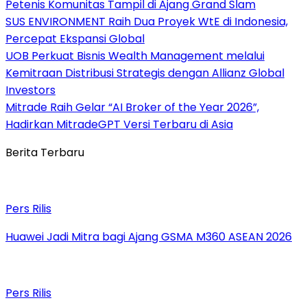
Petenis Komunitas Tampil di Ajang Grand Slam
SUS ENVIRONMENT Raih Dua Proyek WtE di Indonesia,
Percepat Ekspansi Global
UOB Perkuat Bisnis Wealth Management melalui
Kemitraan Distribusi Strategis dengan Allianz Global
Investors
Mitrade Raih Gelar “AI Broker of the Year 2026”,
Hadirkan MitradeGPT Versi Terbaru di Asia
Berita Terbaru
Pers Rilis
Huawei Jadi Mitra bagi Ajang GSMA M360 ASEAN 2026
Pers Rilis