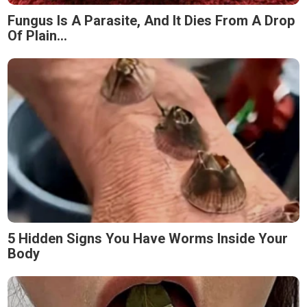
Fungus Is A Parasite, And It Dies From A Drop
Of Plain...
5 Hidden Signs You Have Worms Inside Your
Body