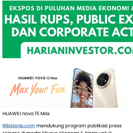
HUAWEI nova 15 Max
Rilisbisnis.com
mendukung program publikasi press