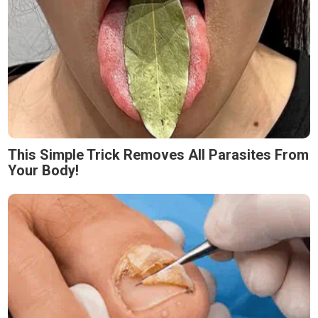
This Simple Trick Removes All Parasites From
Your Body!