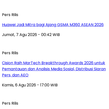
Pers Rilis
Huawei Jadi Mitra bagi Ajang GSMA M360 ASEAN 2026
Jumat, 7 Agu 2026 - 00:42 WIB
Pers Rilis
Cision Raih MarTech Breakthrough Awards 2026 untuk
Pemantauan dan Analisis Media Sosial, Distribusi Siaran
Pers, dan AEO
Kamis, 6 Agu 2026 - 17:00 WIB
Pers Rilis