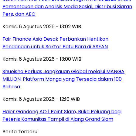
Pemantauan dan Analisis Media Sosial, Distribusi Siaran
Pers, dan AEO
Kamis, 6 Agustus 2026 - 13:02 WIB
Fair Finance Asia Desak Perbankan Hentikan
Pendanaan untuk Sektor Batu Bara di ASEAN
Kamis, 6 Agustus 2026 - 13:00 WIB
Shueisha Perluas Jangkauan Global melalui MANGA
MILLION, Platform Manga yang Tersedia dalam 100
Bahasa
Kamis, 6 Agustus 2026 - 12:10 WIB
Haier Gandeng AO 1 Point Slam, Buka Peluang bagi
Petenis Komunitas Tampil di Ajang Grand Slam
Berita Terbaru