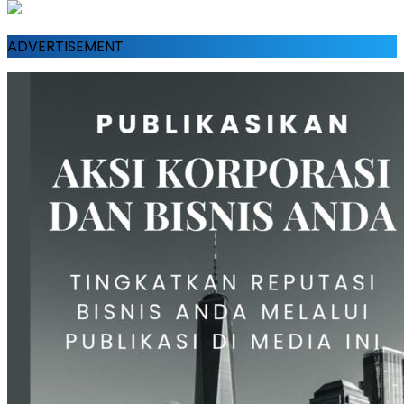
ADVERTISEMENT