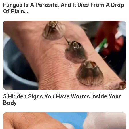
Fungus Is A Parasite, And It Dies From A Drop
Of Plain...
5 Hidden Signs You Have Worms Inside Your
Body