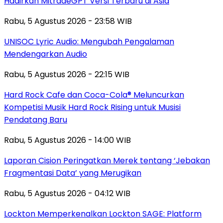
Hadirkan MitradeGPT Versi Terbaru di Asia
Rabu, 5 Agustus 2026 - 23:58 WIB
UNISOC Lyric Audio: Mengubah Pengalaman
Mendengarkan Audio
Rabu, 5 Agustus 2026 - 22:15 WIB
Hard Rock Cafe dan Coca-Cola® Meluncurkan
Kompetisi Musik Hard Rock Rising untuk Musisi
Pendatang Baru
Rabu, 5 Agustus 2026 - 14:00 WIB
Laporan Cision Peringatkan Merek tentang ‘Jebakan
Fragmentasi Data’ yang Merugikan
Rabu, 5 Agustus 2026 - 04:12 WIB
Lockton Memperkenalkan Lockton SAGE: Platform