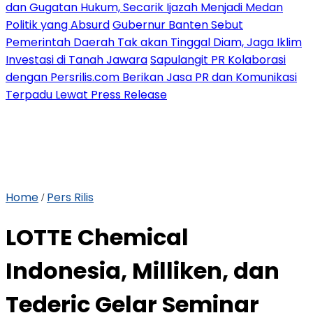
dan Gugatan Hukum, Secarik Ijazah Menjadi Medan
Politik yang Absurd
Gubernur Banten Sebut
Pemerintah Daerah Tak akan Tinggal Diam, Jaga Iklim
Investasi di Tanah Jawara
Sapulangit PR Kolaborasi
dengan Persrilis.com Berikan Jasa PR dan Komunikasi
Terpadu Lewat Press Release
Home
Pers Rilis
/
LOTTE Chemical
Indonesia, Milliken, dan
Tederic Gelar Seminar