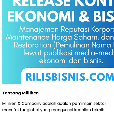
Tentang Milliken
Milliken & Company adalah adalah pemimpin sektor
manufaktur global yang menguasai keahlian teknik