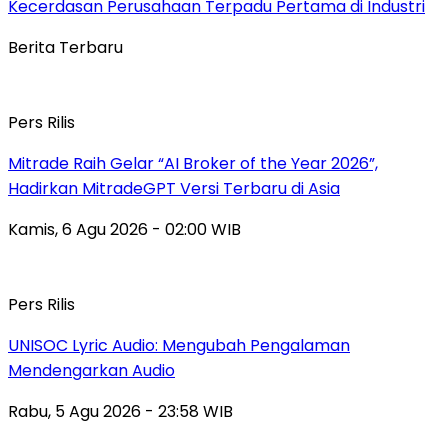
Kecerdasan Perusahaan Terpadu Pertama di Industri
Berita Terbaru
Pers Rilis
Mitrade Raih Gelar “AI Broker of the Year 2026”,
Hadirkan MitradeGPT Versi Terbaru di Asia
Kamis, 6 Agu 2026 - 02:00 WIB
Pers Rilis
UNISOC Lyric Audio: Mengubah Pengalaman
Mendengarkan Audio
Rabu, 5 Agu 2026 - 23:58 WIB