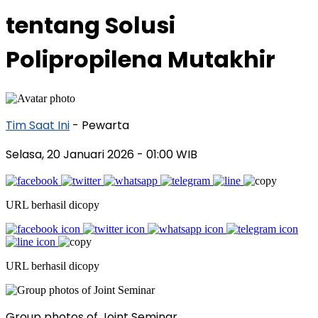
tentang Solusi
Polipropilena Mutakhir
Tim Saat Ini
- Pewarta
Selasa, 20 Januari 2026
- 01:00 WIB
URL berhasil dicopy
URL berhasil dicopy
Group photos of Joint Seminar