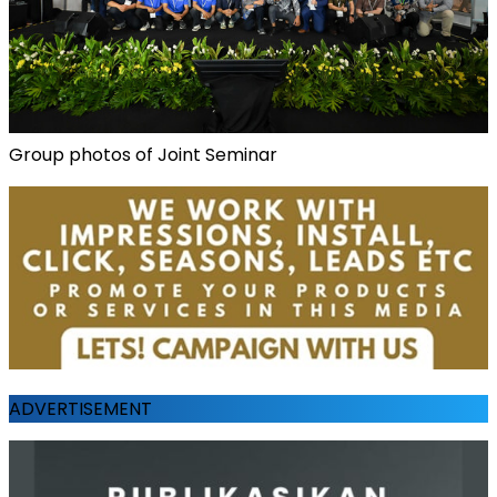
Group photos of Joint Seminar
ADVERTISEMENT