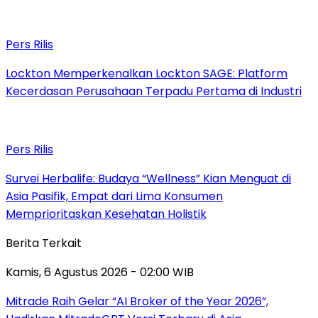
Pers Rilis
Lockton Memperkenalkan Lockton SAGE: Platform
Kecerdasan Perusahaan Terpadu Pertama di Industri
Pers Rilis
Survei Herbalife: Budaya “Wellness” Kian Menguat di
Asia Pasifik, Empat dari Lima Konsumen
Memprioritaskan Kesehatan Holistik
Berita Terkait
Kamis, 6 Agustus 2026 - 02:00 WIB
Mitrade Raih Gelar “AI Broker of the Year 2026”,