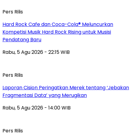
Pers Rilis
Hard Rock Cafe dan Coca-Cola® Meluncurkan
Kompetisi Musik Hard Rock Rising untuk Musisi
Pendatang Baru
Rabu, 5 Agu 2026 - 22:15 WIB
Pers Rilis
Laporan Cision Peringatkan Merek tentang ‘Jebakan
Fragmentasi Data’ yang Merugikan
Rabu, 5 Agu 2026 - 14:00 WIB
Pers Rilis