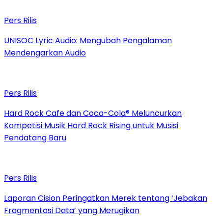
Pers Rilis
UNISOC Lyric Audio: Mengubah Pengalaman
Mendengarkan Audio
Pers Rilis
Hard Rock Cafe dan Coca-Cola® Meluncurkan
Kompetisi Musik Hard Rock Rising untuk Musisi
Pendatang Baru
Pers Rilis
Laporan Cision Peringatkan Merek tentang ‘Jebakan
Fragmentasi Data’ yang Merugikan