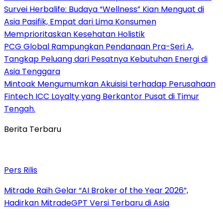
Survei Herbalife: Budaya “Wellness” Kian Menguat di
Asia Pasifik, Empat dari Lima Konsumen
Memprioritaskan Kesehatan Holistik
PCG Global Rampungkan Pendanaan Pra-Seri A,
Tangkap Peluang dari Pesatnya Kebutuhan Energi di
Asia Tenggara
Mintoak Mengumumkan Akuisisi terhadap Perusahaan
Fintech ICC Loyalty yang Berkantor Pusat di Timur
Tengah.
Berita Terbaru
Pers Rilis
Mitrade Raih Gelar “AI Broker of the Year 2026”,
Hadirkan MitradeGPT Versi Terbaru di Asia