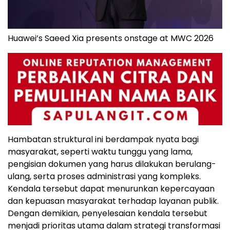
Huawei’s Saeed Xia presents onstage at MWC 2026
Hambatan struktural ini berdampak nyata bagi
masyarakat, seperti waktu tunggu yang lama,
pengisian dokumen yang harus dilakukan berulang-
ulang, serta proses administrasi yang kompleks.
Kendala tersebut dapat menurunkan kepercayaan
dan kepuasan masyarakat terhadap layanan publik.
Dengan demikian, penyelesaian kendala tersebut
menjadi prioritas utama dalam strategi transformasi