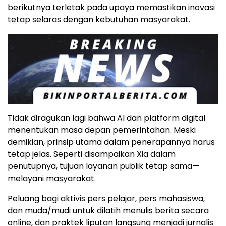
berikutnya terletak pada upaya memastikan inovasi
tetap selaras dengan kebutuhan masyarakat.
Tidak diragukan lagi bahwa AI dan platform digital
menentukan masa depan pemerintahan. Meski
demikian, prinsip utama dalam penerapannya harus
tetap jelas. Seperti disampaikan Xia dalam
penutupnya, tujuan layanan publik tetap sama—
melayani masyarakat.
Peluang bagi aktivis pers pelajar, pers mahasiswa,
dan muda/mudi untuk dilatih menulis berita secara
online, dan praktek liputan langsung menjadi jurnalis