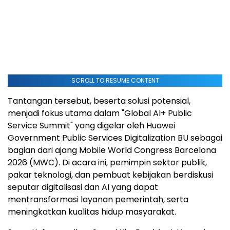
SCROLL TO RESUME CONTENT
Tantangan tersebut, beserta solusi potensial,
menjadi fokus utama dalam "Global AI+ Public
Service Summit" yang digelar oleh Huawei
Government Public Services Digitalization BU sebagai
bagian dari ajang Mobile World Congress Barcelona
2026 (MWC). Di acara ini, pemimpin sektor publik,
pakar teknologi, dan pembuat kebijakan berdiskusi
seputar digitalisasi dan AI yang dapat
mentransformasi layanan pemerintah, serta
meningkatkan kualitas hidup masyarakat.