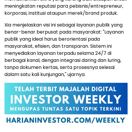
meningkatan reputasi para pebisnis/entrepreneur,
korporasi, institusi ataupun merek/brand produk.
Xia menjelaskan visi ini sebagai layanan publik yang
benar-benar berpusat pada masyarakat: "Layanan
publik yang ideal harus berorientasi pada
masyarakat, efisien, dan transparan. Sistem ini
menyediakan layanan terpadu selama 24/7 di
berbagai kanal, dengan integrasi daring dan luring,
tanpa dokumen kertas, serta prosesnya selesai
dalam satu kali kunjungan," ujarnya.