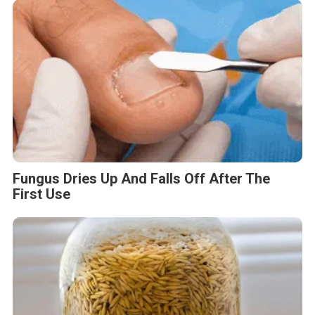
Fungus Dries Up And Falls Off After The
First Use