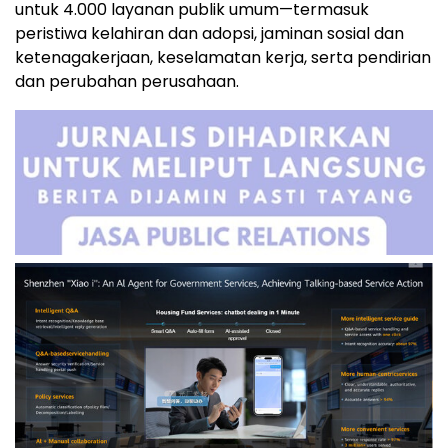
untuk 4.000 layanan publik umum—termasuk
peristiwa kelahiran dan adopsi, jaminan sosial dan
ketenagakerjaan, keselamatan kerja, serta pendirian
dan perubahan perusahaan.