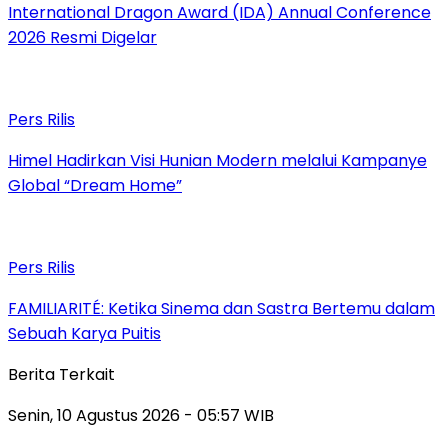
International Dragon Award (IDA) Annual Conference
2026 Resmi Digelar
Pers Rilis
Himel Hadirkan Visi Hunian Modern melalui Kampanye
Global “Dream Home”
Pers Rilis
FAMILIARITÉ: Ketika Sinema dan Sastra Bertemu dalam
Sebuah Karya Puitis
Berita Terkait
Senin, 10 Agustus 2026 - 05:57 WIB