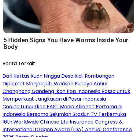
5 Hidden Signs You Have Worms Inside Your
Body
Berita Terkait
Dari Kertas Xuan hingga Desa Xidi, Rombongan
Diplomat Menjelajahi Warisan Budaya Anhui
Changhong Gandeng Ikon Pop Indonesia Rossa untuk
Memperkuat Jangkauan di Pasar Indonesia
Coolita Luncurkan FAST Media Alliance Pertama di
Indonesia Bersama Sejumlah Stasiun TV Terkemuka
16th Worldwide Chinese Life Insurance Congress &
International Dragon Award (IDA) Annual Conference