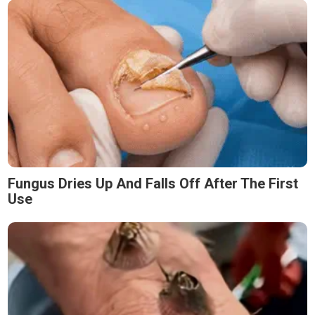
Fungus Dries Up And Falls Off After The First
Use