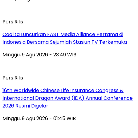
Pers Rilis
Coolita Luncurkan FAST Media Alliance Pertama di
Indonesia Bersama Sejumlah Stasiun TV Terkemuka
Minggu, 9 Agu 2026 - 23:49 WIB
Pers Rilis
16th Worldwide Chinese Life Insurance Congress &
International Dragon Award (IDA) Annual Conference
2026 Resmi Digelar
Minggu, 9 Agu 2026 - 01:45 WIB