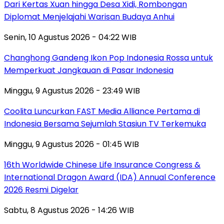
Dari Kertas Xuan hingga Desa Xidi, Rombongan
Diplomat Menjelajahi Warisan Budaya Anhui
Senin, 10 Agustus 2026 - 04:22 WIB
Changhong Gandeng Ikon Pop Indonesia Rossa untuk
Memperkuat Jangkauan di Pasar Indonesia
Minggu, 9 Agustus 2026 - 23:49 WIB
Coolita Luncurkan FAST Media Alliance Pertama di
Indonesia Bersama Sejumlah Stasiun TV Terkemuka
Minggu, 9 Agustus 2026 - 01:45 WIB
16th Worldwide Chinese Life Insurance Congress &
International Dragon Award (IDA) Annual Conference
2026 Resmi Digelar
Sabtu, 8 Agustus 2026 - 14:26 WIB