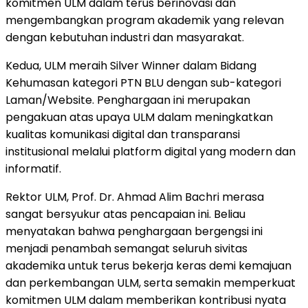
komitmen ULM dalam terus berinovasi dan
mengembangkan program akademik yang relevan
dengan kebutuhan industri dan masyarakat.
Kedua, ULM meraih Silver Winner dalam Bidang
Kehumasan kategori PTN BLU dengan sub-kategori
Laman/Website. Penghargaan ini merupakan
pengakuan atas upaya ULM dalam meningkatkan
kualitas komunikasi digital dan transparansi
institusional melalui platform digital yang modern dan
informatif.
Rektor ULM, Prof. Dr.
Ahmad Alim Bachri
merasa
sangat bersyukur atas pencapaian ini. Beliau
menyatakan bahwa penghargaan bergengsi ini
menjadi penambah semangat seluruh sivitas
akademika untuk terus bekerja keras demi kemajuan
dan perkembangan ULM, serta semakin memperkuat
komitmen ULM dalam memberikan kontribusi nyata