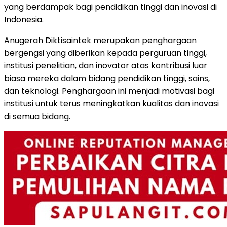
yang berdampak bagi pendidikan tinggi dan inovasi di
Indonesia
.
Anugerah Diktisaintek merupakan penghargaan
bergengsi yang diberikan kepada perguruan tinggi,
institusi penelitian, dan inovator atas kontribusi luar
biasa mereka dalam bidang pendidikan tinggi, sains,
dan teknologi. Penghargaan ini menjadi motivasi bagi
institusi untuk terus meningkatkan kualitas dan inovasi
di semua bidang.