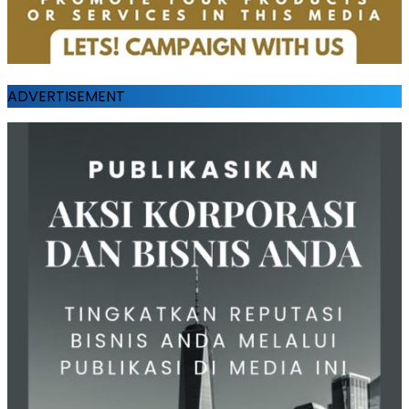
ADVERTISEMENT