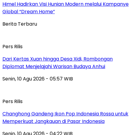
Himel Hadirkan Visi Hunian Modern melalui Kampanye
Global “Dream Home”
Berita Terbaru
Pers Rilis
Dari Kertas Xuan hingga Desa Xidi, Rombongan
Diplomat Menjelajahi Warisan Budaya Anhui
Senin, 10 Agu 2026 - 05:57 WIB
Pers Rilis
Changhong Gandeng Ikon Pop Indonesia Rossa untuk
Memperkuat Jangkauan di Pasar Indonesia
Senin, 10 Agu 2026 - 04:22 WIB