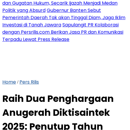
dan Gugatan Hukum, Secarik Ijazah Menjadi Medan
Politik yang Absurd
Gubernur Banten Sebut
Pemerintah Daerah Tak akan Tinggal Diam, Jaga Iklim
Investasi di Tanah Jawara
Sapulangit PR Kolaborasi
dengan Persrilis.com Berikan Jasa PR dan Komunikasi
Terpadu Lewat Press Release
Home
Pers Rilis
/
Raih Dua Penghargaan
Anugerah Diktisaintek
2025: Penutup Tahun