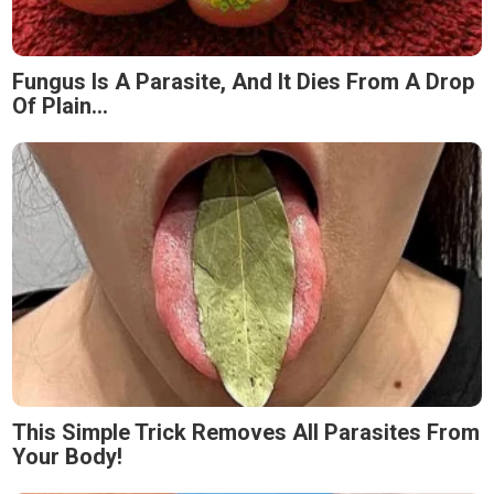
Fungus Is A Parasite, And It Dies From A Drop
Of Plain...
This Simple Trick Removes All Parasites From
Your Body!