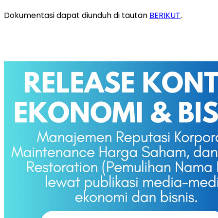
Dokumentasi dapat diunduh di tautan
BERIKUT
.