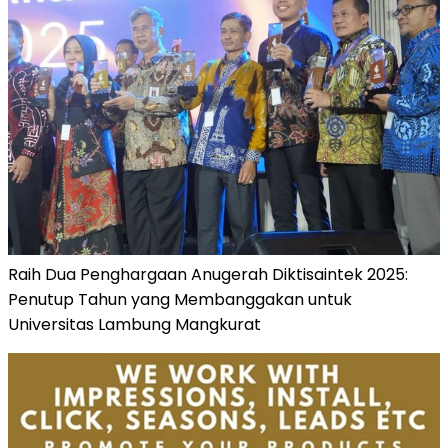
Raih Dua Penghargaan Anugerah Diktisaintek 2025:
Penutup Tahun yang Membanggakan untuk
Universitas Lambung Mangkurat