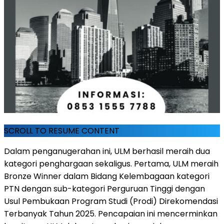
SCROLL TO RESUME CONTENT
Dalam penganugerahan ini, ULM berhasil meraih dua
kategori penghargaan sekaligus. Pertama, ULM meraih
Bronze Winner dalam Bidang Kelembagaan kategori
PTN dengan sub-kategori Perguruan Tinggi dengan
Usul Pembukaan Program Studi (Prodi) Direkomendasi
Terbanyak Tahun 2025. Pencapaian ini mencerminkan