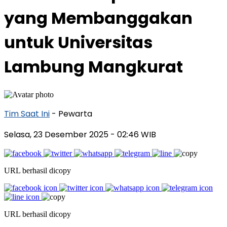
yang Membanggakan
untuk Universitas
Lambung Mangkurat
Tim Saat Ini
- Pewarta
Selasa, 23 Desember 2025
- 02:46 WIB
URL berhasil dicopy
URL berhasil dicopy