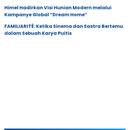
Himel Hadirkan Visi Hunian Modern melalui
Kampanye Global “Dream Home”
FAMILIARITÉ: Ketika Sinema dan Sastra Bertemu
dalam Sebuah Karya Puitis