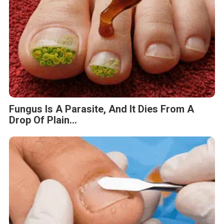
Fungus Is A Parasite, And It Dies From A
Drop Of Plain...