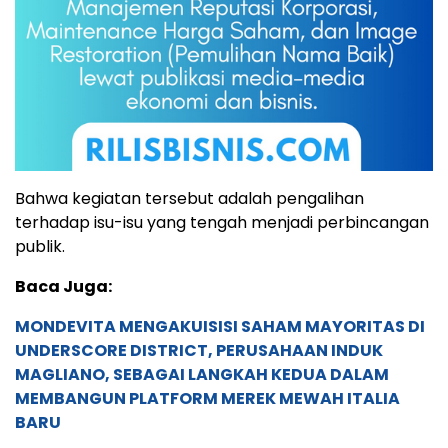
Bahwa kegiatan tersebut adalah pengalihan
terhadap isu-isu yang tengah menjadi perbincangan
publik.
Baca Juga:
MONDEVITA MENGAKUISISI SAHAM MAYORITAS DI
UNDERSCORE DISTRICT, PERUSAHAAN INDUK
MAGLIANO, SEBAGAI LANGKAH KEDUA DALAM
MEMBANGUN PLATFORM MEREK MEWAH ITALIA
BARU