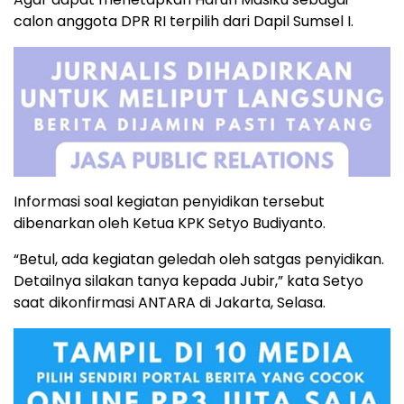
calon anggota DPR RI terpilih dari Dapil Sumsel I.
Informasi soal kegiatan penyidikan tersebut
dibenarkan oleh Ketua KPK Setyo Budiyanto.
“Betul, ada kegiatan geledah oleh satgas penyidikan.
Detailnya silakan tanya kepada Jubir,” kata Setyo
saat dikonfirmasi ANTARA di Jakarta, Selasa.