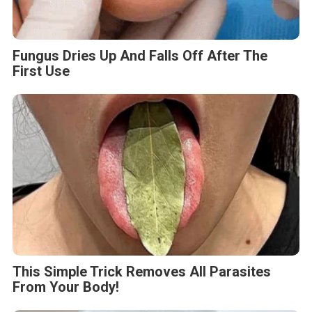
Fungus Dries Up And Falls Off After The
First Use
This Simple Trick Removes All Parasites
From Your Body!