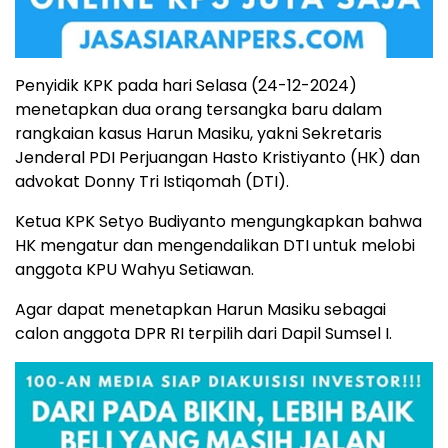
Penyidik KPK pada hari Selasa (24-12-2024)
menetapkan dua orang tersangka baru dalam
rangkaian kasus Harun Masiku, yakni Sekretaris
Jenderal PDI Perjuangan Hasto Kristiyanto (HK) dan
advokat Donny Tri Istiqomah (DTI).
Ketua KPK Setyo Budiyanto mengungkapkan bahwa
HK mengatur dan mengendalikan DTI untuk melobi
anggota KPU Wahyu Setiawan.
Agar dapat menetapkan Harun Masiku sebagai
calon anggota DPR RI terpilih dari Dapil Sumsel I.