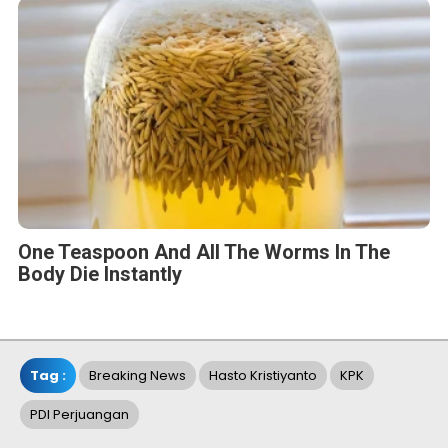
One Teaspoon And All The Worms In The
Body Die Instantly
Tag :
Breaking News
Hasto Kristiyanto
KPK
PDI Perjuangan