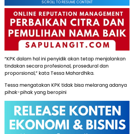
SCROLL TO RESUME CONTENT
“KPK dalam hal ini penyidik akan tetap menjalankan
tindakan secara profesional, prosedural dan
proporsional,” kata Tessa Mahardhika.
Tessa mengatakan KPK tidak bisa melarang adanya
pihak-pihak yang beropini