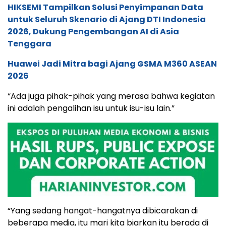
HIKSEMI Tampilkan Solusi Penyimpanan Data
untuk Seluruh Skenario di Ajang DTI Indonesia
2026, Dukung Pengembangan AI di Asia
Tenggara
Huawei Jadi Mitra bagi Ajang GSMA M360 ASEAN
2026
“Ada juga pihak-pihak yang merasa bahwa kegiatan
ini adalah pengalihan isu untuk isu-isu lain.”
“Yang sedang hangat-hangatnya dibicarakan di
beberapa media, itu mari kita biarkan itu berada di