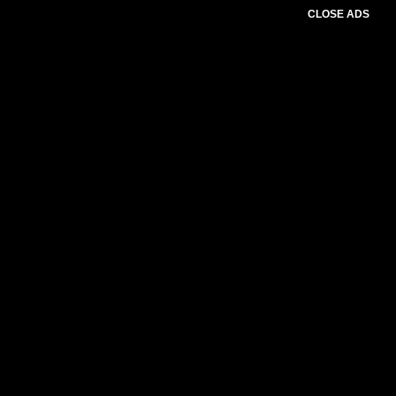
CLOSE ADS