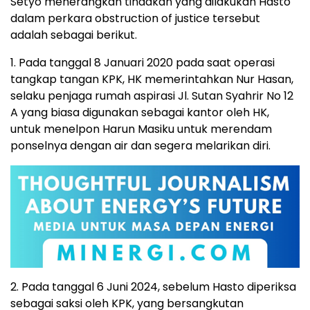
Setyo menerangkan tindakan yang dilakukan Hasto
dalam perkara obstruction of justice tersebut
adalah sebagai berikut.
1. Pada tanggal 8 Januari 2020 pada saat operasi
tangkap tangan KPK, HK memerintahkan Nur Hasan,
selaku penjaga rumah aspirasi Jl. Sutan Syahrir No 12
A yang biasa digunakan sebagai kantor oleh HK,
untuk menelpon Harun Masiku untuk merendam
ponselnya dengan air dan segera melarikan diri.
2. Pada tanggal 6 Juni 2024, sebelum Hasto diperiksa
sebagai saksi oleh KPK, yang bersangkutan