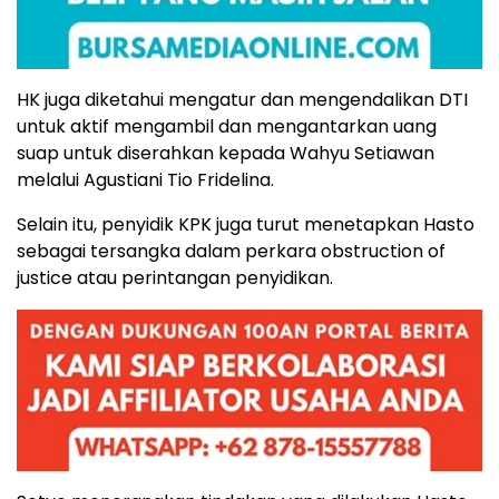
HK juga diketahui mengatur dan mengendalikan DTI
untuk aktif mengambil dan mengantarkan uang
suap untuk diserahkan kepada Wahyu Setiawan
melalui Agustiani Tio Fridelina.
Selain itu, penyidik KPK juga turut menetapkan Hasto
sebagai tersangka dalam perkara obstruction of
justice atau perintangan penyidikan.