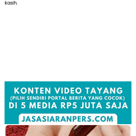
kasih.