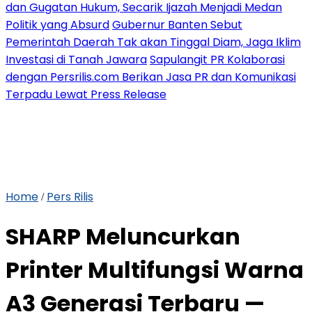
dan Gugatan Hukum, Secarik Ijazah Menjadi Medan
Politik yang Absurd
Gubernur Banten Sebut
Pemerintah Daerah Tak akan Tinggal Diam, Jaga Iklim
Investasi di Tanah Jawara
Sapulangit PR Kolaborasi
dengan Persrilis.com Berikan Jasa PR dan Komunikasi
Terpadu Lewat Press Release
Home
Pers Rilis
/
SHARP Meluncurkan
Printer Multifungsi Warna
A3 Generasi Terbaru —