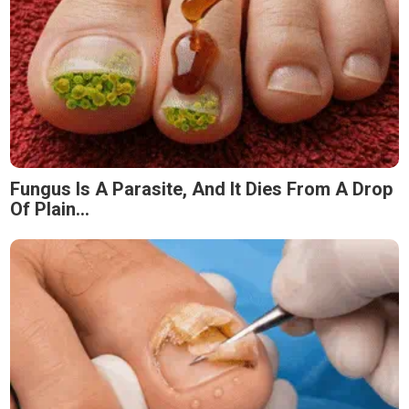
Fungus Is A Parasite, And It Dies From A Drop
Of Plain...