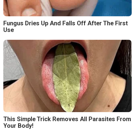
Fungus Dries Up And Falls Off After The First
Use
This Simple Trick Removes All Parasites From
Your Body!