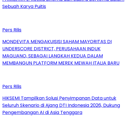
Sebuah Karya Puitis
Pers Rilis
MONDEVITA MENGAKUISISI SAHAM MAYORITAS DI
UNDERSCORE DISTRICT, PERUSAHAAN INDUK
MAGLIANO, SEBAGAI LANGKAH KEDUA DALAM
MEMBANGUN PLATFORM MEREK MEWAH ITALIA BARU
Pers Rilis
HIKSEMI Tampilkan Solusi Penyimpanan Data untuk
Seluruh Skenario di Ajang DTI Indonesia 2026, Dukung
Pengembangan AI di Asia Tenggara