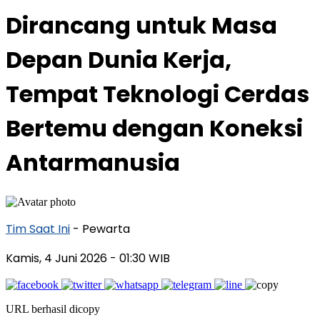
Dirancang untuk Masa
Depan Dunia Kerja,
Tempat Teknologi Cerdas
Bertemu dengan Koneksi
Antarmanusia
Tim Saat Ini
- Pewarta
Kamis, 4 Juni 2026
- 01:30 WIB
URL berhasil dicopy