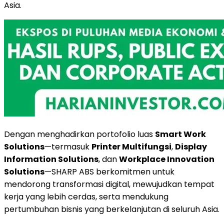
Asia.
Dengan menghadirkan portofolio luas
Smart Work
Solutions
—termasuk
Printer Multifungsi
,
Display
Information Solutions
, dan
Workplace Innovation
Solutions
—SHARP ABS berkomitmen untuk
mendorong transformasi digital, mewujudkan tempat
kerja yang lebih cerdas, serta mendukung
pertumbuhan bisnis yang berkelanjutan di seluruh Asia.