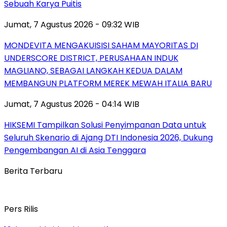
Sebuah Karya Puitis
Jumat, 7 Agustus 2026 - 09:32 WIB
MONDEVITA MENGAKUISISI SAHAM MAYORITAS DI
UNDERSCORE DISTRICT, PERUSAHAAN INDUK
MAGLIANO, SEBAGAI LANGKAH KEDUA DALAM
MEMBANGUN PLATFORM MEREK MEWAH ITALIA BARU
Jumat, 7 Agustus 2026 - 04:14 WIB
HIKSEMI Tampilkan Solusi Penyimpanan Data untuk
Seluruh Skenario di Ajang DTI Indonesia 2026, Dukung
Pengembangan AI di Asia Tenggara
Berita Terbaru
Pers Rilis