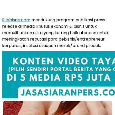
Rilisbisnis.com
mendukung program publikasi press
release di media khusus ekonomi & bisnis untuk
memulihankan citra yang kurang baik ataupun untuk
meningkatan reputasi para pebisnis/entrepreneur,
korporasi, institusi ataupun merek/brand produk.