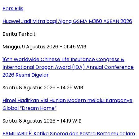
Pers Rilis
Huawei Jadi Mitra bagi Ajang GSMA M360 ASEAN 2026
Berita Terkait
Minggu, 9 Agustus 2026 - 01:45 WIB
16th Worldwide Chinese Life Insurance Congress &
International Dragon Award (IDA) Annual Conference
2026 Resmi Digelar
Sabtu, 8 Agustus 2026 - 14:26 WIB
Himel Hadirkan Visi Hunian Modern melalui Kampanye
Global “Dream Home”
Sabtu, 8 Agustus 2026 - 14:19 WIB
FAMILIARITÉ: Ketika Sinema dan Sastra Bertemu dalam