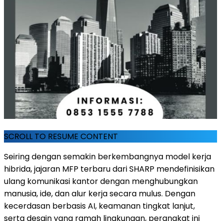
SCROLL TO RESUME CONTENT
Seiring dengan semakin berkembangnya model kerja
hibrida, jajaran MFP terbaru dari SHARP mendefinisikan
ulang komunikasi kantor dengan menghubungkan
manusia, ide, dan alur kerja secara mulus. Dengan
kecerdasan berbasis AI, keamanan tingkat lanjut,
serta desain yang ramah lingkungan, perangkat ini