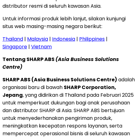
distributor resmi di seluruh kawasan Asia.
Untuk informasi produk lebih lanjut, silakan kunjungi
situs web masing-masing negara berikut:
Thailand
|
Malaysia
|
Indonesia
|
Philippines
|
Singapore
|
Vietnam
Tentang SHARP ABS
(Asia Business Solutions
Centre)
SHARP ABS (Asia Business Solutions Centre)
adalah
organisasi baru di bawah
SHARP Corporation,
Jepang
, yang didirikan di Thailand pada Februari 2025
untuk memperkuat dukungan bagi anak perusahaan
dan distributor SHARP di Asia. SHARP ABS bertujuan
untuk menyederhanakan pengiriman produk,
meningkatkan kecepatan respons layanan, serta
mempercepat operasional bisnis di seluruh kawasan