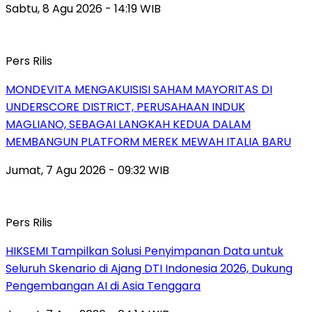
Sabtu, 8 Agu 2026 - 14:19 WIB
Pers Rilis
MONDEVITA MENGAKUISISI SAHAM MAYORITAS DI
UNDERSCORE DISTRICT, PERUSAHAAN INDUK
MAGLIANO, SEBAGAI LANGKAH KEDUA DALAM
MEMBANGUN PLATFORM MEREK MEWAH ITALIA BARU
Jumat, 7 Agu 2026 - 09:32 WIB
Pers Rilis
HIKSEMI Tampilkan Solusi Penyimpanan Data untuk
Seluruh Skenario di Ajang DTI Indonesia 2026, Dukung
Pengembangan AI di Asia Tenggara