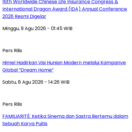
16th Worldwide Chinese Life Insurance Congress &
International Dragon Award (IDA) Annual Conference
2026 Resmi Digelar
Minggu, 9 Agu 2026 - 01:45 WIB
Pers Rilis
Himel Hadirkan Visi Hunian Modern melalui Kampanye
Global “Dream Home”
Sabtu, 8 Agu 2026 - 14:26 WIB
Pers Rilis
FAMILIARITÉ: Ketika Sinema dan Sastra Bertemu dalam
Sebuah Karya Puitis