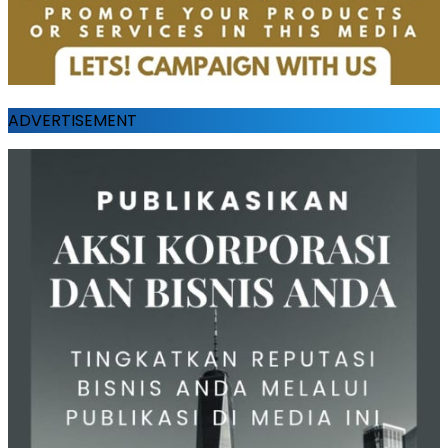
ADVERTISEMENT