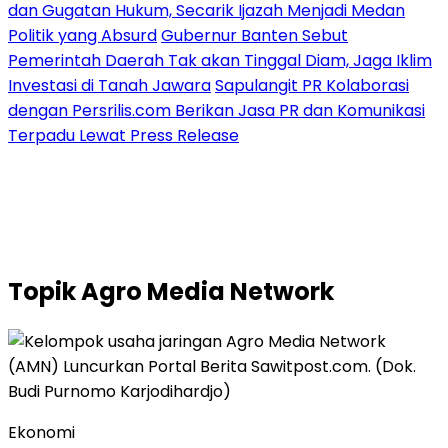
dan Gugatan Hukum, Secarik Ijazah Menjadi Medan
Politik yang Absurd
Gubernur Banten Sebut
Pemerintah Daerah Tak akan Tinggal Diam, Jaga Iklim
Investasi di Tanah Jawara
Sapulangit PR Kolaborasi
dengan Persrilis.com Berikan Jasa PR dan Komunikasi
Terpadu Lewat Press Release
Topik
Agro Media Network
Ekonomi