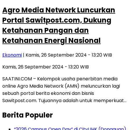
Agro Media Network Luncurkan
Portal Sawitpost.com, Dukung
Ketahanan Pangan dan
Ketahanan Energi Nasional
Ekonomi
| Kamis, 26 September 2024 - 13:20 WIB
Kamis, 26 September 2024 - 13:20 WIB
SAATINI.COM – Kelompok usaha penerbitan media
online Agro Media Network (AMN) meluncurkan lagi
sebuah portal berita ekonomi dan bisnis
Sawitpost.com. Tujuannya adalah untuk memperkuat…
Berita Populer
“2026 Campus Open Day” di CityUHK (Dongguan)