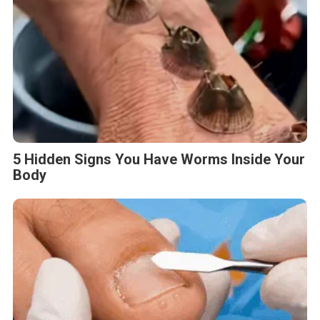
5 Hidden Signs You Have Worms Inside Your
Body