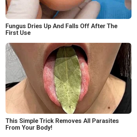
Fungus Dries Up And Falls Off After The
First Use
This Simple Trick Removes All Parasites
From Your Body!