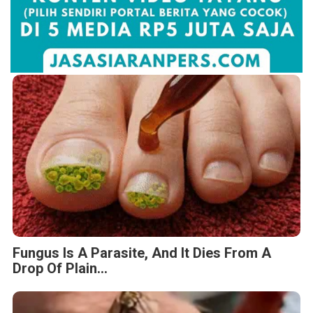
Fungus Is A Parasite, And It Dies From A
Drop Of Plain...