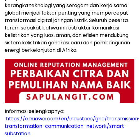
kerangka teknologi yang seragam dan kerja sama
global menjadi faktor penting yang mempercepat
transformasi digital jaringan listrik. Seluruh peserta
forum sepakat bahwa infrastruktur komunikasi
kelistrikan yang luas, aman, dan efisien mendukung
sistem kelistrikan generasi baru dan pembangunan
energi berkelanjutan di Afrika.
Informasi selengkapnya:
https://e.huawei.com/en/industries/grid/transmission
transformation-communication-network/smart-
substation