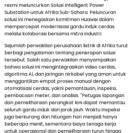
resmi meluncurkan Solusi Intelligent Power
Substation untuk Afrika Sub-Sahara. Peluncuran
solusi ini menegaskan komitmen Huawei dalam
mempercepat modernisasi gardu induk cerdas
melalui kolaborasi bersama mitra industri.
Sejumlah perwakilan perusahaan listrik di Afrika turut
berbagi pengalaman tentang penerapan solusi
tersebut. Salah satu perwakilan menyampaikan
bahwa solusi ini mengintegrasikan video cerdas,
algoritma AI, dan jaringan nirkabel yang aman untuk
menggantikan empat proses manual dengan
otomatisasi cerdas, yakni pemantauan, inspeksi,
pembacaan meter, dan analisis. "Petugas lapangan
dan pemeliharaan perangkat kini dapat memantau
seluruh gardu induk dari jarak jauh. Waktu inspeksi
juga berkurang dari hitungan hari menjadi hanya
beberapa menit, sementara biaya tenaga kerja
untuk operasional dan pemeliharaan turun hingga