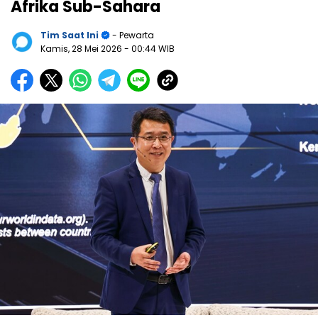
Afrika Sub-Sahara
Tim Saat Ini
- Pewarta
Kamis, 28 Mei 2026
- 00:44 WIB