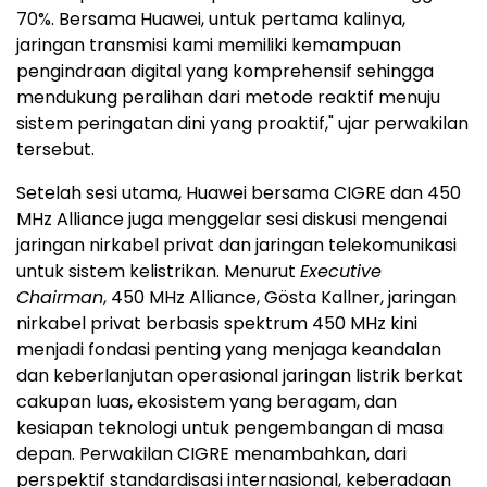
70%. Bersama Huawei, untuk pertama kalinya,
jaringan transmisi kami memiliki kemampuan
pengindraan digital yang komprehensif sehingga
mendukung peralihan dari metode reaktif menuju
sistem peringatan dini yang proaktif," ujar perwakilan
tersebut.
Setelah sesi utama, Huawei bersama CIGRE dan 450
MHz Alliance juga menggelar sesi diskusi mengenai
jaringan nirkabel privat dan jaringan telekomunikasi
untuk sistem kelistrikan. Menurut
Executive
Chairman
, 450 MHz Alliance, Gösta Kallner, jaringan
nirkabel privat berbasis spektrum 450 MHz kini
menjadi fondasi penting yang menjaga keandalan
dan keberlanjutan operasional jaringan listrik berkat
cakupan luas, ekosistem yang beragam, dan
kesiapan teknologi untuk pengembangan di masa
depan. Perwakilan CIGRE menambahkan, dari
perspektif standardisasi internasional, keberadaan