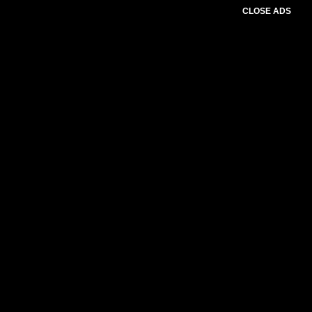
CLOSE ADS