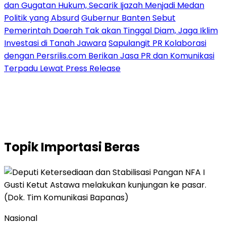
dan Gugatan Hukum, Secarik Ijazah Menjadi Medan
Politik yang Absurd
Gubernur Banten Sebut
Pemerintah Daerah Tak akan Tinggal Diam, Jaga Iklim
Investasi di Tanah Jawara
Sapulangit PR Kolaborasi
dengan Persrilis.com Berikan Jasa PR dan Komunikasi
Terpadu Lewat Press Release
Topik
Importasi Beras
Nasional