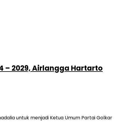
 – 2029, Airlangga Hartarto
ahadalia untuk menjadi Ketua Umum Partai Golkar