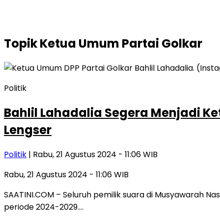
Topik
Ketua Umum Partai Golkar
Politik
Bahlil Lahadalia Segera Menjadi Ke
Lengser
Politik
| Rabu, 21 Agustus 2024 - 11:06 WIB
Rabu, 21 Agustus 2024 - 11:06 WIB
SAATINI.COM – Seluruh pemilik suara di Musyawarah Nas
periode 2024-2029….