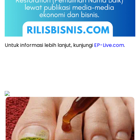
Untuk informasi lebih lanjut, kunjungi
EP-Live.com
.