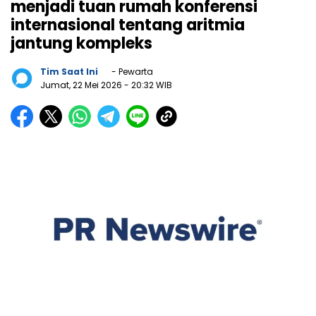
menjadi tuan rumah konferensi
internasional tentang aritmia
jantung kompleks
Tim Saat Ini
- Pewarta
Jumat, 22 Mei 2026
- 20:32 WIB