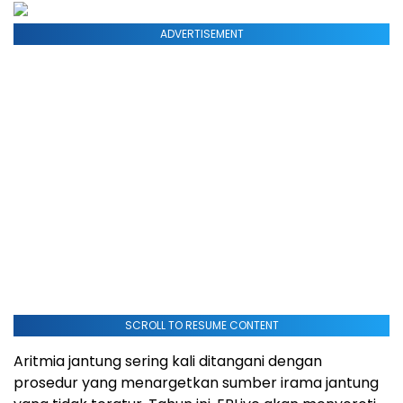
ADVERTISEMENT
SCROLL TO RESUME CONTENT
Aritmia jantung sering kali ditangani dengan
prosedur yang menargetkan sumber irama jantung