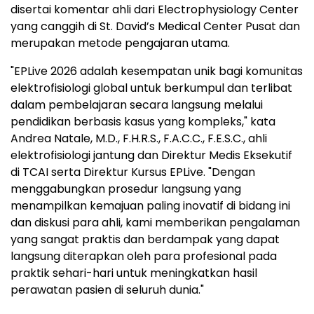
disertai komentar ahli dari Electrophysiology Center
yang canggih di St. David’s Medical Center Pusat dan
merupakan metode pengajaran utama.
"EPLive 2026 adalah kesempatan unik bagi komunitas
elektrofisiologi global untuk berkumpul dan terlibat
dalam pembelajaran secara langsung melalui
pendidikan berbasis kasus yang kompleks," kata
Andrea Natale, M.D., F.H.R.S., F.A.C.C., F.E.S.C., ahli
elektrofisiologi jantung dan Direktur Medis Eksekutif
di TCAI serta Direktur Kursus EPLive. "Dengan
menggabungkan prosedur langsung yang
menampilkan kemajuan paling inovatif di bidang ini
dan diskusi para ahli, kami memberikan pengalaman
yang sangat praktis dan berdampak yang dapat
langsung diterapkan oleh para profesional pada
praktik sehari-hari untuk meningkatkan hasil
perawatan pasien di seluruh dunia."