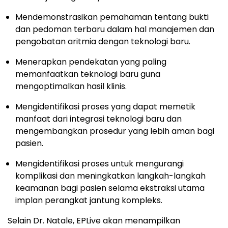
Mendemonstrasikan pemahaman tentang bukti
dan pedoman terbaru dalam hal manajemen dan
pengobatan aritmia dengan teknologi baru.
Menerapkan pendekatan yang paling
memanfaatkan teknologi baru guna
mengoptimalkan hasil klinis.
Mengidentifikasi proses yang dapat memetik
manfaat dari integrasi teknologi baru dan
mengembangkan prosedur yang lebih aman bagi
pasien.
Mengidentifikasi proses untuk mengurangi
komplikasi dan meningkatkan langkah-langkah
keamanan bagi pasien selama ekstraksi utama
implan perangkat jantung kompleks.
Selain Dr. Natale, EPLive akan menampilkan