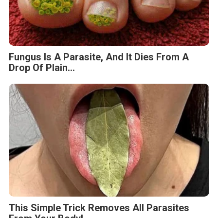
Fungus Is A Parasite, And It Dies From A
Drop Of Plain...
This Simple Trick Removes All Parasites