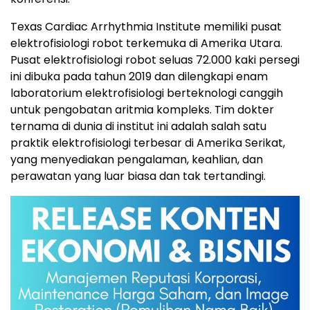
Texas Cardiac Arrhythmia Institute memiliki pusat
elektrofisiologi robot terkemuka di Amerika Utara.
Pusat elektrofisiologi robot seluas 72.000 kaki persegi
ini dibuka pada tahun 2019 dan dilengkapi enam
laboratorium elektrofisiologi berteknologi canggih
untuk pengobatan aritmia kompleks. Tim dokter
ternama di dunia di institut ini adalah salah satu
praktik elektrofisiologi terbesar di Amerika Serikat,
yang menyediakan pengalaman, keahlian, dan
perawatan yang luar biasa dan tak tertandingi.