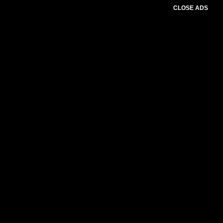
CLOSE ADS