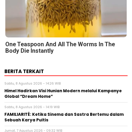
One Teaspoon And All The Worms In The
Body Die Instantly
BERITA TERKAIT
Sabtu, 8 Agustus 2026 - 14:26 WIB
Himel Hadirkan Visi Hunian Modern melalui Kampanye
Global “Dream Home”
Sabtu, 8 Agustus 2026 - 14:19 WIB
FAMILIARITÉ: Ketika Sinema dan Sastra Bertemu dalam
Sebuah Karya Puitis
Jumat, 7 Agustus 2026 - 09:32 WIB