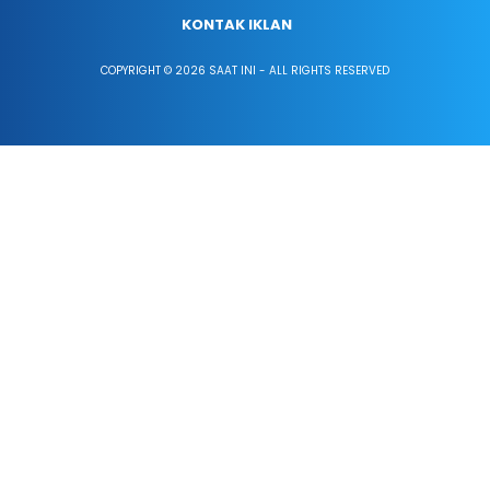
KONTAK IKLAN
COPYRIGHT © 2026 SAAT INI - ALL RIGHTS RESERVED