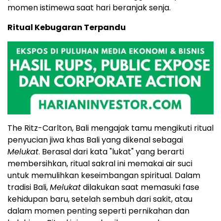
momen istimewa saat hari beranjak senja.
Ritual Kebugaran Terpandu
The Ritz-Carlton, Bali mengajak tamu mengikuti ritual
penyucian jiwa khas Bali yang dikenal sebagai
Melukat
. Berasal dari kata "lukat" yang berarti
membersihkan, ritual sakral ini memakai air suci
untuk memulihkan keseimbangan spiritual. Dalam
tradisi Bali,
Melukat
dilakukan saat memasuki fase
kehidupan baru, setelah sembuh dari sakit, atau
dalam momen penting seperti pernikahan dan