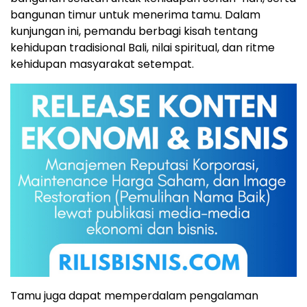
bangunan timur untuk menerima tamu. Dalam
kunjungan ini, pemandu berbagi kisah tentang
kehidupan tradisional Bali, nilai spiritual, dan ritme
kehidupan masyarakat setempat.
Tamu juga dapat memperdalam pengalaman