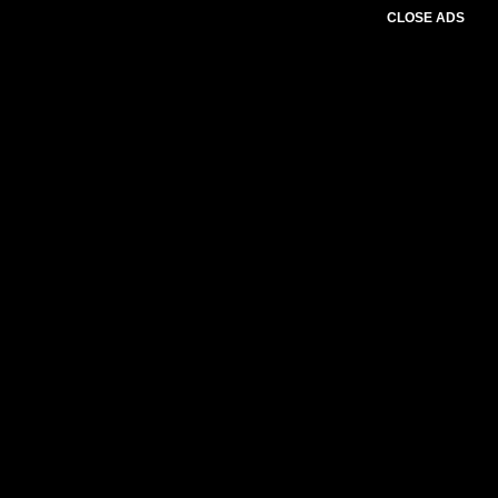
CLOSE ADS