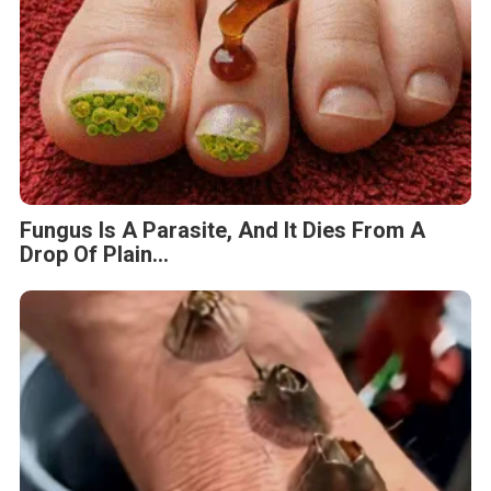
Fungus Is A Parasite, And It Dies From A
Drop Of Plain...