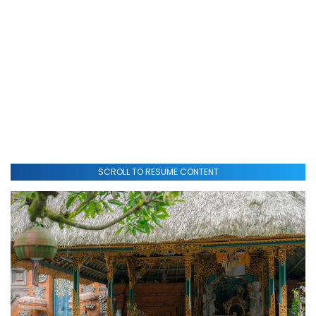
SCROLL TO RESUME CONTENT