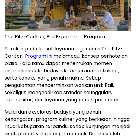
The Ritz-Carlton, Bali Experience Program
Berakar pada filosofi layanan legendaris The Ritz-
Carlton,
Program ini
melampaui konsep perhotelan
biasa. Para tamu dapat menemukan momen
menarik melalui budaya, kebugaran, seni kuliner,
serta koneksi yang penuh makna. Setiap
pengalaman mencerminkan warisan unik Bali,
sekaligus menghadirkan standar keunggulan,
autentisitas, dan layanan yang penuh perhatian.
Mulai dari eksplorasi budaya yang penuh
kehangatan, program kuliner yang berkesan, hingga
ritual kebugaran terpandu, setiap kunjungan menjadi
kisah pribadi yang sangat menarik. Dipandu oleh