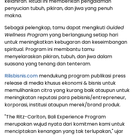
kelahiran. Ritual ini memberikan pengalaman
penyucian tubuh, pikiran, dan jiwa yang penuh
makna.
Sebagai pelengkap, tamu dapat mengikuti
Guided
Wellness Program
yang berlangsung setiap hari
untuk meningkatkan kebugaran dan keseimbangan
spiritual. Program ini membantu tamu
menyelaraskan pikiran, tubuh, dan jiwa dalam
suasana yang tenang dan tenteram.
Rilisbisnis.com
mendukung program publikasi press
release di media khusus ekonomi & bisnis untuk
memulihankan citra yang kurang baik ataupun untuk
meningkatan reputasi para pebisnis/entrepreneur,
korporasi, institusi ataupun merek/brand produk.
"The Ritz-Carlton, Bali Experience Program
merupakan wujud nyata dari komitmen kami untuk
menciptakan kenangan yang tak terlupakan," ujar