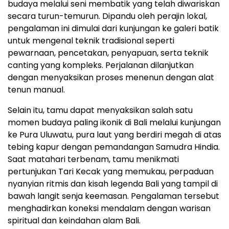
budaya melalui seni membatik yang telah diwariskan
secara turun-temurun. Dipandu oleh perajin lokal,
pengalaman ini dimulai dari kunjungan ke galeri batik
untuk mengenal teknik tradisional seperti
pewarnaan, pencetakan, penyapuan, serta teknik
canting yang kompleks. Perjalanan dilanjutkan
dengan menyaksikan proses menenun dengan alat
tenun manual.
Selain itu, tamu dapat menyaksikan salah satu
momen budaya paling ikonik di Bali melalui kunjungan
ke Pura Uluwatu, pura laut yang berdiri megah di atas
tebing kapur dengan pemandangan Samudra Hindia.
Saat matahari terbenam, tamu menikmati
pertunjukan Tari Kecak yang memukau, perpaduan
nyanyian ritmis dan kisah legenda Bali yang tampil di
bawah langit senja keemasan. Pengalaman tersebut
menghadirkan koneksi mendalam dengan warisan
spiritual dan keindahan alam Bali.