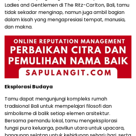
Ladies and Gentlemen di The Ritz-Carlton, Bali, tamu
tidak sekadar menginap, namun juga ambil bagian
dalam kisah yang mengapresiasi tempat, manusia,
dan makna.
Eksplorasi Budaya
Tamu dapat mengunjungi kompleks rumah
tradisional Bali untuk mempelajari filosofi dan
simbolisme di balik setiap elemen arsitektur.
Bersama pemandu lokal, tamu mengeksplorasi
fungsi pura keluarga, paviliun utara untuk upacara,
bangunan selatan untuk kehidupan sehari-hari, serta