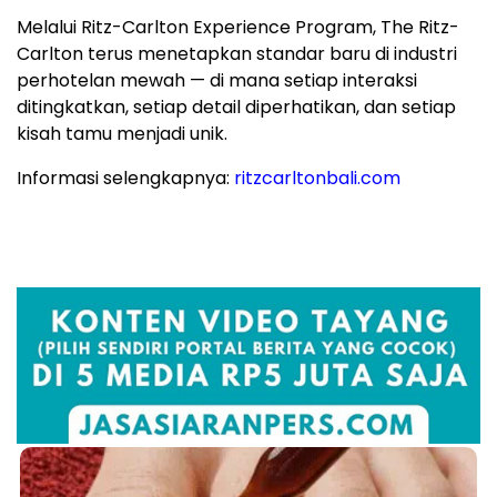
Melalui Ritz-Carlton Experience Program, The Ritz-
Carlton terus menetapkan standar baru di industri
perhotelan mewah — di mana setiap interaksi
ditingkatkan, setiap detail diperhatikan, dan setiap
kisah tamu menjadi unik.
Informasi selengkapnya:
ritzcarltonbali.com