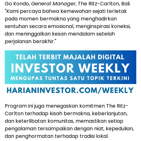
Go Kondo,
General Manager
, The Ritz-Carlton, Bali.
"Kami percaya bahwa kemewahan sejati terletak
pada momen bermakna yang menghadirkan
sentuhan secara emosional, menginspirasi koneksi,
dan meninggalkan kesan mendalam setelah
perjalanan berakhir."
Program ini juga menegaskan komitmen The Ritz-
Carlton terhadap kisah bermakna, keberlanjutan,
dan keterlibatan komunitas, memastikan setiap
pengalaman tersampaikan dengan niat, kepedulian,
dan penghormatan terhadap tradisi lokal.