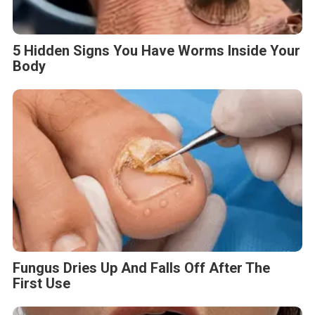
5 Hidden Signs You Have Worms Inside Your
Body
Fungus Dries Up And Falls Off After The
First Use