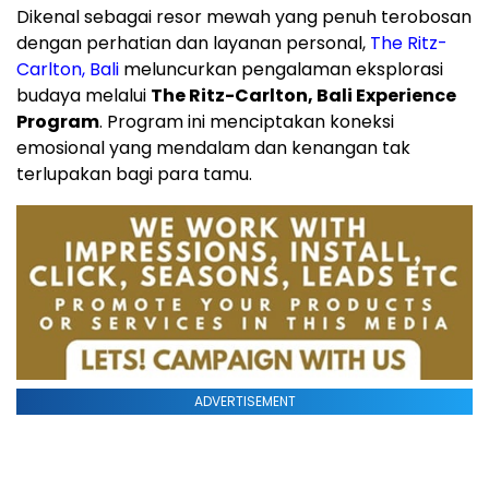
Dikenal sebagai resor mewah yang penuh terobosan
dengan perhatian dan layanan personal,
The Ritz-
Carlton, Bali
meluncurkan pengalaman eksplorasi
budaya melalui
The Ritz-Carlton, Bali Experience
Program
. Program ini menciptakan koneksi
emosional yang mendalam dan kenangan tak
terlupakan bagi para tamu.
ADVERTISEMENT