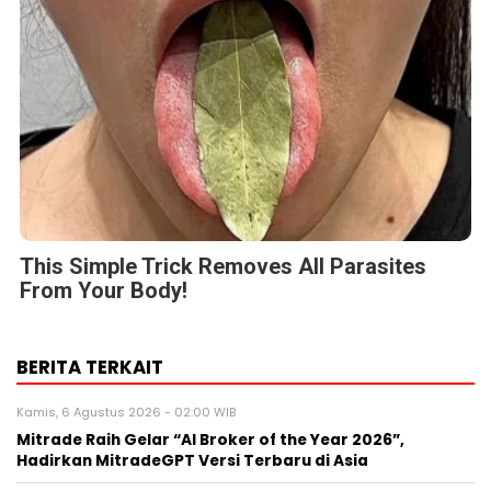
This Simple Trick Removes All Parasites
From Your Body!
BERITA TERKAIT
Kamis, 6 Agustus 2026 - 02:00 WIB
Mitrade Raih Gelar “AI Broker of the Year 2026”,
Hadirkan MitradeGPT Versi Terbaru di Asia