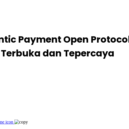
tic Payment Open Protoco
Terbuka dan Tepercaya