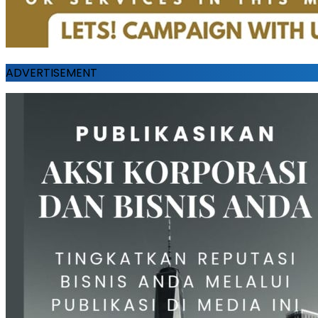
ADVERTISEMENT