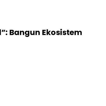
l”: Bangun Ekosistem