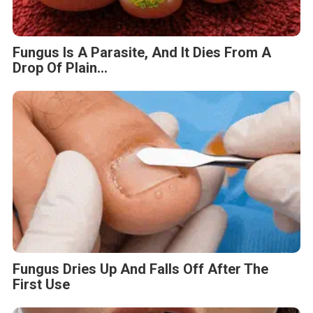
Fungus Is A Parasite, And It Dies From A
Drop Of Plain...
Fungus Dries Up And Falls Off After The
First Use