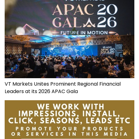
VT Markets Unites Prominent Regional Financial
Leaders at its 2026 APAC Gala