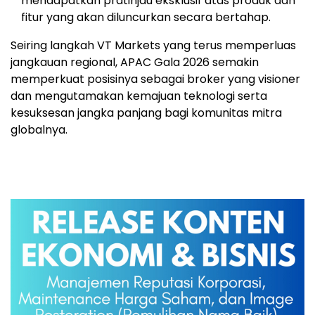
mendapatkan pratinjau eksklusif atas produk dan
fitur yang akan diluncurkan secara bertahap.
Seiring langkah VT Markets yang terus memperluas
jangkauan regional, APAC Gala 2026 semakin
memperkuat posisinya sebagai broker yang visioner
dan mengutamakan kemajuan teknologi serta
kesuksesan jangka panjang bagi komunitas mitra
globalnya.