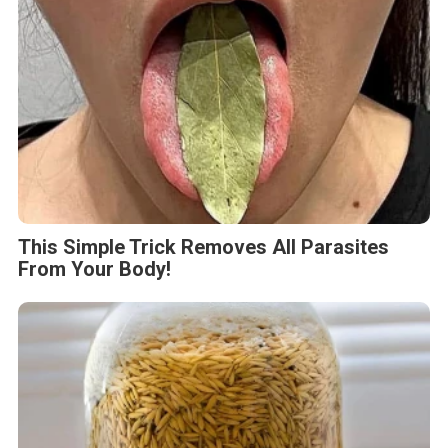
This Simple Trick Removes All Parasites
From Your Body!