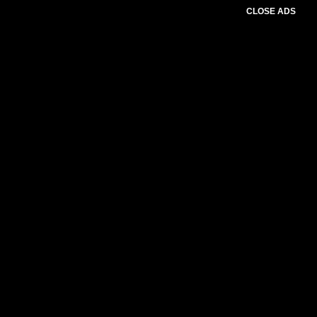
CLOSE ADS