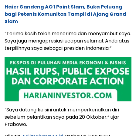
Haier Gandeng AO 1 Point Slam, Buka Peluang
bagi Petenis Komunitas Tampil di Ajang Grand
Slam
“Terima kasih telah menerima dan menyambut saya.
Saya juga mengapresiasi ucapan selamat Anda atas
terpilihnya saya sebagai presiden Indonesia.”
“Saya datang ke sini untuk memperkenalkan diri
sebelum pelantikan saya pada 20 Oktober,” ujar
Prabowo.