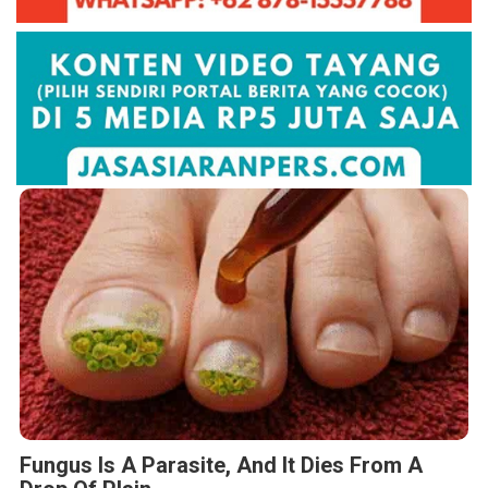
Fungus Is A Parasite, And It Dies From A