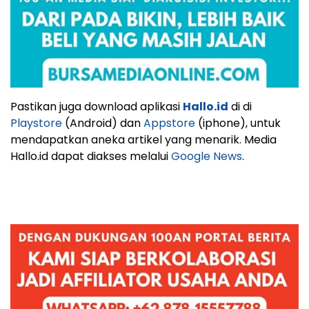
Pastikan juga download aplikasi
Hallo.id
di di
Playstore
(Android) dan
Appstore
(iphone), untuk
mendapatkan aneka artikel yang menarik. Media
Hallo.id dapat diakses melalui
Google News
.