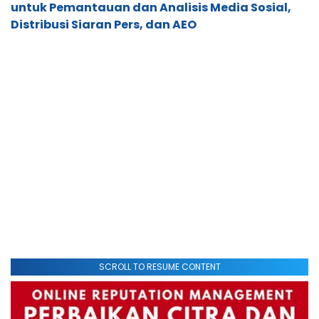
untuk Pemantauan dan Analisis Media Sosial,
Distribusi Siaran Pers, dan AEO
SCROLL TO RESUME CONTENT