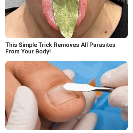
This Simple Trick Removes All Parasites
From Your Body!