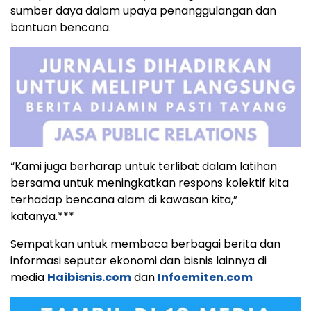
sumber daya dalam upaya penanggulangan dan
bantuan bencana.
“Kami juga berharap untuk terlibat dalam latihan
bersama untuk meningkatkan respons kolektif kita
terhadap bencana alam di kawasan kita,”
katanya.***
Sempatkan untuk membaca berbagai berita dan
informasi seputar ekonomi dan bisnis lainnya di
media
Haibisnis.com
dan
Infoemiten.com