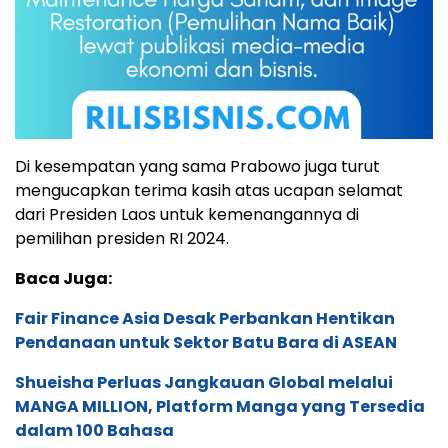
Di kesempatan yang sama Prabowo juga turut
mengucapkan terima kasih atas ucapan selamat
dari Presiden Laos untuk kemenangannya di
pemilihan presiden RI 2024.
Baca Juga:
Fair Finance Asia Desak Perbankan Hentikan
Pendanaan untuk Sektor Batu Bara di ASEAN
Shueisha Perluas Jangkauan Global melalui
MANGA MILLION, Platform Manga yang Tersedia
dalam 100 Bahasa