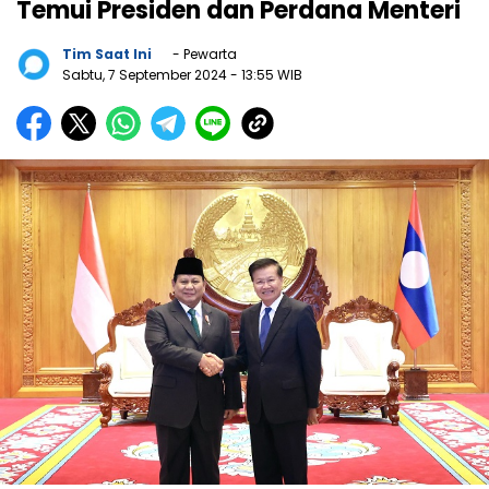
Temui Presiden dan Perdana Menteri
Tim Saat Ini
- Pewarta
Sabtu, 7 September 2024
- 13:55 WIB