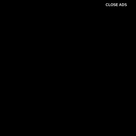
CLOSE ADS