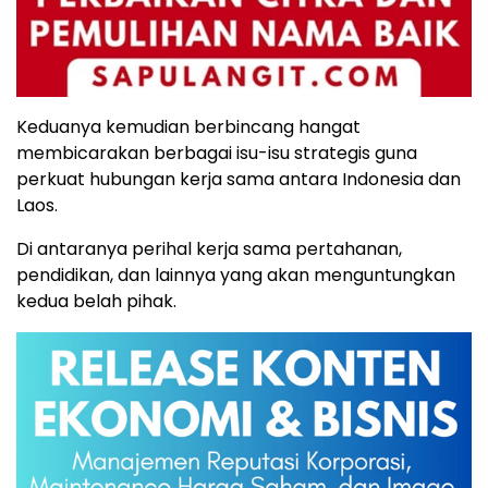
Keduanya kemudian berbincang hangat
membicarakan berbagai isu-isu strategis guna
perkuat hubungan kerja sama antara Indonesia dan
Laos.
Di antaranya perihal kerja sama pertahanan,
pendidikan, dan lainnya yang akan menguntungkan
kedua belah pihak.