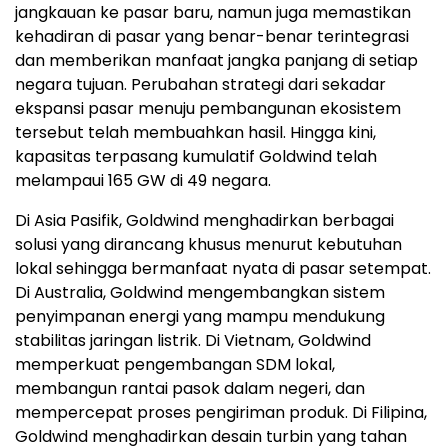
jangkauan ke pasar baru, namun juga memastikan
kehadiran di pasar yang benar-benar terintegrasi
dan memberikan manfaat jangka panjang di setiap
negara tujuan. Perubahan strategi dari sekadar
ekspansi pasar menuju pembangunan ekosistem
tersebut telah membuahkan hasil. Hingga kini,
kapasitas terpasang kumulatif Goldwind telah
melampaui 165 GW di 49 negara.
Di Asia Pasifik, Goldwind menghadirkan berbagai
solusi yang dirancang khusus menurut kebutuhan
lokal sehingga bermanfaat nyata di pasar setempat.
Di Australia, Goldwind mengembangkan sistem
penyimpanan energi yang mampu mendukung
stabilitas jaringan listrik. Di Vietnam, Goldwind
memperkuat pengembangan SDM lokal,
membangun rantai pasok dalam negeri, dan
mempercepat proses pengiriman produk. Di Filipina,
Goldwind menghadirkan desain turbin yang tahan