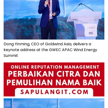
Dong Yinming, CEO of Goldwind Asia, delivers a
keynote address at the GWEC APAC Wind Energy
Summit