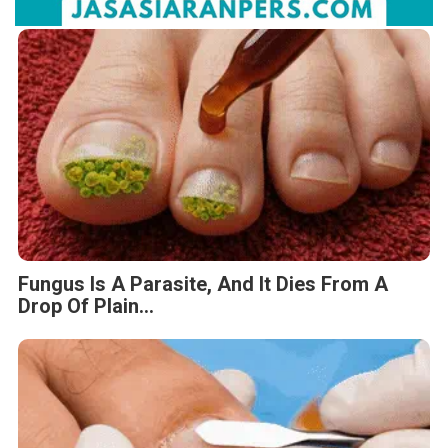
Fungus Is A Parasite, And It Dies From A
Drop Of Plain...