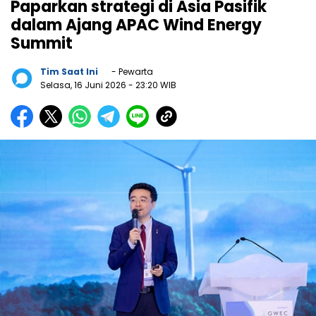
Paparkan strategi di Asia Pasifik
dalam Ajang APAC Wind Energy
Summit
Tim Saat Ini
- Pewarta
Selasa, 16 Juni 2026
- 23:20 WIB