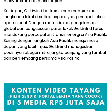
masyarakat, dan masa depan."
Ke depan, Goldwind berkomitmen memperkuat
jangkauan lokal di setiap negara yang menjadi lokasi
operasional. Dengan memadukan pengalaman
global dan penguasaan pasar lokal, Goldwind terus
mendukung percepatan transisi energi di Asia Pasifik.
Seiring dengan langkah Asia Pasifik menuju masa
depan yang lebih hijau, Goldwind menegaskan
posisinya sebagai mitra jangka panjang yang tumbuh
dan berkembang bersama Asia Pasifik.