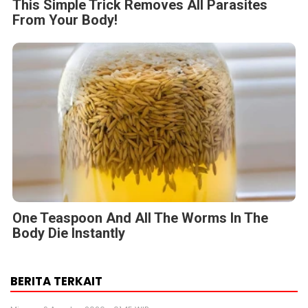
This Simple Trick Removes All Parasites
From Your Body!
One Teaspoon And All The Worms In The
Body Die Instantly
BERITA TERKAIT