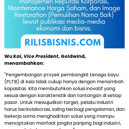
Wu Kai,
Vice President
, Goldwind,
menambahkan:
"Pengembangan proyek pembangkit tenaga bayu
(PLTB) di Asia tidak cukup hanya dengan menambah
kapasitas. Kita membutuhkan solusi inovatif yang
sesuai dengan karakteristik dan tantangan di setiap
pasar. Untuk mewujudkan target, pelaku industri
harus berkolaborasi, saling berbagi pengalaman, dan
bekerja sama menghadirkan solusi yang mampu
menciptakan manfaat jangka panjang bagi industri,