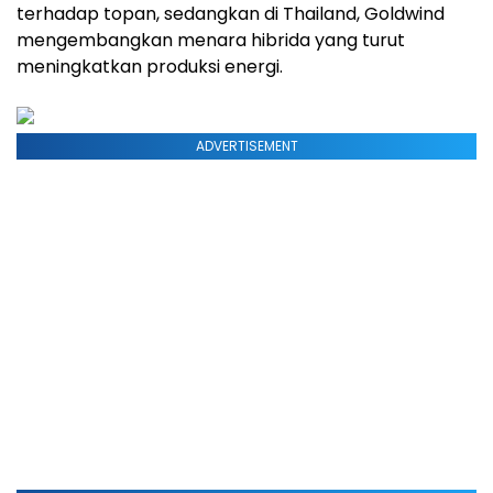
terhadap topan, sedangkan di Thailand, Goldwind
mengembangkan menara hibrida yang turut
meningkatkan produksi energi.
ADVERTISEMENT