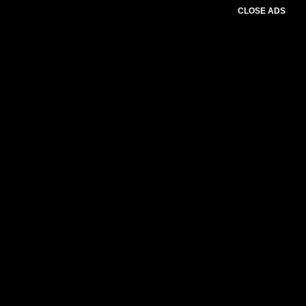
CLOSE ADS