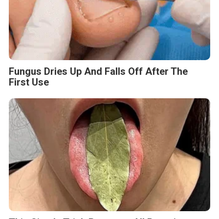
Fungus Dries Up And Falls Off After The
First Use