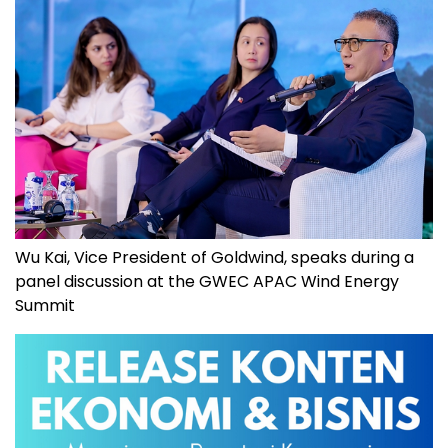
Wu Kai, Vice President of Goldwind, speaks during a
panel discussion at the GWEC APAC Wind Energy
Summit