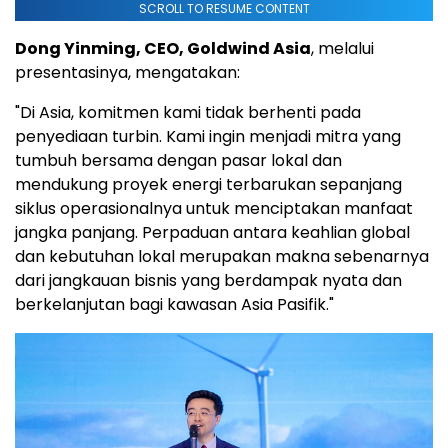
SCROLL TO RESUME CONTENT
Dong Yinming, CEO, Goldwind Asia
, melalui
presentasinya, mengatakan:
"Di Asia, komitmen kami tidak berhenti pada
penyediaan turbin. Kami ingin menjadi mitra yang
tumbuh bersama dengan pasar lokal dan
mendukung proyek energi terbarukan sepanjang
siklus operasionalnya untuk menciptakan manfaat
jangka panjang. Perpaduan antara keahlian global
dan kebutuhan lokal merupakan makna sebenarnya
dari jangkauan bisnis yang berdampak nyata dan
berkelanjutan bagi kawasan Asia Pasifik."