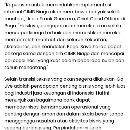
"Keputusan untuk memindahkan implementasi
internal CIMB Niaga akan membawa banyak sekali
manfaat," kata Frank Guerrera, Chief Cloud Officer di
Pega. "Hasilnya, pengoperasian mereka akan selalu
mencapai kinerja terbaik dan memastikan mereka
memperoleh manfaat dari seluruh kekuatan,
skalabilitas, dan keandalan Pega. Saya harap dapat
bekerja sama dengan tim CIMB Niaga dan mencapai
berbagai hasil yang kuat dalam beberapa bulan dan
tahun mendatang."
Selain transisi teknis yang akan segera dilakukan, Go
Live adalah pencapaian penting bisnis yang lebih luas
bagi industri jasa keuangan di Indonesia. Hal ini
menunjukkan bagaimana bank dapat
memodernisasi kemampuan operasional yang
penting dengan aman dan dalam skala besar tanpa
mengganggu nasabah atau aktivitas bisnis yang
sedang berlangsung. Perpindahan ini telah