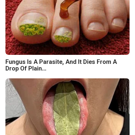
Fungus Is A Parasite, And It Dies From A
Drop Of Plain...