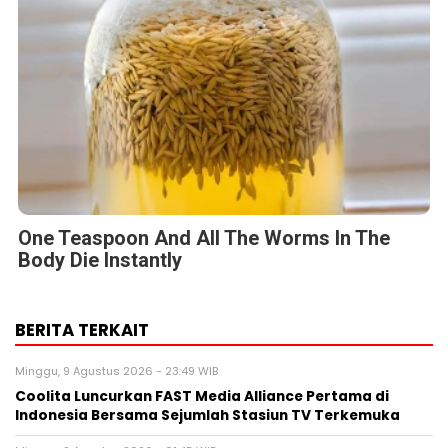
One Teaspoon And All The Worms In The
Body Die Instantly
BERITA TERKAIT
Minggu, 9 Agustus 2026 - 23:49 WIB
Coolita Luncurkan FAST Media Alliance Pertama di
Indonesia Bersama Sejumlah Stasiun TV Terkemuka