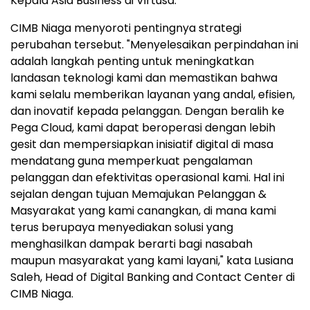
Kepala Asia Business di Virtusa.
CIMB Niaga menyoroti pentingnya strategi
perubahan tersebut. "Menyelesaikan perpindahan ini
adalah langkah penting untuk meningkatkan
landasan teknologi kami dan memastikan bahwa
kami selalu memberikan layanan yang andal, efisien,
dan inovatif kepada pelanggan. Dengan beralih ke
Pega Cloud, kami dapat beroperasi dengan lebih
gesit dan mempersiapkan inisiatif digital di masa
mendatang guna memperkuat pengalaman
pelanggan dan efektivitas operasional kami. Hal ini
sejalan dengan tujuan Memajukan Pelanggan &
Masyarakat yang kami canangkan, di mana kami
terus berupaya menyediakan solusi yang
menghasilkan dampak berarti bagi nasabah
maupun masyarakat yang kami layani," kata Lusiana
Saleh, Head of Digital Banking and Contact Center di
CIMB Niaga.