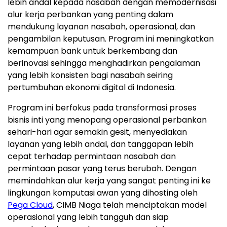
lebih andal kepada nasabah dengan memodernisasi
alur kerja perbankan yang penting dalam
mendukung layanan nasabah, operasional, dan
pengambilan keputusan. Program ini meningkatkan
kemampuan bank untuk berkembang dan
berinovasi sehingga menghadirkan pengalaman
yang lebih konsisten bagi nasabah seiring
pertumbuhan ekonomi digital di Indonesia.
Program ini berfokus pada transformasi proses
bisnis inti yang menopang operasional perbankan
sehari-hari agar semakin gesit, menyediakan
layanan yang lebih andal, dan tanggapan lebih
cepat terhadap permintaan nasabah dan
permintaan pasar yang terus berubah. Dengan
memindahkan alur kerja yang sangat penting ini ke
lingkungan komputasi awan yang dihosting oleh
Pega Cloud
, CIMB Niaga telah menciptakan model
operasional yang lebih tangguh dan siap