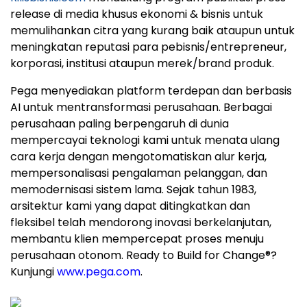
release di media khusus ekonomi & bisnis untuk
memulihankan citra yang kurang baik ataupun untuk
meningkatan reputasi para pebisnis/entrepreneur,
korporasi, institusi ataupun merek/brand produk.
Pega menyediakan platform terdepan dan berbasis
AI untuk mentransformasi perusahaan. Berbagai
perusahaan paling berpengaruh di dunia
mempercayai teknologi kami untuk menata ulang
cara kerja dengan mengotomatiskan alur kerja,
mempersonalisasi pengalaman pelanggan, dan
memodernisasi sistem lama. Sejak tahun 1983,
arsitektur kami yang dapat ditingkatkan dan
fleksibel telah mendorong inovasi berkelanjutan,
membantu klien mempercepat proses menuju
perusahaan otonom. Ready to Build for Change®?
Kunjungi
www.pega.com
.