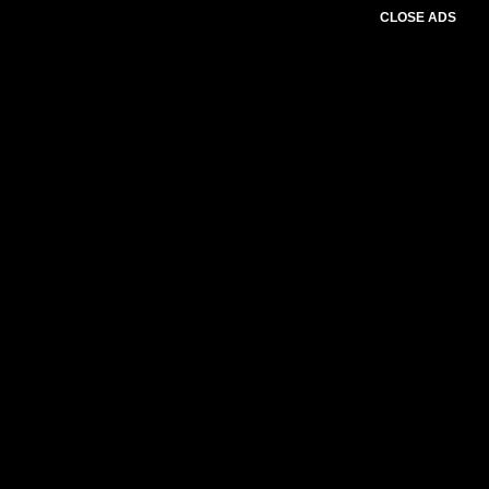
CLOSE ADS