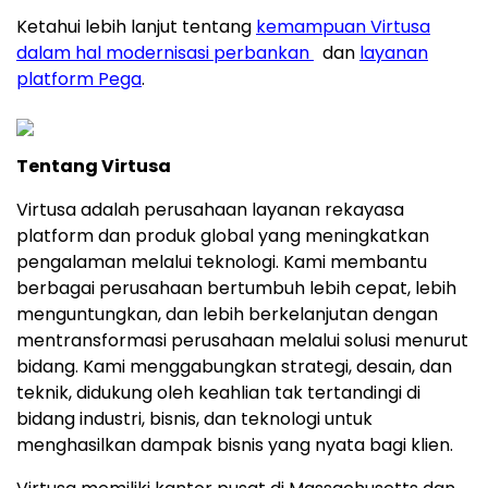
Ketahui lebih lanjut tentang
kemampuan Virtusa
dalam hal modernisasi perbankan
dan
layanan
platform Pega
.
Tentang Virtusa
Virtusa adalah perusahaan layanan rekayasa
platform dan produk global yang meningkatkan
pengalaman melalui teknologi. Kami membantu
berbagai perusahaan bertumbuh lebih cepat, lebih
menguntungkan, dan lebih berkelanjutan dengan
mentransformasi perusahaan melalui solusi menurut
bidang. Kami menggabungkan strategi, desain, dan
teknik, didukung oleh keahlian tak tertandingi di
bidang industri, bisnis, dan teknologi untuk
menghasilkan dampak bisnis yang nyata bagi klien.