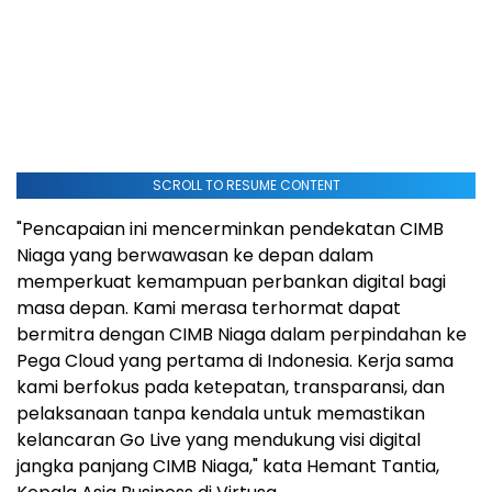
SCROLL TO RESUME CONTENT
"Pencapaian ini mencerminkan pendekatan CIMB
Niaga yang berwawasan ke depan dalam
memperkuat kemampuan perbankan digital bagi
masa depan. Kami merasa terhormat dapat
bermitra dengan CIMB Niaga dalam perpindahan ke
Pega Cloud yang pertama di Indonesia. Kerja sama
kami berfokus pada ketepatan, transparansi, dan
pelaksanaan tanpa kendala untuk memastikan
kelancaran Go Live yang mendukung visi digital
jangka panjang CIMB Niaga," kata Hemant Tantia,