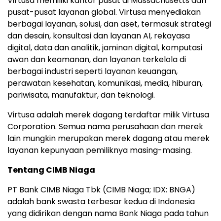
Virtusa memiliki kantor pusat di Massachusetts dan
pusat-pusat layanan global. Virtusa menyediakan
berbagai layanan, solusi, dan aset, termasuk strategi
dan desain, konsultasi dan layanan AI, rekayasa
digital, data dan analitik, jaminan digital, komputasi
awan dan keamanan, dan layanan terkelola di
berbagai industri seperti layanan keuangan,
perawatan kesehatan, komunikasi, media, hiburan,
pariwisata, manufaktur, dan teknologi.
Virtusa adalah merek dagang terdaftar milik Virtusa
Corporation. Semua nama perusahaan dan merek
lain mungkin merupakan merek dagang atau merek
layanan kepunyaan pemiliknya masing-masing.
Tentang CIMB Niaga
PT Bank CIMB Niaga Tbk (CIMB Niaga; IDX: BNGA)
adalah bank swasta terbesar kedua di Indonesia
yang didirikan dengan nama Bank Niaga pada tahun