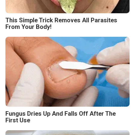
This Simple Trick Removes All Parasites
From Your Body!
Fungus Dries Up And Falls Off After The
First Use