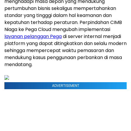
menghadapi masa depan yang mendukung
pertumbuhan bisnis sekaligus mempertahankan
standar yang tingggi dalam hal keamanan dan
kepatuhan terhadap peraturan. Perpindahan CIMB
Niaga ke Pega Cloud mengubah implementasi
layanan pelanggan Pega
di server internal menjadi
platform yang dapat ditingkatkan dan selalu modern
sehingga mempercepat waktu pemasaran dan
mendukung kasus penggunaan perbankan di masa
mendatang.
ADVERTISEMENT