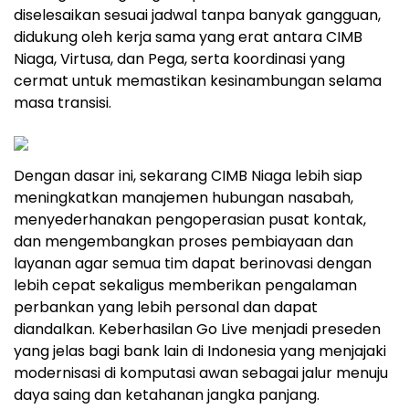
diselesaikan sesuai jadwal tanpa banyak gangguan,
didukung oleh kerja sama yang erat antara CIMB
Niaga, Virtusa, dan Pega, serta koordinasi yang
cermat untuk memastikan kesinambungan selama
masa transisi.
Dengan dasar ini, sekarang CIMB Niaga lebih siap
meningkatkan manajemen hubungan nasabah,
menyederhanakan pengoperasian pusat kontak,
dan mengembangkan proses pembiayaan dan
layanan agar semua tim dapat berinovasi dengan
lebih cepat sekaligus memberikan pengalaman
perbankan yang lebih personal dan dapat
diandalkan. Keberhasilan Go Live menjadi preseden
yang jelas bagi bank lain di Indonesia yang menjajaki
modernisasi di komputasi awan sebagai jalur menuju
daya saing dan ketahanan jangka panjang.