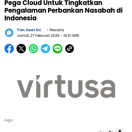
Pega Cloud Untuk Tingkatkan
Pengalaman Perbankan Nasabah di
Indonesia
Tim Saat Ini
- Pewarta
Jumat, 27 Februari 2026
- 19:51 WIB
logo