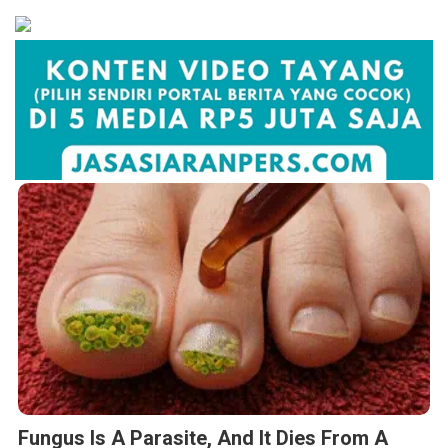
Fungus Is A Parasite, And It Dies From A