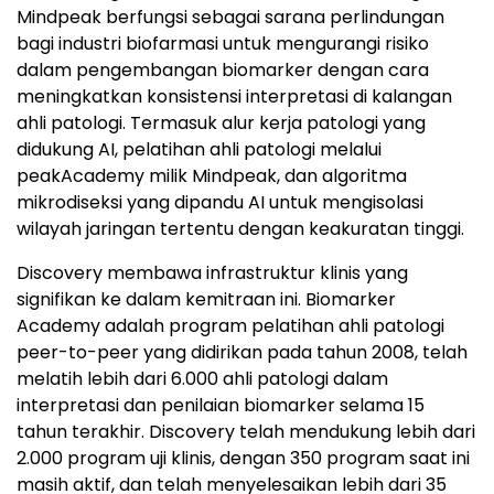
Mindpeak berfungsi sebagai sarana perlindungan
bagi industri biofarmasi untuk mengurangi risiko
dalam pengembangan biomarker dengan cara
meningkatkan konsistensi interpretasi di kalangan
ahli patologi. Termasuk alur kerja patologi yang
didukung AI, pelatihan ahli patologi melalui
peakAcademy milik Mindpeak, dan algoritma
mikrodiseksi yang dipandu AI untuk mengisolasi
wilayah jaringan tertentu dengan keakuratan tinggi.
Discovery membawa infrastruktur klinis yang
signifikan ke dalam kemitraan ini. Biomarker
Academy adalah program pelatihan ahli patologi
peer-to-peer yang didirikan pada tahun 2008, telah
melatih lebih dari 6.000 ahli patologi dalam
interpretasi dan penilaian biomarker selama 15
tahun terakhir. Discovery telah mendukung lebih dari
2.000 program uji klinis, dengan 350 program saat ini
masih aktif, dan telah menyelesaikan lebih dari 35