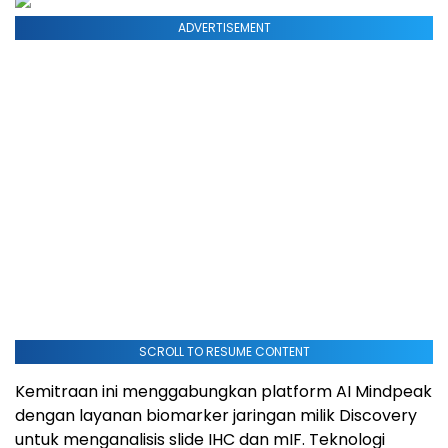
ADVERTISEMENT
SCROLL TO RESUME CONTENT
Kemitraan ini menggabungkan platform AI Mindpeak
dengan layanan biomarker jaringan milik Discovery
untuk menganalisis slide IHC dan mIF. Teknologi