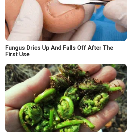
Fungus Dries Up And Falls Off After The
First Use