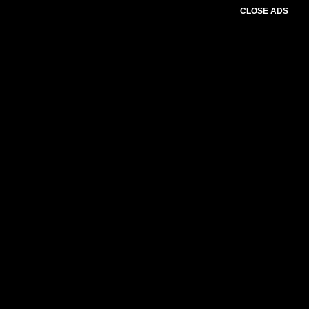
CLOSE ADS