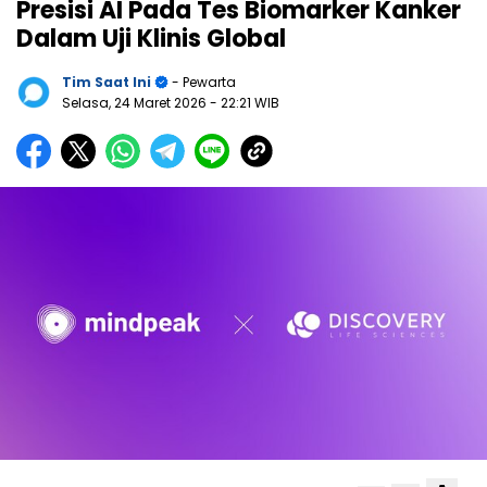
Presisi AI Pada Tes Biomarker Kanker
Dalam Uji Klinis Global
Tim Saat Ini
- Pewarta
Selasa, 24 Maret 2026
- 22:21 WIB