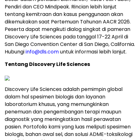
Pendiri dan CEO Mindpeak. Rincian lebih lanjut
tentang kemitraan dan kasus penggunaan akan
dikemukakan saat Pertemuan Tahunan AACR 2026.
Peserta dapat mengikuti dialog singkat di pameran
Discovery Life Sciences pada tanggal 17-22 April di
San Diego Convention Center di San Diego, California.
Hubungi
info@dls.com
untuk informasi lebih lanjut.
Tentang Discovery Life Sciences
Discovery Life Sciences adalah pemimpin global
dalam hal spesimen biologis dan layanan
laboratorium khusus, yang memungkinkan
penemuan dan pengembangan terapi maupun
diagnostik yang meningkatkan hasil perawatan
pasien. Portofolio kami yang luas meliputi spesimen
biologis, bahan awal sel, dan solusi ADME-toksikologi