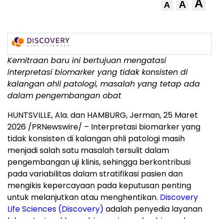
A
A
A
Kemitraan baru ini bertujuan mengatasi
interpretasi biomarker yang tidak konsisten di
kalangan ahli patologi, masalah yang tetap ada
dalam pengembangan obat
HUNTSVILLE, Ala. dan HAMBURG
,
Jerman, 25 Maret
2026
/PRNewswire/ – Interpretasi biomarker yang
tidak konsisten di kalangan ahli patologi masih
menjadi salah satu masalah tersulit dalam
pengembangan uji klinis, sehingga berkontribusi
pada variabilitas dalam stratifikasi pasien dan
mengikis kepercayaan pada keputusan penting
untuk melanjutkan atau menghentikan.
Discovery
Life Sciences (Discovery)
adalah penyedia layanan