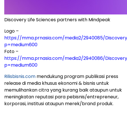
Discovery Life Sciences partners with Mindpeak
Logo –
https://mma.prnasia.com/media2/2940085/Discovery
p=medium600
Foto –
https://mma.prnasia.com/media2/2940086/Discover
p=medium600
Rilisbisnis.com
mendukung program publikasi press
release di media khusus ekonomi & bisnis untuk
memulihankan citra yang kurang baik ataupun untuk
meningkatan reputasi para pebisnis/entrepreneur,
korporasi, institusi ataupun merek/brand produk.