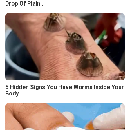
Drop Of Plain...
5 Hidden Signs You Have Worms Inside Your
Body