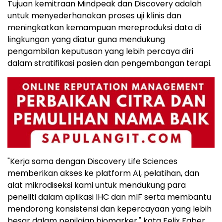
Tujuan kemitraan Mindpeak dan Discovery adalah
untuk menyederhanakan proses uji klinis dan
meningkatkan kemampuan mereproduksi data di
lingkungan yang diatur guna mendukung
pengambilan keputusan yang lebih percaya diri
dalam stratifikasi pasien dan pengembangan terapi.
"Kerja sama dengan Discovery Life Sciences
memberikan akses ke platform AI, pelatihan, dan
alat mikrodiseksi kami untuk mendukung para
peneliti dalam aplikasi IHC dan mIF serta membantu
mendorong konsistensi dan kepercayaan yang lebih
besar dalam penilaian biomarker," kata Felix Faber,