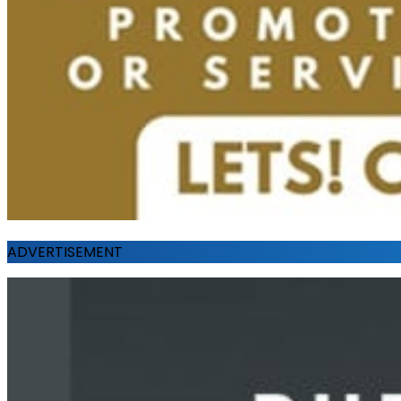
ADVERTISEMENT