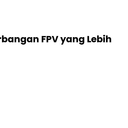
erbangan FPV yang Lebih