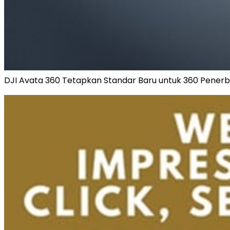
DJI Avata 360 Tetapkan Standar Baru untuk 360 Penerb