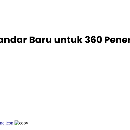
tandar Baru untuk 360 Pen