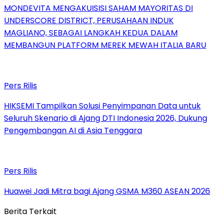
MONDEVITA MENGAKUISISI SAHAM MAYORITAS DI
UNDERSCORE DISTRICT, PERUSAHAAN INDUK
MAGLIANO, SEBAGAI LANGKAH KEDUA DALAM
MEMBANGUN PLATFORM MEREK MEWAH ITALIA BARU
Pers Rilis
HIKSEMI Tampilkan Solusi Penyimpanan Data untuk
Seluruh Skenario di Ajang DTI Indonesia 2026, Dukung
Pengembangan AI di Asia Tenggara
Pers Rilis
Huawei Jadi Mitra bagi Ajang GSMA M360 ASEAN 2026
Berita Terkait