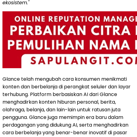
ekosistem."
Glance telah mengubah cara konsumen menikmati
konten dan berbelanja di perangkat seluler dan layar
terhubung. Platform berbasiskan AI dari Glance
menghadirkan konten hiburan personal, berita,
olahraga, belanja, dan lain-lain untuk ratusan juta
pengguna. Glance juga memimpin era baru dalam
perdagangan yang didukung AI, serta menghadirkan
cara berbelanja yang benar-benar inovatif di pasar