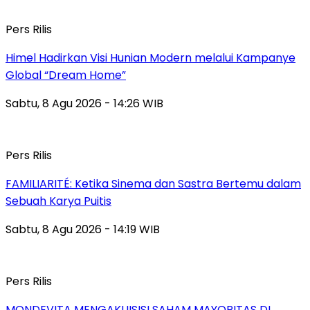
Pers Rilis
Himel Hadirkan Visi Hunian Modern melalui Kampanye
Global “Dream Home”
Sabtu, 8 Agu 2026 - 14:26 WIB
Pers Rilis
FAMILIARITÉ: Ketika Sinema dan Sastra Bertemu dalam
Sebuah Karya Puitis
Sabtu, 8 Agu 2026 - 14:19 WIB
Pers Rilis
MONDEVITA MENGAKUISISI SAHAM MAYORITAS DI