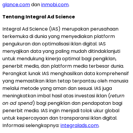
glance.com
dan
inmobi.com
.
Tentang Integral Ad Science
Integral Ad Science (IAS) merupakan perusahaan
terkemuka di dunia yang menyediakan platform
pengukuran dan optimalisasi iklan digital. IAS
menyajikan data yang paling mudah ditindaklanjuti
untuk mendukung kinerja optimal bagi pengiklan,
penerbit media, dan platform media terbesar dunia.
Perangkat lunak IAS menghasilkan data komprehensif
yang memastikan iklan tetap terpantau oleh manusia
melalui metode yang aman dan sesuai. IAS juga
meningkatkan imbal hasil atas investasi iklan (
return
on ad spend
) bagi pengiklan dan pendapatan bagi
penerbit media. IAS ingin menjadi tolok ukur global
untuk kepercayaan dan transparansi iklan digital.
Informasi selengkapnya:
integralads.com
.