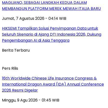
MAGLIANO, SEBAGAI LANGKAH KEDUA DALAM
MEMBANGUN PLATFORM MEREK MEWAH ITALIA BARU
Jumat, 7 Agustus 2026 - 04:14 WIB
HIKSEMI Tampilkan Solusi Penyimpanan Data untuk
Seluruh Skenario di Ajang DTI Indonesia 2026, Dukung
Pengembangan AI di Asia Tenggara
Berita Terbaru
Pers Rilis
16th Worldwide Chinese Life Insurance Congress &
International Dragon Award (IDA) Annual Conference
2026 Resmi Digelar
Minggu, 9 Agu 2026 - 01:45 WIB