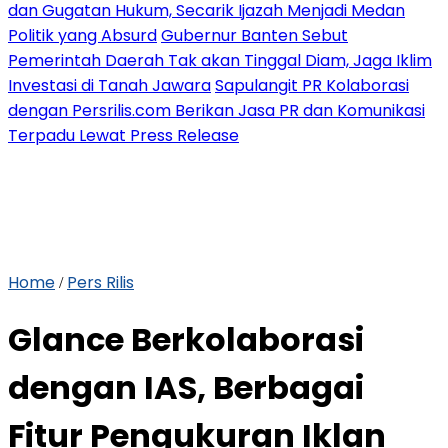
dan Gugatan Hukum, Secarik Ijazah Menjadi Medan
Politik yang Absurd
Gubernur Banten Sebut
Pemerintah Daerah Tak akan Tinggal Diam, Jaga Iklim
Investasi di Tanah Jawara
Sapulangit PR Kolaborasi
dengan Persrilis.com Berikan Jasa PR dan Komunikasi
Terpadu Lewat Press Release
Home
Pers Rilis
/
Glance Berkolaborasi
dengan IAS, Berbagai
Fitur Pengukuran Iklan