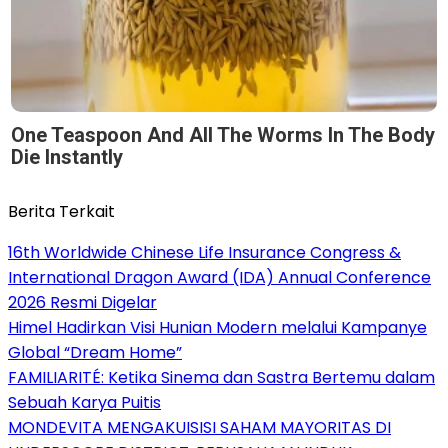
One Teaspoon And All The Worms In The Body
Die Instantly
Berita Terkait
16th Worldwide Chinese Life Insurance Congress &
International Dragon Award (IDA) Annual Conference
2026 Resmi Digelar
Himel Hadirkan Visi Hunian Modern melalui Kampanye
Global “Dream Home”
FAMILIARITÉ: Ketika Sinema dan Sastra Bertemu dalam
Sebuah Karya Puitis
MONDEVITA MENGAKUISISI SAHAM MAYORITAS DI