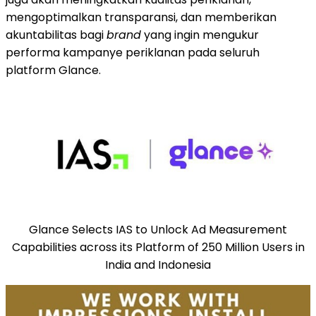
mengoptimalkan transparansi, dan memberikan
akuntabilitas bagi
brand
yang ingin mengukur
performa kampanye periklanan pada seluruh
platform Glance.
Glance Selects IAS to Unlock Ad Measurement
Capabilities across its Platform of 250 Million Users in
India and Indonesia