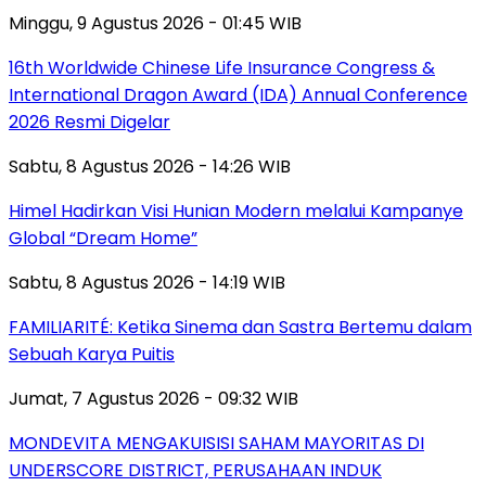
Minggu, 9 Agustus 2026 - 01:45 WIB
16th Worldwide Chinese Life Insurance Congress &
International Dragon Award (IDA) Annual Conference
2026 Resmi Digelar
Sabtu, 8 Agustus 2026 - 14:26 WIB
Himel Hadirkan Visi Hunian Modern melalui Kampanye
Global “Dream Home”
Sabtu, 8 Agustus 2026 - 14:19 WIB
FAMILIARITÉ: Ketika Sinema dan Sastra Bertemu dalam
Sebuah Karya Puitis
Jumat, 7 Agustus 2026 - 09:32 WIB
MONDEVITA MENGAKUISISI SAHAM MAYORITAS DI
UNDERSCORE DISTRICT, PERUSAHAAN INDUK