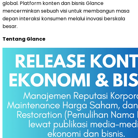
global. Platform konten dan bisnis Glance
mencerminkan sebuah visi untuk membangun masa
depan interaksi konsumen melalui inovasi berskala
besar.
Tentang Glance