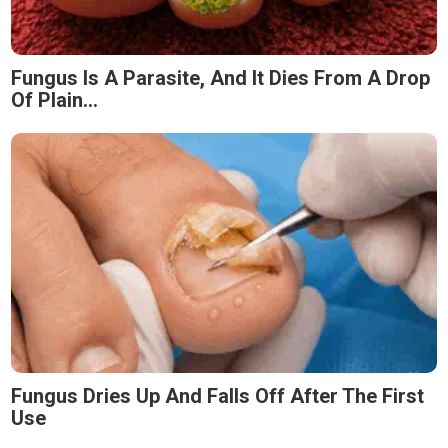
Fungus Is A Parasite, And It Dies From A Drop
Of Plain...
Fungus Dries Up And Falls Off After The First
Use