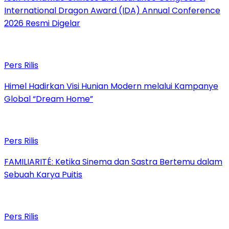
International Dragon Award (IDA) Annual Conference
2026 Resmi Digelar
Pers Rilis
Himel Hadirkan Visi Hunian Modern melalui Kampanye
Global “Dream Home”
Pers Rilis
FAMILIARITÉ: Ketika Sinema dan Sastra Bertemu dalam
Sebuah Karya Puitis
Pers Rilis