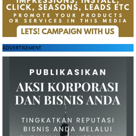
ADVERTISEMENT