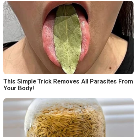
This Simple Trick Removes All Parasites From
Your Body!