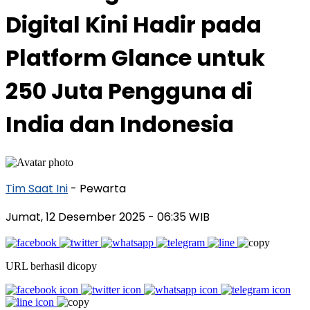
Digital Kini Hadir pada
Platform Glance untuk
250 Juta Pengguna di
India dan Indonesia
Tim Saat Ini
- Pewarta
Jumat, 12 Desember 2025
- 06:35 WIB
URL berhasil dicopy