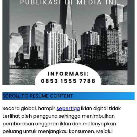
SCROLL TO RESUME CONTENT
Secara global, hampir
sepertiga
iklan digital tidak
terlihat oleh pengguna sehingga menimbulkan
pemborosan anggaran iklan dan melenyapkan
peluang untuk menjangkau konsumen. Melalui