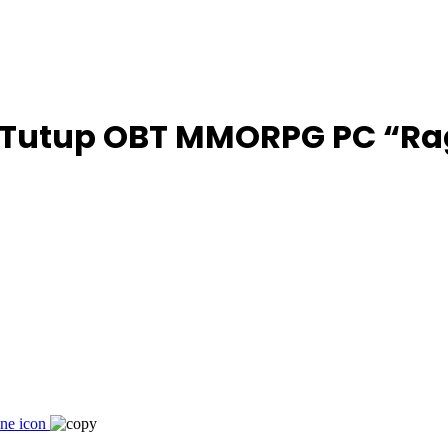
 Tutup OBT MMORPG PC “Rag