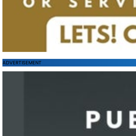
ADVERTISEMENT