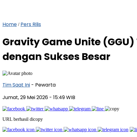
Home
Pers Rilis
/
Gravity Game Unite (GGU)
dengan Sukses Besar
Tim Saat Ini
- Pewarta
Jumat, 29 Mei 2026
- 15:49 WIB
URL berhasil dicopy