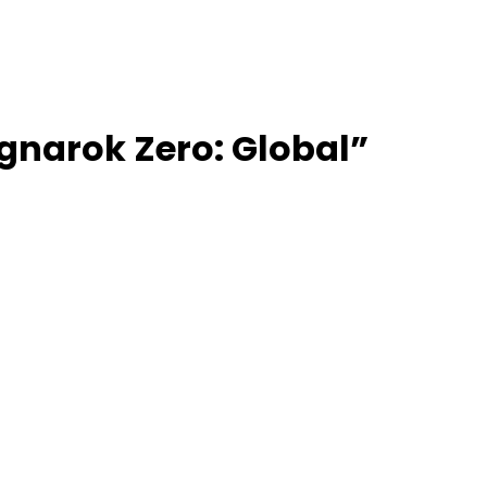
narok Zero: Global”