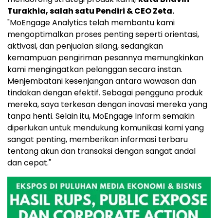
Turakhia
, salah satu Pendiri & CEO Zeta.
"MoEngage Analytics telah membantu kami
mengoptimalkan proses penting seperti orientasi,
aktivasi, dan penjualan silang, sedangkan
kemampuan pengiriman pesannya memungkinkan
kami mengingatkan pelanggan secara instan.
Menjembatani kesenjangan antara wawasan dan
tindakan dengan efektif. Sebagai pengguna produk
mereka, saya terkesan dengan inovasi mereka yang
tanpa henti. Selain itu, MoEngage Inform semakin
diperlukan untuk mendukung komunikasi kami yang
sangat penting, memberikan informasi terbaru
tentang akun dan transaksi dengan sangat andal
dan cepat."