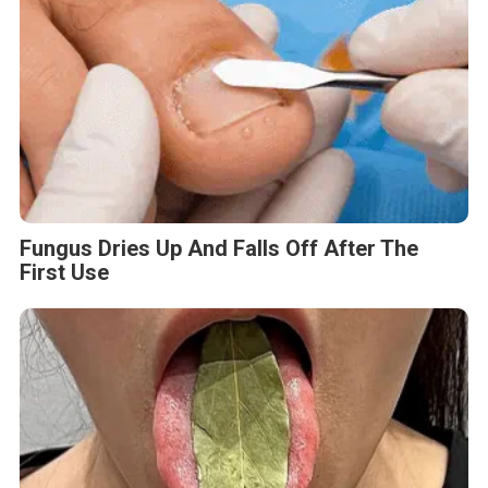
Fungus Dries Up And Falls Off After The
First Use