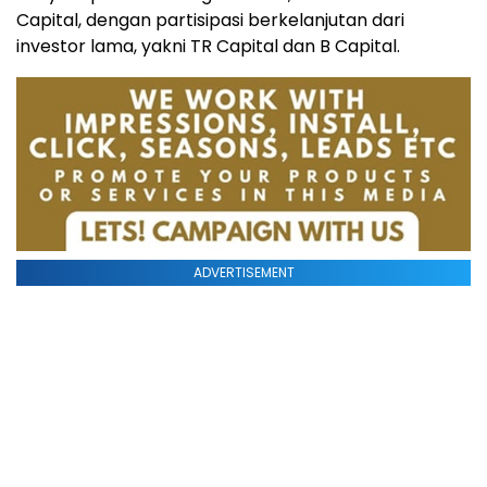
Capital, dengan partisipasi berkelanjutan dari
investor lama, yakni TR Capital dan B Capital.
ADVERTISEMENT