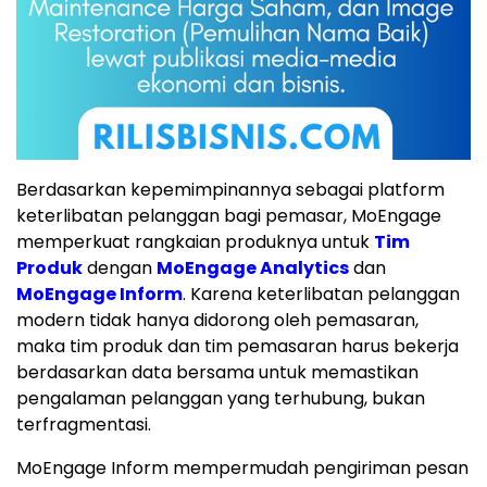
Berdasarkan kepemimpinannya sebagai platform
keterlibatan pelanggan bagi pemasar, MoEngage
memperkuat rangkaian produknya untuk
Tim
Produk
dengan
MoEngage Analytics
dan
MoEngage Inform
. Karena keterlibatan pelanggan
modern tidak hanya didorong oleh pemasaran,
maka tim produk dan tim pemasaran harus bekerja
berdasarkan data bersama untuk memastikan
pengalaman pelanggan yang terhubung, bukan
terfragmentasi.
MoEngage Inform mempermudah pengiriman pesan