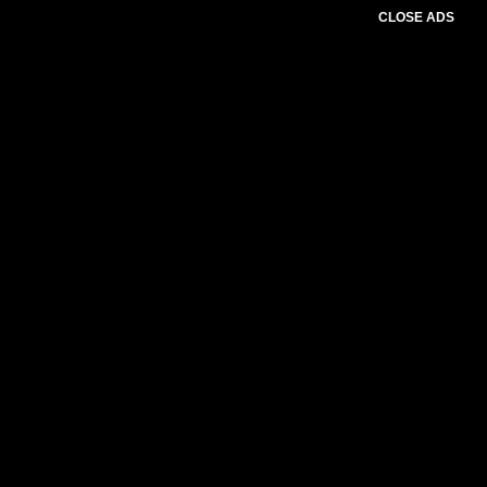
CLOSE ADS