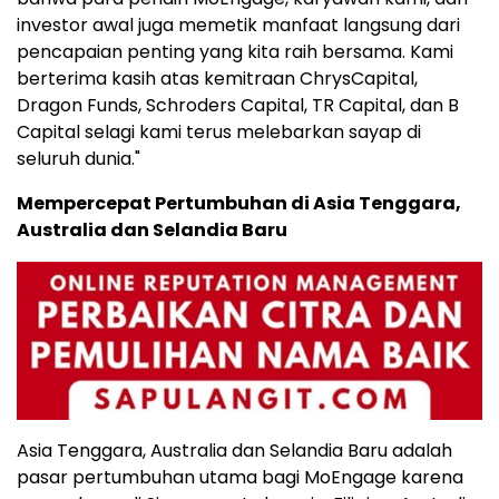
investor awal juga memetik manfaat langsung dari
pencapaian penting yang kita raih bersama. Kami
berterima kasih atas kemitraan ChrysCapital,
Dragon Funds, Schroders Capital, TR Capital, dan B
Capital selagi kami terus melebarkan sayap di
seluruh dunia."
Mempercepat Pertumbuhan di
Asia Tenggara
,
Australia
dan
Selandia Baru
Asia Tenggara
,
Australia
dan
Selandia Baru
adalah
pasar pertumbuhan utama bagi MoEngage karena