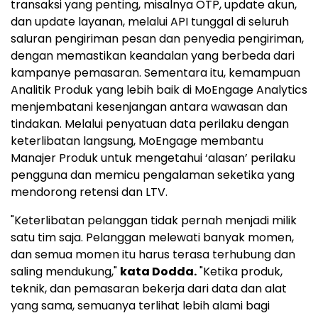
transaksi yang penting, misalnya OTP, update akun,
dan update layanan, melalui API tunggal di seluruh
saluran pengiriman pesan dan penyedia pengiriman,
dengan memastikan keandalan yang berbeda dari
kampanye pemasaran. Sementara itu, kemampuan
Analitik Produk yang lebih baik di MoEngage Analytics
menjembatani kesenjangan antara wawasan dan
tindakan. Melalui penyatuan data perilaku dengan
keterlibatan langsung, MoEngage membantu
Manajer Produk untuk mengetahui ‘alasan’ perilaku
pengguna dan memicu pengalaman seketika yang
mendorong retensi dan LTV.
"Keterlibatan pelanggan tidak pernah menjadi milik
satu tim saja. Pelanggan melewati banyak momen,
dan semua momen itu harus terasa terhubung dan
saling mendukung,"
kata Dodda.
"Ketika produk,
teknik, dan pemasaran bekerja dari data dan alat
yang sama, semuanya terlihat lebih alami bagi