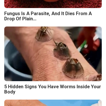
Fungus Is A Parasite, And It Dies From A
Drop Of Plain...
5 Hidden Signs You Have Worms Inside Your
Body