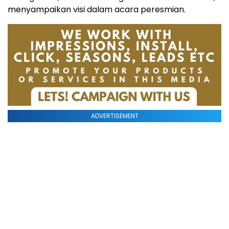
menyampaikan visi dalam acara peresmian.
ADVERTISEMENT