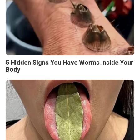
5 Hidden Signs You Have Worms Inside Your
Body