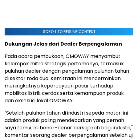
SCROLL TO RESUME CONTENT
Dukungan Jelas dari Dealer Berpengalaman
Pada acara pembukaan, OMOWAY menyambut
kelompok mitra strategis pertamanya, termasuk
puluhan dealer dengan pengalaman puluhan tahun
di sektor roda dua. Kemitraan ini mencerminkan
meningkatnya kepercayaan pasar terhadap
mobilitas listrik cerdas serta kemampuan produk
dan eksekusi lokal OMOWAY.
"Setelah puluhan tahun di industri sepeda motor, ini
adalah produk paling mendebarkan yang pernah
saya temui. Ini benar-benar bersejarah bagi industri,"
komentar seorang dealer berpengalaman setelah uji