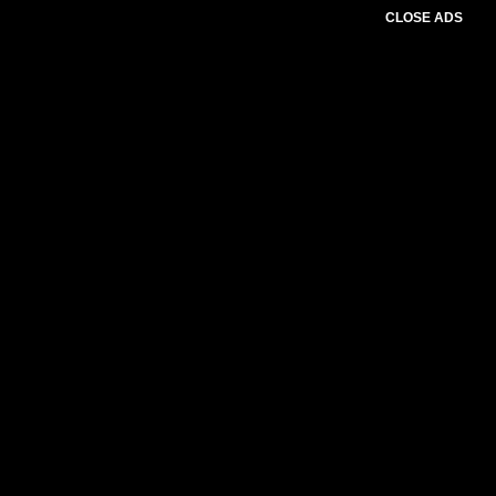
CLOSE ADS