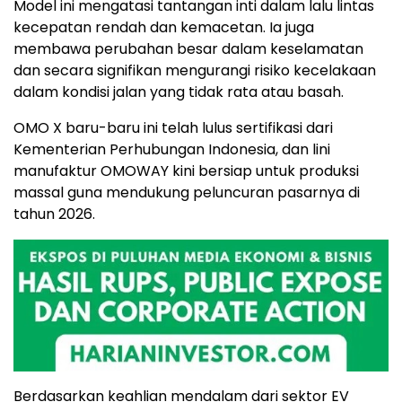
Model ini mengatasi tantangan inti dalam lalu lintas
kecepatan rendah dan kemacetan. Ia juga
membawa perubahan besar dalam keselamatan
dan secara signifikan mengurangi risiko kecelakaan
dalam kondisi jalan yang tidak rata atau basah.
OMO X baru-baru ini telah lulus sertifikasi dari
Kementerian Perhubungan Indonesia, dan lini
manufaktur OMOWAY kini bersiap untuk produksi
massal guna mendukung peluncuran pasarnya di
tahun
2026.
Berdasarkan keahlian mendalam dari sektor EV