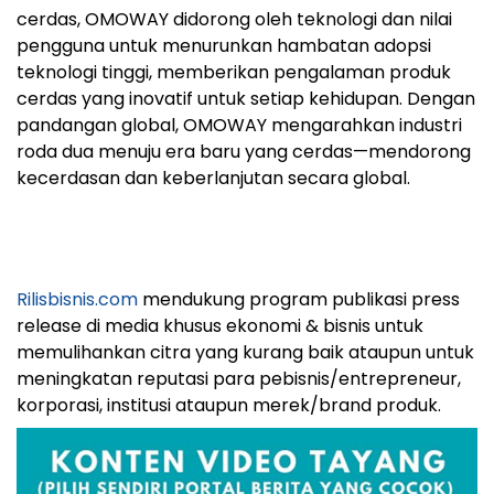
cerdas, OMOWAY didorong oleh teknologi dan nilai
pengguna untuk menurunkan hambatan adopsi
teknologi tinggi, memberikan pengalaman produk
cerdas yang inovatif untuk setiap kehidupan. Dengan
pandangan global, OMOWAY mengarahkan industri
roda dua menuju era baru yang cerdas—mendorong
kecerdasan dan keberlanjutan secara global.
Rilisbisnis.com
mendukung program publikasi press
release di media khusus ekonomi & bisnis untuk
memulihankan citra yang kurang baik ataupun untuk
meningkatan reputasi para pebisnis/entrepreneur,
korporasi, institusi ataupun merek/brand produk.