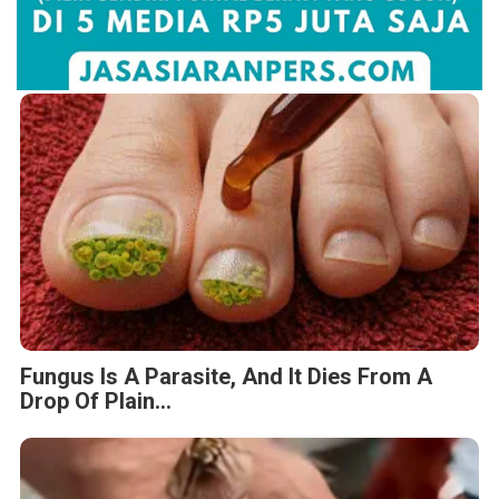
Fungus Is A Parasite, And It Dies From A
Drop Of Plain...