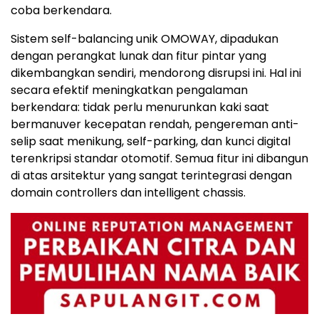
coba berkendara.
Sistem self-balancing unik OMOWAY, dipadukan
dengan perangkat lunak dan fitur pintar yang
dikembangkan sendiri, mendorong disrupsi ini. Hal ini
secara efektif meningkatkan pengalaman
berkendara: tidak perlu menurunkan kaki saat
bermanuver kecepatan rendah, pengereman anti-
selip saat menikung, self-parking, dan kunci digital
terenkripsi standar otomotif. Semua fitur ini dibangun
di atas arsitektur yang sangat terintegrasi dengan
domain controllers dan intelligent chassis.