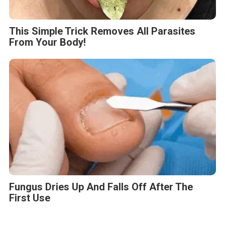
This Simple Trick Removes All Parasites
From Your Body!
Fungus Dries Up And Falls Off After The
First Use