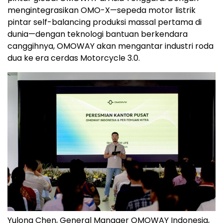
mengintegrasikan OMO-X—sepeda motor listrik
pintar self-balancing produksi massal pertama di
dunia—dengan teknologi bantuan berkendara
canggihnya, OMOWAY akan mengantar industri roda
dua ke era cerdas Motorcycle 3.0.
Yulong Chen, General Manager OMOWAY Indonesia,