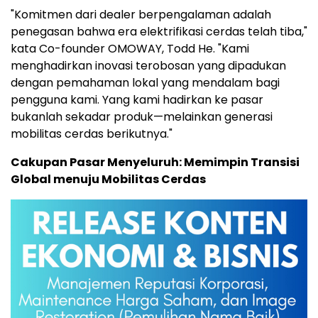
"Komitmen dari dealer berpengalaman adalah
penegasan bahwa era elektrifikasi cerdas telah tiba,"
kata Co-founder OMOWAY,
Todd He
. "Kami
menghadirkan inovasi terobosan yang dipadukan
dengan pemahaman lokal yang mendalam bagi
pengguna kami. Yang kami hadirkan ke pasar
bukanlah sekadar produk—melainkan generasi
mobilitas cerdas berikutnya."
Cakupan Pasar Menyeluruh: Memimpin Transisi
Global menuju Mobilitas Cerdas