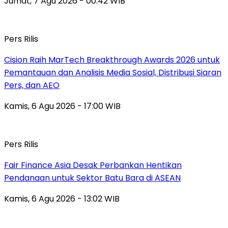
Jumat, 7 Agu 2026 - 00:42 WIB
Pers Rilis
Cision Raih MarTech Breakthrough Awards 2026 untuk
Pemantauan dan Analisis Media Sosial, Distribusi Siaran
Pers, dan AEO
Kamis, 6 Agu 2026 - 17:00 WIB
Pers Rilis
Fair Finance Asia Desak Perbankan Hentikan
Pendanaan untuk Sektor Batu Bara di ASEAN
Kamis, 6 Agu 2026 - 13:02 WIB