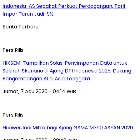
Indonesia-AS Sepakat Perkuat Perdagangan, Tarif
Impor Turun Jadi 19%
Berita Terbaru
Pers Rilis
HIKSEMI Tampilkan Solusi Penyimpanan Data untuk
Seluruh Skenario di Ajang DTI Indonesia 2026, Dukung
Pengembangan AI di Asia Tenggara
Jumat, 7 Agu 2026 - 04:14 WIB
Pers Rilis
Huawei Jadi Mitra bagi Ajang GSMA M360 ASEAN 2026