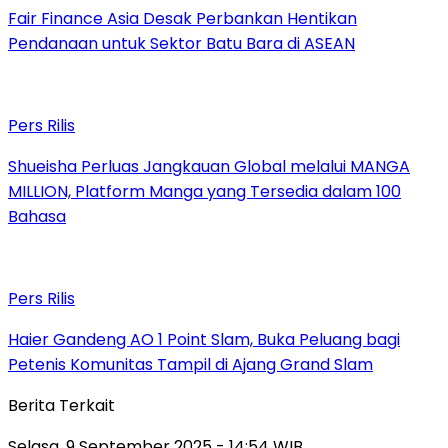
Fair Finance Asia Desak Perbankan Hentikan
Pendanaan untuk Sektor Batu Bara di ASEAN
Pers Rilis
Shueisha Perluas Jangkauan Global melalui MANGA
MILLION, Platform Manga yang Tersedia dalam 100
Bahasa
Pers Rilis
Haier Gandeng AO 1 Point Slam, Buka Peluang bagi
Petenis Komunitas Tampil di Ajang Grand Slam
Berita Terkait
Selasa, 9 September 2025 - 14:54 WIB