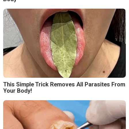
This Simple Trick Removes All Parasites From
Your Body!