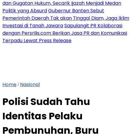
dan Gugatan Hukum, Secarik Ijazah Menjadi Medan
Politik yang Absurd
Gubernur Banten Sebut
Pemerintah Daerah Tak akan Tinggal Diam, Jaga Iklim
Investasi di Tanah Jawara
Sapulangit PR Kolaborasi
dengan Persrilis.com Berikan Jasa PR dan Komunikasi
Terpadu Lewat Press Release
Home
Nasional
/
Polisi Sudah Tahu
Identitas Pelaku
Pembunuhan, Buru