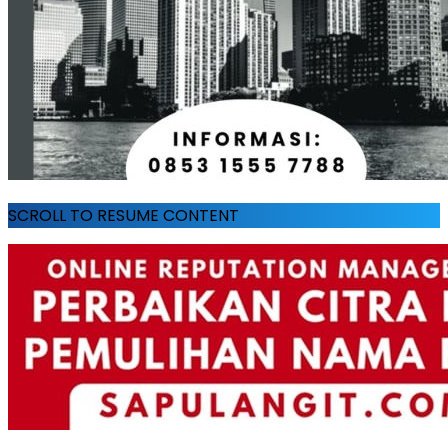
SCROLL TO RESUME CONTENT