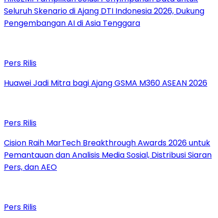
Seluruh Skenario di Ajang DTI Indonesia 2026, Dukung
Pengembangan AI di Asia Tenggara
Pers Rilis
Huawei Jadi Mitra bagi Ajang GSMA M360 ASEAN 2026
Pers Rilis
Cision Raih MarTech Breakthrough Awards 2026 untuk
Pemantauan dan Analisis Media Sosial, Distribusi Siaran
Pers, dan AEO
Pers Rilis