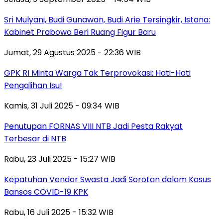
Sri Mulyani, Budi Gunawan, Budi Arie Tersingkir, Istana:
Kabinet Prabowo Beri Ruang Figur Baru
Jumat, 29 Agustus 2025 - 22:36 WIB
GPK RI Minta Warga Tak Terprovokasi: Hati-Hati
Pengalihan Isu!
Kamis, 31 Juli 2025 - 09:34 WIB
Penutupan FORNAS VIII NTB Jadi Pesta Rakyat
Terbesar di NTB
Rabu, 23 Juli 2025 - 15:27 WIB
Kepatuhan Vendor Swasta Jadi Sorotan dalam Kasus
Bansos COVID-19 KPK
Rabu, 16 Juli 2025 - 15:32 WIB