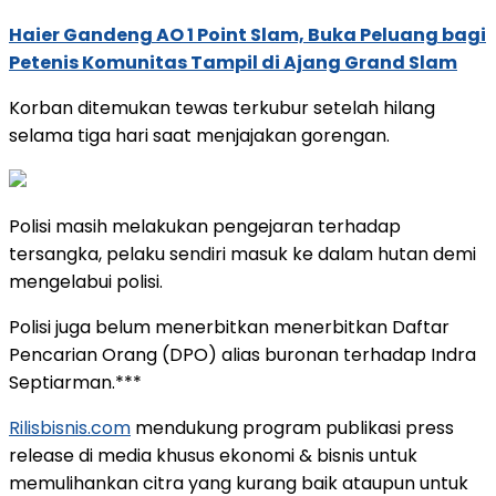
Haier Gandeng AO 1 Point Slam, Buka Peluang bagi
Petenis Komunitas Tampil di Ajang Grand Slam
Korban ditemukan tewas terkubur setelah hilang
selama tiga hari saat menjajakan gorengan.
Polisi masih melakukan pengejaran terhadap
tersangka, pelaku sendiri masuk ke dalam hutan demi
mengelabui polisi.
Polisi juga belum menerbitkan menerbitkan Daftar
Pencarian Orang (DPO) alias buronan terhadap Indra
Septiarman.***
Rilisbisnis.com
mendukung program publikasi press
release di media khusus ekonomi & bisnis untuk
memulihankan citra yang kurang baik ataupun untuk