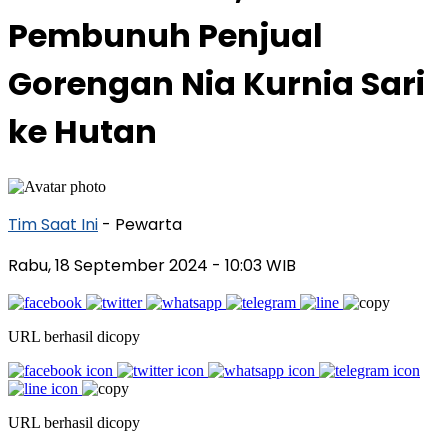
Pembunuh Penjual
Gorengan Nia Kurnia Sari
ke Hutan
Tim Saat Ini
- Pewarta
Rabu, 18 September 2024
- 10:03 WIB
URL berhasil dicopy
URL berhasil dicopy