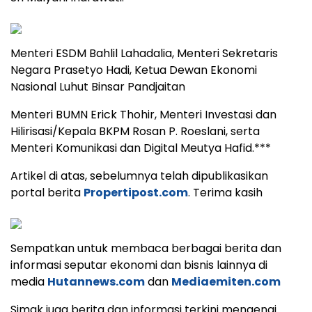
Menteri ESDM Bahlil Lahadalia, Menteri Sekretaris
Negara Prasetyo Hadi, Ketua Dewan Ekonomi
Nasional Luhut Binsar Pandjaitan
Menteri BUMN Erick Thohir, Menteri Investasi dan
Hilirisasi/Kepala BKPM Rosan P. Roeslani, serta
Menteri Komunikasi dan Digital Meutya Hafid.***
Artikel di atas, sebelumnya telah dipublikasikan
portal berita
Propertipost.com
. Terima kasih
Sempatkan untuk membaca berbagai berita dan
informasi seputar ekonomi dan bisnis lainnya di
media
Hutannews.com
dan
Mediaemiten.com
Simak juga berita dan informasi terkini mengenai