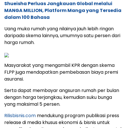
Shueisha Perluas Jangkauan Global melalui
MANGA MILLION, Platform Manga yang Tersedia
dalam 100 Bahasa
Uang muka rumah yang nilainya jauh lebih ringan
daripada skema lainnya, umumnya satu persen dari
harga rumah.
Masyarakat yang mengambil KPR dengan skema
FLPP juga mendapatkan pembebasan biaya premi
asuransi.
Serta dapat membayar angsuran rumah per bulan
dengan harga terjangkau, kemudian suku bunga
yang maksimal 5 persen.
Rilisbisnis.com
mendukung program publikasi press
release di media khusus ekonomi & bisnis untuk