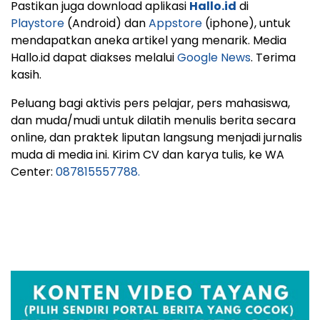
Pastikan juga download aplikasi
Hallo.id
di
Playstore
(Android) dan
Appstore
(iphone), untuk
mendapatkan aneka artikel yang menarik. Media
Hallo.id dapat diakses melalui
Google News
. Terima
kasih.
Peluang bagi aktivis pers pelajar, pers mahasiswa,
dan muda/mudi untuk dilatih menulis berita secara
online, dan praktek liputan langsung menjadi jurnalis
muda di media ini. Kirim CV dan karya tulis, ke WA
Center:
087815557788.