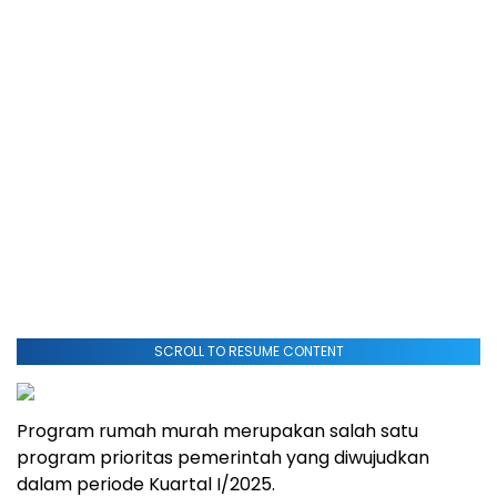
SCROLL TO RESUME CONTENT
Program rumah murah merupakan salah satu
program prioritas pemerintah yang diwujudkan
dalam periode Kuartal I/2025.