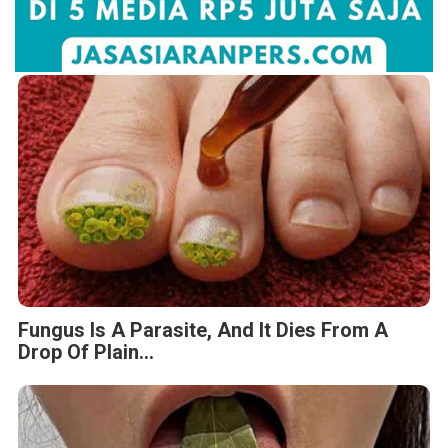
Fungus Is A Parasite, And It Dies From A
Drop Of Plain...