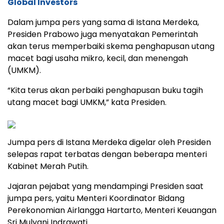
Global Investors
Dalam jumpa pers yang sama di Istana Merdeka,
Presiden Prabowo juga menyatakan Pemerintah
akan terus memperbaiki skema penghapusan utang
macet bagi usaha mikro, kecil, dan menengah
(UMKM).
“Kita terus akan perbaiki penghapusan buku tagih
utang macet bagi UMKM,” kata Presiden.
Jumpa pers di Istana Merdeka digelar oleh Presiden
selepas rapat terbatas dengan beberapa menteri
Kabinet Merah Putih.
Jajaran pejabat yang mendampingi Presiden saat
jumpa pers, yaitu Menteri Koordinator Bidang
Perekonomian Airlangga Hartarto, Menteri Keuangan
Sri Mulyani Indrawati.