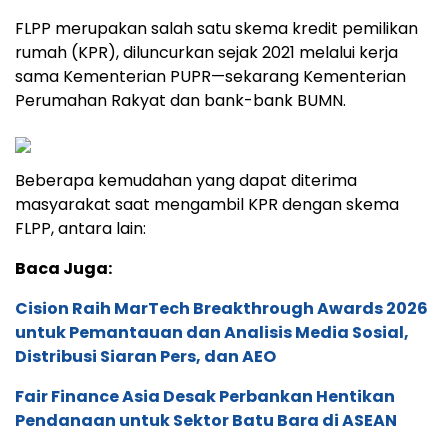
FLPP merupakan salah satu skema kredit pemilikan
rumah (KPR), diluncurkan sejak 2021 melalui kerja
sama Kementerian PUPR—sekarang Kementerian
Perumahan Rakyat dan bank-bank BUMN.
Beberapa kemudahan yang dapat diterima
masyarakat saat mengambil KPR dengan skema
FLPP, antara lain:
Baca Juga:
Cision Raih MarTech Breakthrough Awards 2026
untuk Pemantauan dan Analisis Media Sosial,
Distribusi Siaran Pers, dan AEO
Fair Finance Asia Desak Perbankan Hentikan
Pendanaan untuk Sektor Batu Bara di ASEAN