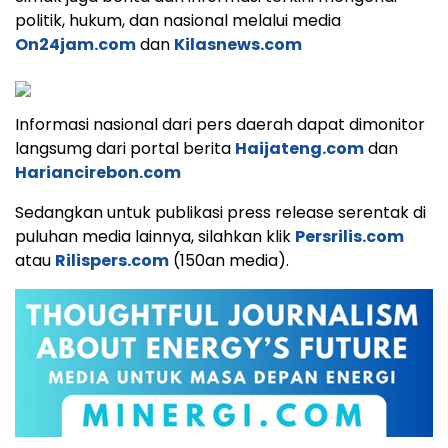
politik, hukum, dan nasional melalui media
On24jam.com
dan
Kilasnews.com
Informasi nasional dari pers daerah dapat dimonitor
langsumg dari portal berita
Haijateng.com
dan
Hariancirebon.com
Sedangkan untuk publikasi press release serentak di
puluhan media lainnya, silahkan klik
Persrilis.com
atau
Rilispers.com
(150an media).