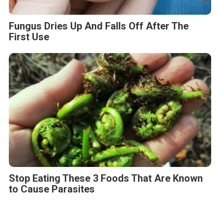
Fungus Dries Up And Falls Off After The
First Use
Stop Eating These 3 Foods That Are Known
to Cause Parasites