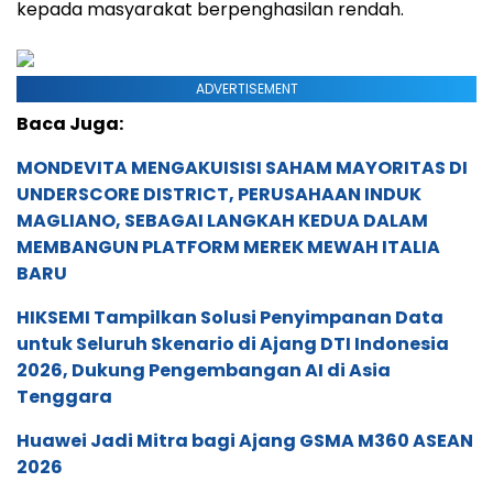
kepada masyarakat berpenghasilan rendah.
ADVERTISEMENT
Baca Juga:
MONDEVITA MENGAKUISISI SAHAM MAYORITAS DI
UNDERSCORE DISTRICT, PERUSAHAAN INDUK
MAGLIANO, SEBAGAI LANGKAH KEDUA DALAM
MEMBANGUN PLATFORM MEREK MEWAH ITALIA
BARU
HIKSEMI Tampilkan Solusi Penyimpanan Data
untuk Seluruh Skenario di Ajang DTI Indonesia
2026, Dukung Pengembangan AI di Asia
Tenggara
Huawei Jadi Mitra bagi Ajang GSMA M360 ASEAN
2026