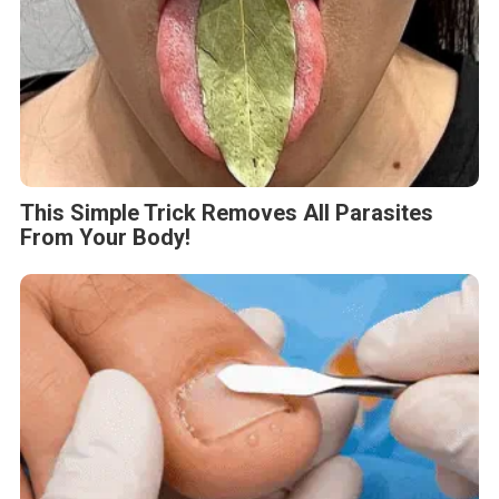
This Simple Trick Removes All Parasites
From Your Body!