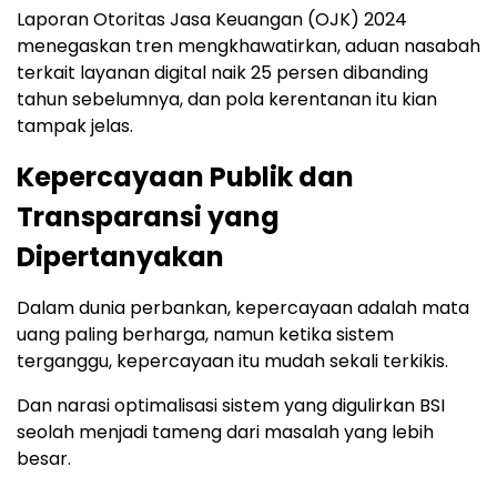
Laporan Otoritas Jasa Keuangan (OJK) 2024
menegaskan tren mengkhawatirkan, aduan nasabah
terkait layanan digital naik 25 persen dibanding
tahun sebelumnya, dan pola kerentanan itu kian
tampak jelas.
Kepercayaan Publik dan
Transparansi yang
Dipertanyakan
Dalam dunia perbankan, kepercayaan adalah mata
uang paling berharga, namun ketika sistem
terganggu, kepercayaan itu mudah sekali terkikis.
Dan narasi optimalisasi sistem yang digulirkan BSI
seolah menjadi tameng dari masalah yang lebih
besar.