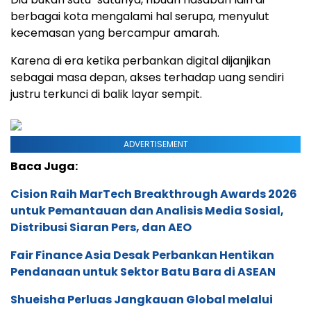
berbagai kota mengalami hal serupa, menyulut
kecemasan yang bercampur amarah.
Karena di era ketika perbankan digital dijanjikan
sebagai masa depan, akses terhadap uang sendiri
justru terkunci di balik layar sempit.
ADVERTISEMENT
Baca Juga:
Cision Raih MarTech Breakthrough Awards 2026
untuk Pemantauan dan Analisis Media Sosial,
Distribusi Siaran Pers, dan AEO
Fair Finance Asia Desak Perbankan Hentikan
Pendanaan untuk Sektor Batu Bara di ASEAN
Shueisha Perluas Jangkauan Global melalui