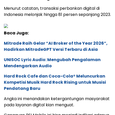
Menurut catatan, transaksi perbankan digital di
Indonesia melonjak hingga 81 persen sepanjang 2023.
Baca Juga:
Mitrade Raih Gelar “AI Broker of the Year 2026”,
Hadirkan MitradeGPT Versi Terbaru di Asia
UNISOC Lyric Audio: Mengubah Pengalaman
Mendengarkan Audio
Hard Rock Cafe dan Coca-Cola® Meluncurkan
Kompetisi Musik Hard Rock Rising untuk Musisi
Pendatang Baru
Angka ini menandakan ketergantungan masyarakat
pada layanan digital kian menguat.