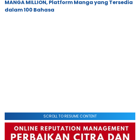
MANGA MILLION, Platform Manga yang Tersedia
dalam 100 Bahasa
SCROLL TO RESUME CONTENT