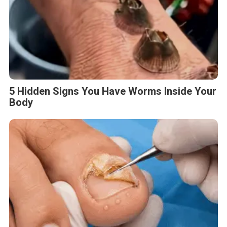
5 Hidden Signs You Have Worms Inside Your
Body