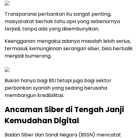
Transparansi perbankan itu sangat penting,
masyarakat berhak tahu apa yang sebenarnya
terjadi, tanpa ada yang disembunyikan.
Keengganan mengakui adanya masalah lebih serius,
termasuk kemungkinan serangan siber, bisa berbalik
menjadi bumerang.
Bukan hanya bagi BSI tetapi juga bagi sektor
perbankan syariah yang sedang berusaha
membangun kredibilitas.
Ancaman Siber di Tengah Janji
Kemudahan Digital
Badan Siber dan Sandi Negara (BSSN) mencatat