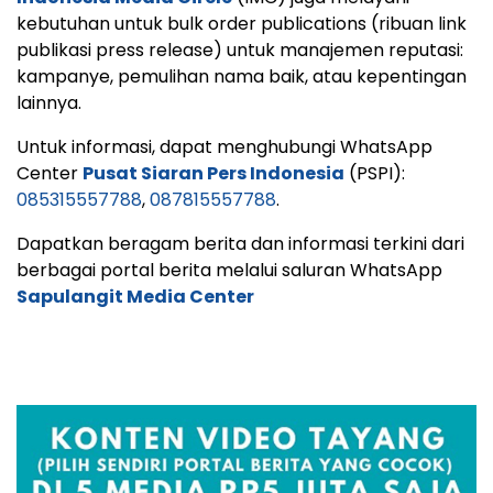
kebutuhan untuk bulk order publications (ribuan link
publikasi press release) untuk manajemen reputasi:
kampanye, pemulihan nama baik, atau kepentingan
lainnya.
Untuk informasi, dapat menghubungi WhatsApp
Center
Pusat Siaran Pers Indonesia
(PSPI):
085315557788
,
087815557788
.
Dapatkan beragam berita dan informasi terkini dari
berbagai portal berita melalui saluran WhatsApp
Sapulangit Media Center