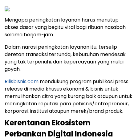
Mengapa peningkatan layanan harus menutup
akses dasar yang begitu vital bagi ribuan nasabah
selama berjam-jam.
Dalam narasi peningkatan layanan itu, terselip
deretan transaksi tertunda, kebutuhan mendesak
yang tak terpenuhi, dan kepercayaan yang mulai
goyah.
Rilisbisnis.com
mendukung program publikasi press
release di media khusus ekonomi & bisnis untuk
memulihankan citra yang kurang baik ataupun untuk
meningkatan reputasi para pebisnis/entrepreneur,
korporasi, institusi ataupun merek/brand produk.
Kerentanan Ekosistem
Perbankan Digital Indonesia