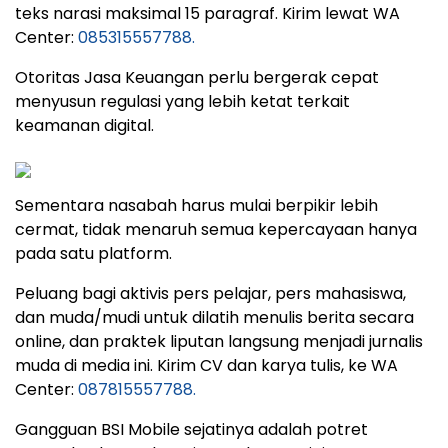
teks narasi maksimal 15 paragraf. Kirim lewat WA
Center:
085315557788.
Otoritas Jasa Keuangan perlu bergerak cepat
menyusun regulasi yang lebih ketat terkait
keamanan digital.
Sementara nasabah harus mulai berpikir lebih
cermat, tidak menaruh semua kepercayaan hanya
pada satu platform.
Peluang bagi aktivis pers pelajar, pers mahasiswa,
dan muda/mudi untuk dilatih menulis berita secara
online, dan praktek liputan langsung menjadi jurnalis
muda di media ini. Kirim CV dan karya tulis, ke WA
Center:
087815557788.
Gangguan BSI Mobile sejatinya adalah potret