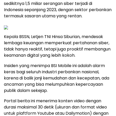
sedikitnya 1,5 miliar serangan siber terjadi di
Indonesia sepanjang 2023, dengan sektor perbankan
termasuk sasaran utama yang rentan.
Kepala BSSN, Letjen TNI Hinsa Siburian, mendesak
lembaga keuangan memperkuat pertahanan siber,
tidak hanya reaktif, tetapi juga proaktif membangun
keamanan digital yang lebih kokoh.
Insiden yang menimpa BSI Mobile ini adalah alarm
keras bagi seluruh industri perbankan nasional,
karena di balik janji kemudahan dan kecepatan, ada
ancaman yang bisa melumpuhkan kepercayaan
publik dalam sekejap.
Portal berita ini menerima konten video dengan
durasi maksimal 30 detik (ukuran dan format video
untuk plaftform Youtube atau Dailymotion) dengan