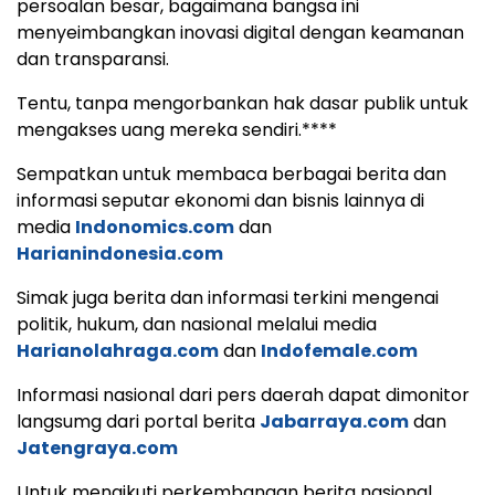
persoalan besar, bagaimana bangsa ini
menyeimbangkan inovasi digital dengan keamanan
dan transparansi.
Tentu, tanpa mengorbankan hak dasar publik untuk
mengakses uang mereka sendiri.****
Sempatkan untuk membaca berbagai berita dan
informasi seputar ekonomi dan bisnis lainnya di
media
Indonomics.com
dan
Harianindonesia.com
Simak juga berita dan informasi terkini mengenai
politik, hukum, dan nasional melalui media
Harianolahraga.com
dan
Indofemale.com
Informasi nasional dari pers daerah dapat dimonitor
langsumg dari portal berita
Jabarraya.com
dan
Jatengraya.com
Untuk mengikuti perkembangan berita nasional,