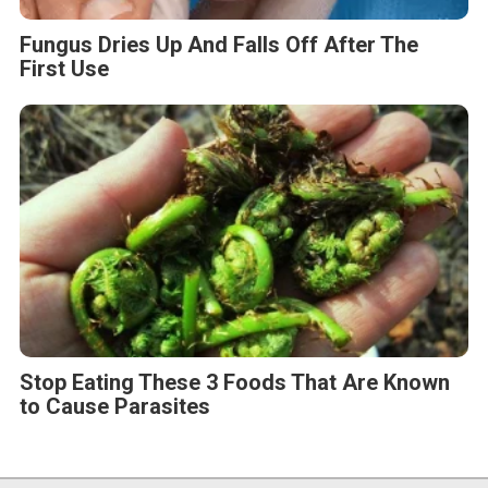
Fungus Dries Up And Falls Off After The
First Use
Stop Eating These 3 Foods That Are Known
to Cause Parasites