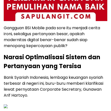
Gangguan BSI Mobile pada sore itu menjadi cerita
ironi, sekaligus pertanyaan besar, apakah
modernitas digital benar-benar sudah siap
menopang kepercayaan publik?
Narasi Optimalisasi Sistem dan
Pertanyaan yang Tersisa
Bank Syariah Indonesia, lembaga keuangan syariah
terbesar di negeri ini, buru-buru memberi klarifikasi
lewat pernyataan Corporate Secretary, Gunawan
Arif Hartoyo.