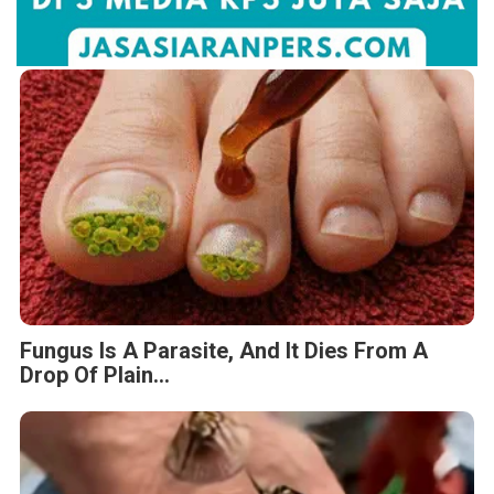
Fungus Is A Parasite, And It Dies From A
Drop Of Plain...