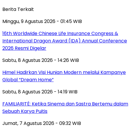
Berita Terkait
Minggu, 9 Agustus 2026 - 01:45 WIB
16th Worldwide Chinese Life Insurance Congress &
International Dragon Award (IDA) Annual Conference
2026 Resmi Digelar
Sabtu, 8 Agustus 2026 - 14:26 WIB
Himel Hadirkan Visi Hunian Modern melalui Kampanye
Global “Dream Home”
Sabtu, 8 Agustus 2026 - 14:19 WIB
FAMILIARITÉ: Ketika Sinema dan Sastra Bertemu dalam
Sebuah Karya Puitis
Jumat, 7 Agustus 2026 - 09:32 WIB