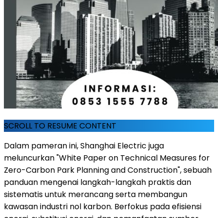
SCROLL TO RESUME CONTENT
Dalam pameran ini, Shanghai Electric juga
meluncurkan "White Paper on Technical Measures for
Zero-Carbon Park Planning and Construction", sebuah
panduan mengenai langkah-langkah praktis dan
sistematis untuk merancang serta membangun
kawasan industri nol karbon. Berfokus pada efisiensi