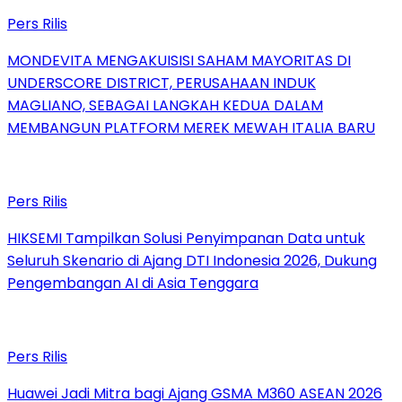
Pers Rilis
MONDEVITA MENGAKUISISI SAHAM MAYORITAS DI
UNDERSCORE DISTRICT, PERUSAHAAN INDUK
MAGLIANO, SEBAGAI LANGKAH KEDUA DALAM
MEMBANGUN PLATFORM MEREK MEWAH ITALIA BARU
Pers Rilis
HIKSEMI Tampilkan Solusi Penyimpanan Data untuk
Seluruh Skenario di Ajang DTI Indonesia 2026, Dukung
Pengembangan AI di Asia Tenggara
Pers Rilis
Huawei Jadi Mitra bagi Ajang GSMA M360 ASEAN 2026