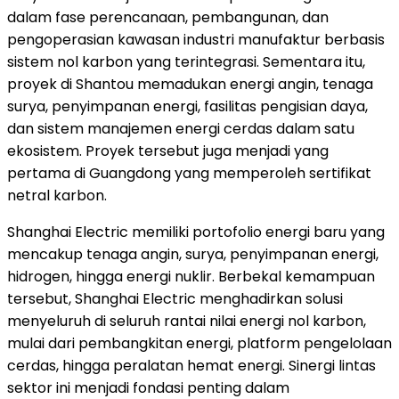
dalam fase perencanaan, pembangunan, dan
pengoperasian kawasan industri manufaktur berbasis
sistem nol karbon yang terintegrasi. Sementara itu,
proyek di Shantou memadukan energi angin, tenaga
surya, penyimpanan energi, fasilitas pengisian daya,
dan sistem manajemen energi cerdas dalam satu
ekosistem. Proyek tersebut juga menjadi yang
pertama di Guangdong yang memperoleh sertifikat
netral karbon.
Shanghai Electric memiliki portofolio energi baru yang
mencakup tenaga angin, surya, penyimpanan energi,
hidrogen, hingga energi nuklir. Berbekal kemampuan
tersebut, Shanghai Electric menghadirkan solusi
menyeluruh di seluruh rantai nilai energi nol karbon,
mulai dari pembangkitan energi, platform pengelolaan
cerdas, hingga peralatan hemat energi. Sinergi lintas
sektor ini menjadi fondasi penting dalam