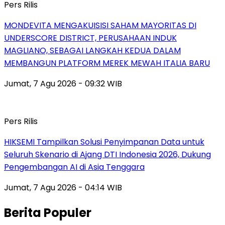
Pers Rilis
MONDEVITA MENGAKUISISI SAHAM MAYORITAS DI
UNDERSCORE DISTRICT, PERUSAHAAN INDUK
MAGLIANO, SEBAGAI LANGKAH KEDUA DALAM
MEMBANGUN PLATFORM MEREK MEWAH ITALIA BARU
Jumat, 7 Agu 2026 - 09:32 WIB
Pers Rilis
HIKSEMI Tampilkan Solusi Penyimpanan Data untuk
Seluruh Skenario di Ajang DTI Indonesia 2026, Dukung
Pengembangan AI di Asia Tenggara
Jumat, 7 Agu 2026 - 04:14 WIB
Berita Populer