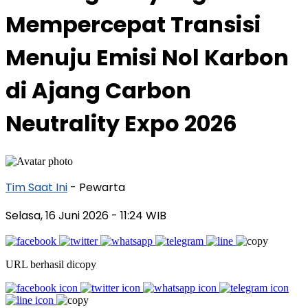
Mempercepat Transisi
Menuju Emisi Nol Karbon
di Ajang Carbon
Neutrality Expo 2026
Tim Saat Ini
- Pewarta
Selasa, 16 Juni 2026
- 11:24 WIB
URL berhasil dicopy