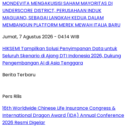
MONDEVITA MENGAKUISISI SAHAM MAYORITAS DI
UNDERSCORE DISTRICT, PERUSAHAAN INDUK
MAGLIANO, SEBAGAI LANGKAH KEDUA DALAM
MEMBANGUN PLATFORM MEREK MEWAH ITALIA BARU
Jumat, 7 Agustus 2026 - 04:14 WIB
HIKSEMI Tampilkan Solusi Penyimpanan Data untuk
Seluruh Skenario di Ajang DTI Indonesia 2026, Dukung
Pengembangan AI di Asia Tenggara
Berita Terbaru
Pers Rilis
16th Worldwide Chinese Life Insurance Congress &
International Dragon Award (IDA) Annual Conference
2026 Resmi Digelar