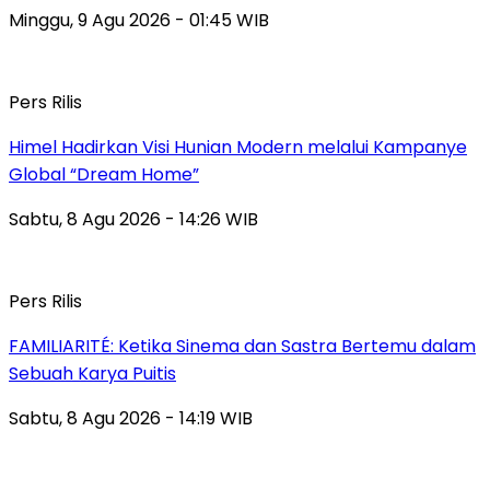
Minggu, 9 Agu 2026 - 01:45 WIB
Pers Rilis
Himel Hadirkan Visi Hunian Modern melalui Kampanye
Global “Dream Home”
Sabtu, 8 Agu 2026 - 14:26 WIB
Pers Rilis
FAMILIARITÉ: Ketika Sinema dan Sastra Bertemu dalam
Sebuah Karya Puitis
Sabtu, 8 Agu 2026 - 14:19 WIB