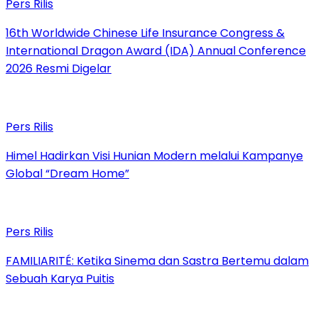
Pers Rilis
16th Worldwide Chinese Life Insurance Congress &
International Dragon Award (IDA) Annual Conference
2026 Resmi Digelar
Pers Rilis
Himel Hadirkan Visi Hunian Modern melalui Kampanye
Global “Dream Home”
Pers Rilis
FAMILIARITÉ: Ketika Sinema dan Sastra Bertemu dalam
Sebuah Karya Puitis