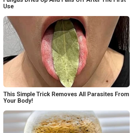
Use
This Simple Trick Removes All Parasites From
Your Body!