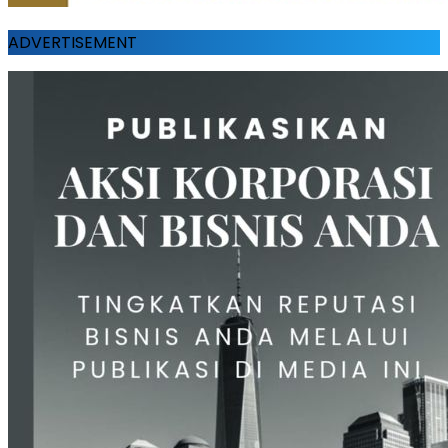
ADVERTISEMENT