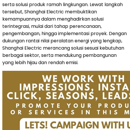
serta solusi produk ramah lingkungan. Lewat langkah
tersebut, Shanghai Electric membuktikan
kemampuannya dalam menghadirkan solusi
terintegrasi, mulai dari tahap perencanaan,
pengembangan, hingga implementasi proyek. Dengan
dukungan rantai nilai peralatan energi yang lengkap,
Shanghai Electric merancang solusi sesuai kebutuhan
berbagai sektor, serta mendukung pembangunan
yang lebih hijau dan rendah emisi.