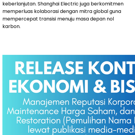
keberlanjutan. Shanghai Electric juga berkomitmen
memperluas kolaborasi dengan mitra global guna
mempercepat transisi menuju masa depan nol
karbon.