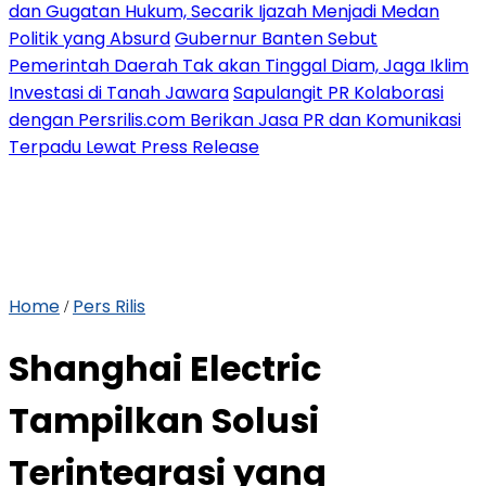
dan Gugatan Hukum, Secarik Ijazah Menjadi Medan
Politik yang Absurd
Gubernur Banten Sebut
Pemerintah Daerah Tak akan Tinggal Diam, Jaga Iklim
Investasi di Tanah Jawara
Sapulangit PR Kolaborasi
dengan Persrilis.com Berikan Jasa PR dan Komunikasi
Terpadu Lewat Press Release
Home
Pers Rilis
/
Shanghai Electric
Tampilkan Solusi
Terintegrasi yang