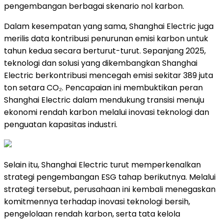
pengembangan berbagai skenario nol karbon.
Dalam kesempatan yang sama, Shanghai Electric juga
merilis data kontribusi penurunan emisi karbon untuk
tahun kedua secara berturut-turut. Sepanjang 2025,
teknologi dan solusi yang dikembangkan Shanghai
Electric berkontribusi mencegah emisi sekitar 389 juta
ton setara CO₂. Pencapaian ini membuktikan peran
Shanghai Electric dalam mendukung transisi menuju
ekonomi rendah karbon melalui inovasi teknologi dan
penguatan kapasitas industri.
Selain itu, Shanghai Electric turut memperkenalkan
strategi pengembangan ESG tahap berikutnya. Melalui
strategi tersebut, perusahaan ini kembali menegaskan
komitmennya terhadap inovasi teknologi bersih,
pengelolaan rendah karbon, serta tata kelola