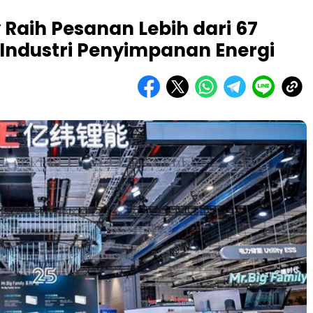
 Raih Pesanan Lebih dari 67
i Industri Penyimpanan Energi