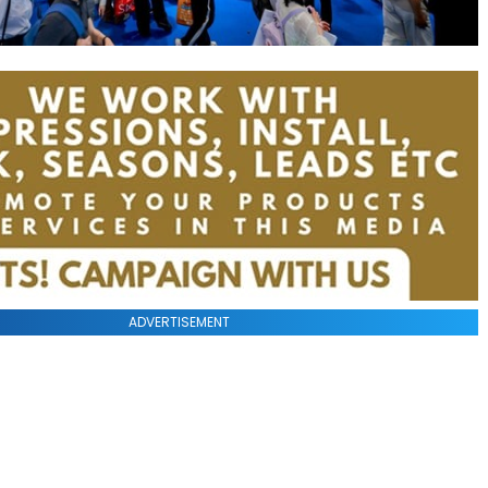
ADVERTISEMENT