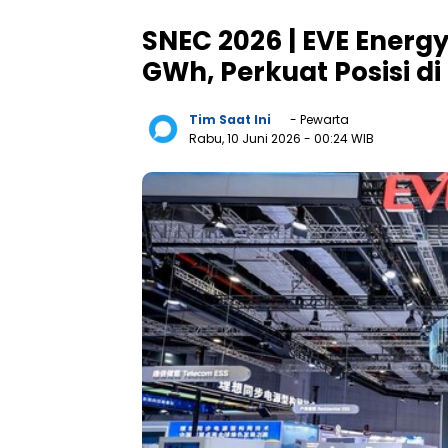
SNEC 2026 | EVE Energy
GWh, Perkuat Posisi d
Tim Saat Ini
- Pewarta
Rabu, 10 Juni 2026
- 00:24 WIB