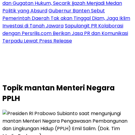
dan Gugatan Hukum, Secarik Ijazah Menjadi Medan
Politik yang Absurd
Gubernur Banten Sebut
Pemerintah Daerah Tak akan Tinggal Diam, Jaga Iklim
Investasi di Tanah Jawara
Sapulangit PR Kolaborasi
dengan Persrilis.com Berikan Jasa PR dan Komunikasi
Terpadu Lewat Press Release
Topik
mantan Menteri Negara
PPLH