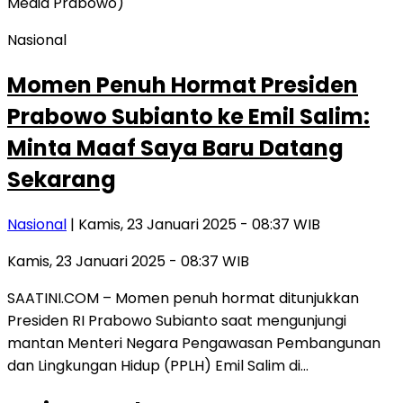
Nasional
Momen Penuh Hormat Presiden
Prabowo Subianto ke Emil Salim:
Minta Maaf Saya Baru Datang
Sekarang
Nasional
| Kamis, 23 Januari 2025 - 08:37 WIB
Kamis, 23 Januari 2025 - 08:37 WIB
SAATINI.COM – Momen penuh hormat ditunjukkan
Presiden RI Prabowo Subianto saat mengunjungi
mantan Menteri Negara Pengawasan Pembangunan
dan Lingkungan Hidup (PPLH) Emil Salim di…