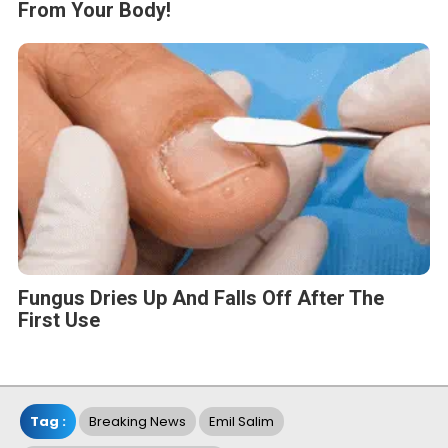
From Your Body!
Fungus Dries Up And Falls Off After The
First Use
Tag :
Breaking News
Emil Salim