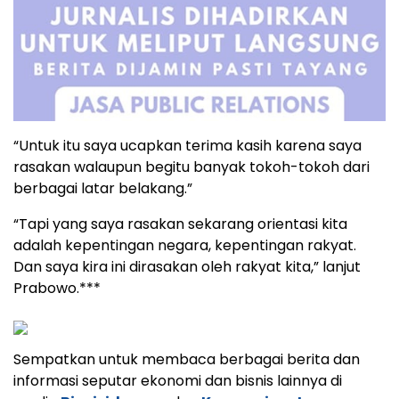
“Untuk itu saya ucapkan terima kasih karena saya
rasakan walaupun begitu banyak tokoh-tokoh dari
berbagai latar belakang.”
“Tapi yang saya rasakan sekarang orientasi kita
adalah kepentingan negara, kepentingan rakyat.
Dan saya kira ini dirasakan oleh rakyat kita,” lanjut
Prabowo.***
Sempatkan untuk membaca berbagai berita dan
informasi seputar ekonomi dan bisnis lainnya di