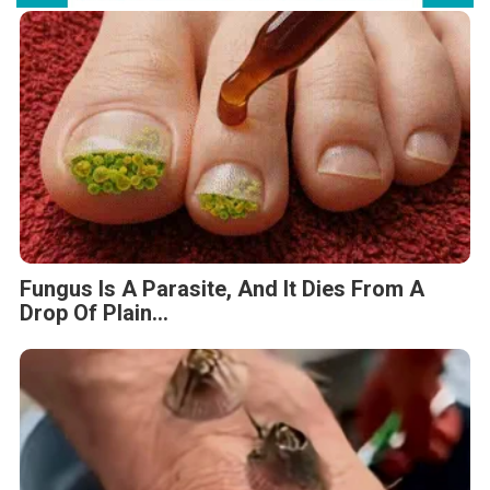
Fungus Is A Parasite, And It Dies From A
Drop Of Plain...