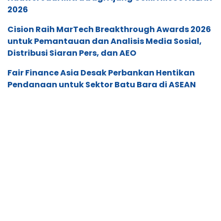
2026
Cision Raih MarTech Breakthrough Awards 2026
untuk Pemantauan dan Analisis Media Sosial,
Distribusi Siaran Pers, dan AEO
Fair Finance Asia Desak Perbankan Hentikan
Pendanaan untuk Sektor Batu Bara di ASEAN