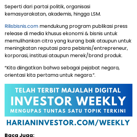
Seperti dari partai politik, organisasi
kemasyarakatan, akademis, hingga LSM.
Rilisbisnis.com
mendukung program publikasi press
release di media khusus ekonomi & bisnis untuk
memulihankan citra yang kurang baik ataupun untuk
meningkatan reputasi para pebisnis/entrepreneur,
korporasi, institusi ataupun merek/brand produk.
“Kita diingatkan bahwa sebagai pejabat negara,
orientasi kita pertama untuk negara.”.
Baca Juga: