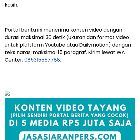
kasih.
Portal berita ini menerima konten video dengan
durasi maksimal 30 detik (ukuran dan format video
untuk plaftform Youtube atau Dailymotion) dengan
teks narasi maksimal 15 paragraf. Kirim lewat WA
Center:
085315557788.