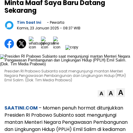
Minta Maaf Saya Baru Datang
Sekarang
Tim Saat Ini
- Pewarta
Kamis, 23 Januari 2025
- 08:37 WIB
Presiden RI Prabowo Subianto saat mengunjungi mantan Menteri
Negara Pengawasan Pembangunan dan Lingkungan Hidup (PPLH)
Emil Salim. (Dok. Tim Media Prabowo)
A
A
A
SAATINI.COM
– Momen penuh hormat ditunjukkan
Presiden RI Prabowo Subianto saat mengunjungi
mantan Menteri Negara Pengawasan Pembangunan
dan Lingkungan Hidup (PPLH) Emil Salim di kediaman