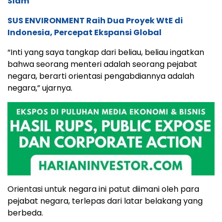
Slam
SUS ENVIRONMENT Raih Dua Proyek WtE di
Indonesia, Percepat Ekspansi Global
“Inti yang saya tangkap dari beliau, beliau ingatkan
bahwa seorang menteri adalah seorang pejabat
negara, berarti orientasi pengabdiannya adalah
negara,” ujarnya.
Orientasi untuk negara ini patut diimani oleh para
pejabat negara, terlepas dari latar belakang yang
berbeda.