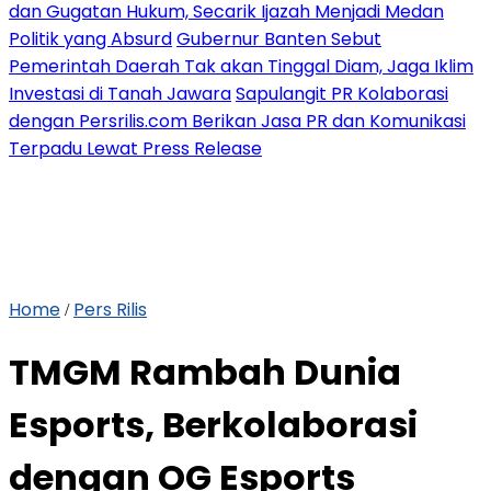
dan Gugatan Hukum, Secarik Ijazah Menjadi Medan
Politik yang Absurd
Gubernur Banten Sebut
Pemerintah Daerah Tak akan Tinggal Diam, Jaga Iklim
Investasi di Tanah Jawara
Sapulangit PR Kolaborasi
dengan Persrilis.com Berikan Jasa PR dan Komunikasi
Terpadu Lewat Press Release
Home
Pers Rilis
/
TMGM Rambah Dunia
Esports, Berkolaborasi
dengan OG Esports