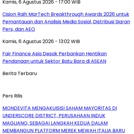
Kamis, 6 Agustus 2026 - 17:00 WIB
Cision Raih MarTech Breakthrough Awards 2026 untuk
Pemantauan dan Analisis Media Sosial, Distribusi Siaran
Pers, dan AEO
Kamis, 6 Agustus 2026 - 13:02 WIB
Fair Finance Asia Desak Perbankan Hentikan
Pendanaan untuk Sektor Batu Bara di ASEAN
Berita Terbaru
Pers Rilis
MONDEVITA MENGAKUISISI SAHAM MAYORITAS DI
UNDERSCORE DISTRICT, PERUSAHAAN INDUK
MAGLIANO, SEBAGAI LANGKAH KEDUA DALAM
MEMBANGUN PLATFORM MEREK MEWAH ITALIA BARU