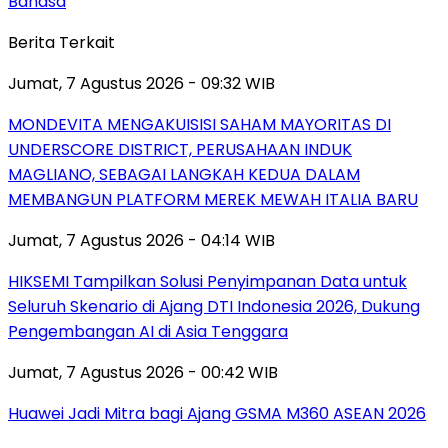
Bahasa
Berita Terkait
Jumat, 7 Agustus 2026 - 09:32 WIB
MONDEVITA MENGAKUISISI SAHAM MAYORITAS DI
UNDERSCORE DISTRICT, PERUSAHAAN INDUK
MAGLIANO, SEBAGAI LANGKAH KEDUA DALAM
MEMBANGUN PLATFORM MEREK MEWAH ITALIA BARU
Jumat, 7 Agustus 2026 - 04:14 WIB
HIKSEMI Tampilkan Solusi Penyimpanan Data untuk
Seluruh Skenario di Ajang DTI Indonesia 2026, Dukung
Pengembangan AI di Asia Tenggara
Jumat, 7 Agustus 2026 - 00:42 WIB
Huawei Jadi Mitra bagi Ajang GSMA M360 ASEAN 2026