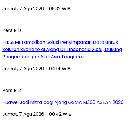
Jumat, 7 Agu 2026 - 09:32 WIB
Pers Rilis
HIKSEMI Tampilkan Solusi Penyimpanan Data untuk
Seluruh Skenario di Ajang DTI Indonesia 2026, Dukung
Pengembangan AI di Asia Tenggara
Jumat, 7 Agu 2026 - 04:14 WIB
Pers Rilis
Huawei Jadi Mitra bagi Ajang GSMA M360 ASEAN 2026
Jumat, 7 Agu 2026 - 00:42 WIB