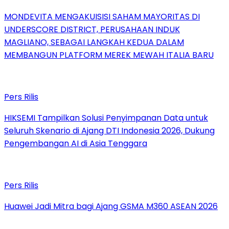
MONDEVITA MENGAKUISISI SAHAM MAYORITAS DI
UNDERSCORE DISTRICT, PERUSAHAAN INDUK
MAGLIANO, SEBAGAI LANGKAH KEDUA DALAM
MEMBANGUN PLATFORM MEREK MEWAH ITALIA BARU
Pers Rilis
HIKSEMI Tampilkan Solusi Penyimpanan Data untuk
Seluruh Skenario di Ajang DTI Indonesia 2026, Dukung
Pengembangan AI di Asia Tenggara
Pers Rilis
Huawei Jadi Mitra bagi Ajang GSMA M360 ASEAN 2026