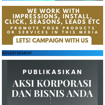
ADVERTISEMENT