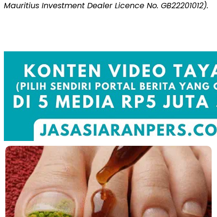
Mauritius Investment Dealer Licence No. GB22201012).