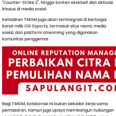
"Counter-Strike 2", hingga konten eksklusif dan aktivasi
khusus di media sosial.
Kehadiran TMGM juga akan terintegrasi di berbagai
kanal milik OG Esports, termasuk situs resmi, media
sosial, dan platform
streaming
yang digunakan
komunitas penggemar.
Bagi TMGM, kolaborasi ini bukan sekadar kerja sama
pemasaran, namun juga upaya membangun hubungan