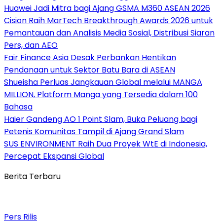
Huawei Jadi Mitra bagi Ajang GSMA M360 ASEAN 2026
Cision Raih MarTech Breakthrough Awards 2026 untuk
Pemantauan dan Analisis Media Sosial, Distribusi Siaran
Pers, dan AEO
Fair Finance Asia Desak Perbankan Hentikan
Pendanaan untuk Sektor Batu Bara di ASEAN
Shueisha Perluas Jangkauan Global melalui MANGA
MILLION, Platform Manga yang Tersedia dalam 100
Bahasa
Haier Gandeng AO 1 Point Slam, Buka Peluang bagi
Petenis Komunitas Tampil di Ajang Grand Slam
SUS ENVIRONMENT Raih Dua Proyek WtE di Indonesia,
Percepat Ekspansi Global
Berita Terbaru
Pers Rilis