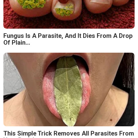
Fungus Is A Parasite, And It Dies From A Drop
Of Plain...
This Simple Trick Removes All Parasites From