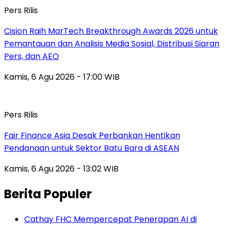
Pers Rilis
Cision Raih MarTech Breakthrough Awards 2026 untuk
Pemantauan dan Analisis Media Sosial, Distribusi Siaran
Pers, dan AEO
Kamis, 6 Agu 2026 - 17:00 WIB
Pers Rilis
Fair Finance Asia Desak Perbankan Hentikan
Pendanaan untuk Sektor Batu Bara di ASEAN
Kamis, 6 Agu 2026 - 13:02 WIB
Berita Populer
Cathay FHC Mempercepat Penerapan AI di