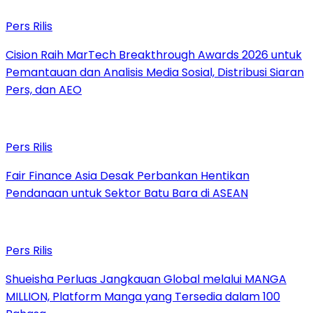
Pers Rilis
Cision Raih MarTech Breakthrough Awards 2026 untuk
Pemantauan dan Analisis Media Sosial, Distribusi Siaran
Pers, dan AEO
Pers Rilis
Fair Finance Asia Desak Perbankan Hentikan
Pendanaan untuk Sektor Batu Bara di ASEAN
Pers Rilis
Shueisha Perluas Jangkauan Global melalui MANGA
MILLION, Platform Manga yang Tersedia dalam 100