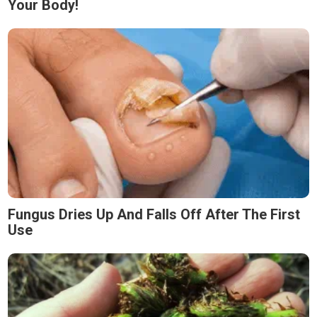
Your Body!
Fungus Dries Up And Falls Off After The First
Use