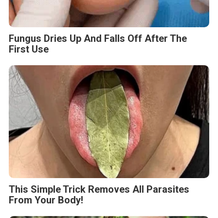
Fungus Dries Up And Falls Off After The
First Use
This Simple Trick Removes All Parasites
From Your Body!