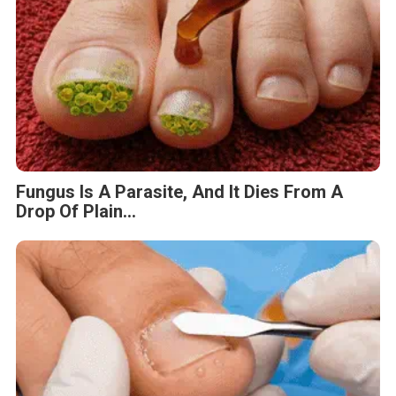
Fungus Is A Parasite, And It Dies From A
Drop Of Plain...