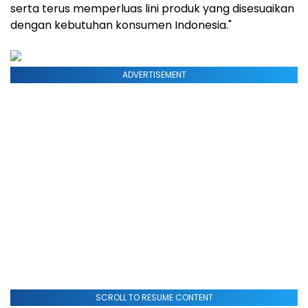
serta terus memperluas lini produk yang disesuaikan
dengan kebutuhan konsumen
Indonesia
."
ADVERTISEMENT
SCROLL TO RESUME CONTENT