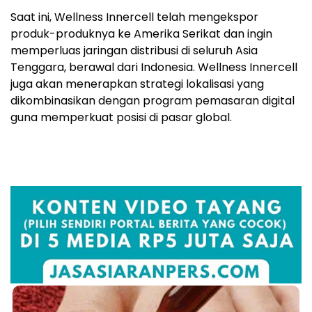
Saat ini, Wellness Innercell telah mengekspor
produk-produknya ke Amerika Serikat dan ingin
memperluas jaringan distribusi di seluruh
Asia
Tenggara
, berawal dari
Indonesia
. Wellness Innercell
juga akan menerapkan strategi lokalisasi yang
dikombinasikan dengan program pemasaran digital
guna memperkuat posisi di pasar global.