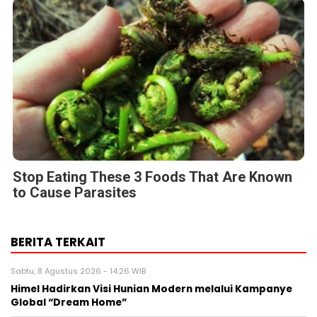
Stop Eating These 3 Foods That Are Known
to Cause Parasites
BERITA TERKAIT
Sabtu, 8 Agustus 2026 - 14:26 WIB
Himel Hadirkan Visi Hunian Modern melalui Kampanye
Global “Dream Home”