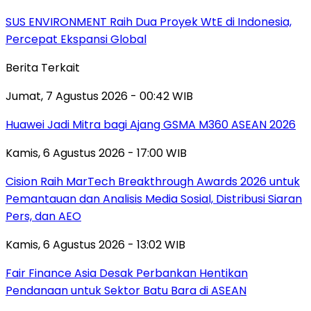
SUS ENVIRONMENT Raih Dua Proyek WtE di Indonesia,
Percepat Ekspansi Global
Berita Terkait
Jumat, 7 Agustus 2026 - 00:42 WIB
Huawei Jadi Mitra bagi Ajang GSMA M360 ASEAN 2026
Kamis, 6 Agustus 2026 - 17:00 WIB
Cision Raih MarTech Breakthrough Awards 2026 untuk
Pemantauan dan Analisis Media Sosial, Distribusi Siaran
Pers, dan AEO
Kamis, 6 Agustus 2026 - 13:02 WIB
Fair Finance Asia Desak Perbankan Hentikan
Pendanaan untuk Sektor Batu Bara di ASEAN