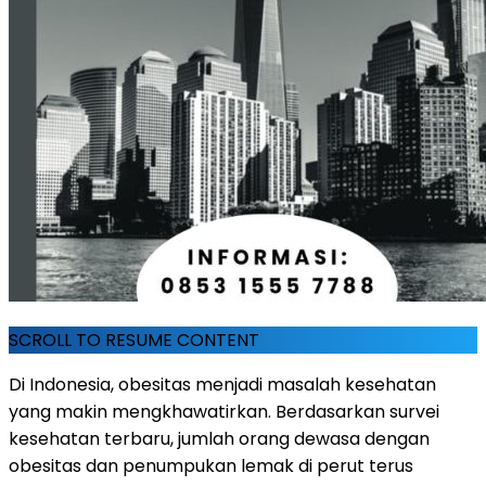
SCROLL TO RESUME CONTENT
Di Indonesia, obesitas menjadi masalah kesehatan
yang makin mengkhawatirkan. Berdasarkan survei
kesehatan terbaru, jumlah orang dewasa dengan
obesitas dan penumpukan lemak di perut terus