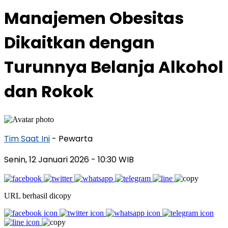
Manajemen Obesitas
Dikaitkan dengan
Turunnya Belanja Alkohol
dan Rokok
Tim Saat Ini
- Pewarta
Senin, 12 Januari 2026
- 10:30 WIB
URL berhasil dicopy