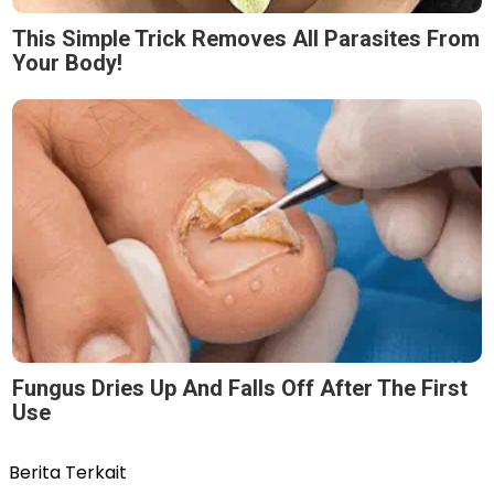
This Simple Trick Removes All Parasites From
Your Body!
Fungus Dries Up And Falls Off After The First
Use
Berita Terkait