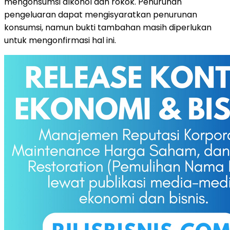
mengonsumsi alkohol dan rokok. Penurunan
pengeluaran dapat mengisyaratkan penurunan
konsumsi, namun bukti tambahan masih diperlukan
untuk mengonfirmasi hal ini.