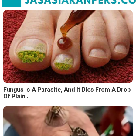
Fungus Is A Parasite, And It Dies From A Drop
Of Plain...