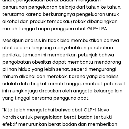
penurunan pengeluaran belanja dari tahun ke tahun,
terutama karena berkurangnya pengeluaran untuk
alkohol dan produk tembakau/rokok dibandingkan
rumah tangga tanpa pengguna obat GLP-1 RA.
Meskipun analisis ini tidak bisa membuktikan bahwa
obat secara langsung menyebabkan perubahan
perilaku, temuan ini memberikan petunjuk bahwa
pengobatan obesitas dapat membantu mendorong
pilihan hidup yang lebih sehat, seperti mengurangi
minum alkohol dan merokok. Karena yang dianalisis
adalah data tingkat rumah tangga, manfaat potensial
ini mungkin juga dirasakan oleh anggota keluarga lain
yang tinggal bersama pengguna obat.
"Kita telah mengetahui bahwa obat GLP-1 Novo
Nordisk untuk pengelolaan berat badan terbukti
efektif menurunkan berat badan dan memberikan