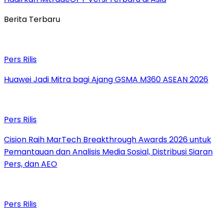
Berita Terbaru
Pers Rilis
Huawei Jadi Mitra bagi Ajang GSMA M360 ASEAN 2026
Pers Rilis
Cision Raih MarTech Breakthrough Awards 2026 untuk
Pemantauan dan Analisis Media Sosial, Distribusi Siaran
Pers, dan AEO
Pers Rilis