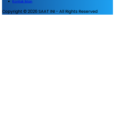
Kontak Iklan
Copyright © 2026 SAAT INI - All Rights Reserved