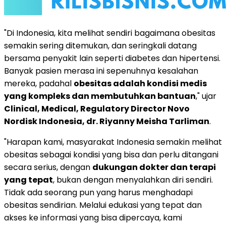
"Di Indonesia, kita melihat sendiri bagaimana obesitas
semakin sering ditemukan, dan seringkali datang
bersama penyakit lain seperti diabetes dan hipertensi.
Banyak pasien merasa ini sepenuhnya kesalahan
mereka, padahal
obesitas adalah kondisi medis
yang kompleks dan membutuhkan bantuan
," ujar
Clinical, Medical, Regulatory Director Novo
Nordisk Indonesia, dr. Riyanny Meisha Tarliman
.
"Harapan kami, masyarakat Indonesia semakin melihat
obesitas sebagai kondisi yang bisa dan perlu ditangani
secara serius, dengan
dukungan dokter dan terapi
yang tepat
, bukan dengan menyalahkan diri sendiri.
Tidak ada seorang pun yang harus menghadapi
obesitas sendirian. Melalui edukasi yang tepat dan
akses ke informasi yang bisa dipercaya, kami