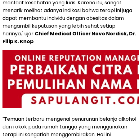
manfaat kesehatan yang luas. Karena itu, sangat
menarik melihat adanya indikasi bahwa terapi ini juga
dapat membantu individu dengan obesitas dalam
mengambil keputusan yang lebih sehat setiap
harinya," ujar
Chief Medical Officer Novo Nordisk, Dr.
Filip K. Knop
.
"Temuan terbaru mengenai penurunan belanja alkohol
dan rokok pada rumah tangga yang menggunakan
terapi ini sangatlah menggembirakan. Hal ini