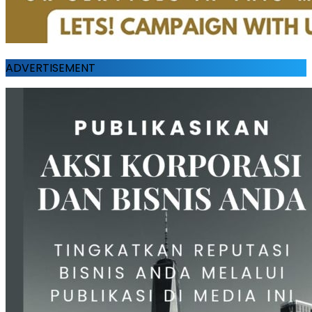
ADVERTISEMENT