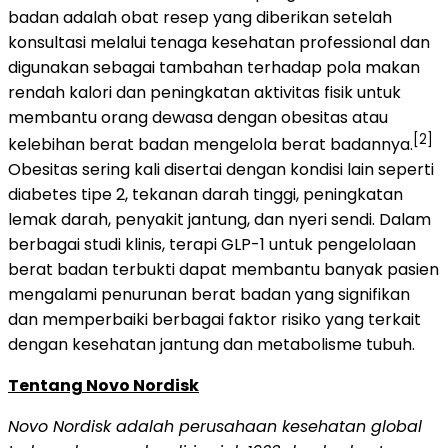
badan adalah obat resep yang diberikan setelah
konsultasi melalui tenaga kesehatan professional dan
digunakan sebagai tambahan terhadap pola makan
rendah kalori dan peningkatan aktivitas fisik untuk
membantu orang dewasa dengan obesitas atau
[2]
kelebihan berat badan mengelola berat badannya.
Obesitas sering kali disertai dengan kondisi lain seperti
diabetes tipe 2, tekanan darah tinggi, peningkatan
lemak darah, penyakit jantung, dan nyeri sendi. Dalam
berbagai studi klinis, terapi GLP-1 untuk pengelolaan
berat badan terbukti dapat membantu banyak pasien
mengalami penurunan berat badan yang signifikan
dan memperbaiki berbagai faktor risiko yang terkait
dengan kesehatan jantung dan metabolisme tubuh.
Tentang Novo Nordisk
Novo Nordisk adalah perusahaan kesehatan global