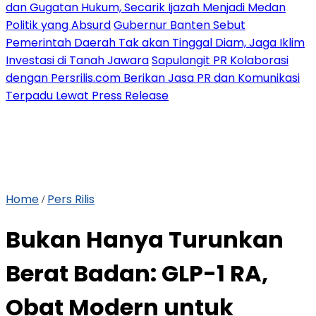
dan Gugatan Hukum, Secarik Ijazah Menjadi Medan
Politik yang Absurd
Gubernur Banten Sebut
Pemerintah Daerah Tak akan Tinggal Diam, Jaga Iklim
Investasi di Tanah Jawara
Sapulangit PR Kolaborasi
dengan Persrilis.com Berikan Jasa PR dan Komunikasi
Terpadu Lewat Press Release
Home
Pers Rilis
/
Bukan Hanya Turunkan
Berat Badan: GLP-1 RA,
Obat Modern untuk