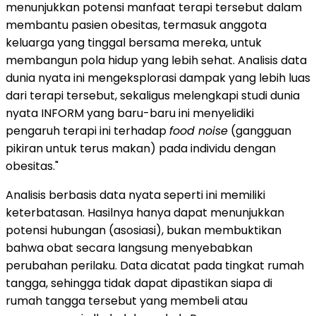
menunjukkan potensi manfaat terapi tersebut dalam
membantu pasien obesitas, termasuk anggota
keluarga yang tinggal bersama mereka, untuk
membangun pola hidup yang lebih sehat. Analisis data
dunia nyata ini mengeksplorasi dampak yang lebih luas
dari terapi tersebut, sekaligus melengkapi studi dunia
nyata INFORM yang baru-baru ini menyelidiki
pengaruh terapi ini terhadap
food noise
(gangguan
pikiran untuk terus makan) pada individu dengan
obesitas."
Analisis berbasis data nyata seperti ini memiliki
keterbatasan. Hasilnya hanya dapat menunjukkan
potensi hubungan (asosiasi), bukan membuktikan
bahwa obat secara langsung menyebabkan
perubahan perilaku. Data dicatat pada tingkat rumah
tangga, sehingga tidak dapat dipastikan siapa di
rumah tangga tersebut yang membeli atau