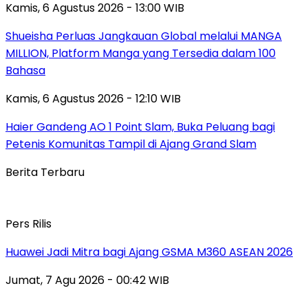
Kamis, 6 Agustus 2026 - 13:00 WIB
Shueisha Perluas Jangkauan Global melalui MANGA
MILLION, Platform Manga yang Tersedia dalam 100
Bahasa
Kamis, 6 Agustus 2026 - 12:10 WIB
Haier Gandeng AO 1 Point Slam, Buka Peluang bagi
Petenis Komunitas Tampil di Ajang Grand Slam
Berita Terbaru
Pers Rilis
Huawei Jadi Mitra bagi Ajang GSMA M360 ASEAN 2026
Jumat, 7 Agu 2026 - 00:42 WIB