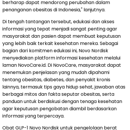
berharap dapat mendorong perubahan dalam
penanganan obesitas di Indonesia," lanjutnya.
Di tengah tantangan tersebut, edukasi dan akses
informasi yang tepat menjadi sangat penting agar
masyarakat dan pasien dapat membuat keputusan
yang lebih baik terkait kesehatan mereka. Sebagai
bagian dari komitmen edukasi ini, Novo Nordisk
menyediakan platform informasi kesehatan melalui
laman NovoCare.id. Di NovoCare, masyarakat dapat
menemukan penjelasan yang mudah dipahami
tentang obesitas, diabetes, dan penyakit kronis
lainnya, termasuk tips gaya hidup sehat, jawaban atas
berbagai mitos dan fakta seputar obesitas, serta
panduan untuk berdiskusi dengan tenaga kesehatan
agar keputusan pengobatan diambil berdasarkan
informasi yang terpercaya.
Obat GLP-1 Novo Nordisk untuk pengelolaan berat