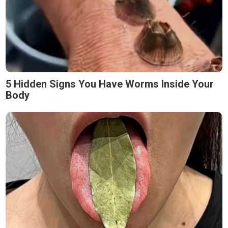
5 Hidden Signs You Have Worms Inside Your
Body