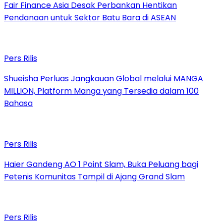
Fair Finance Asia Desak Perbankan Hentikan
Pendanaan untuk Sektor Batu Bara di ASEAN
Pers Rilis
Shueisha Perluas Jangkauan Global melalui MANGA
MILLION, Platform Manga yang Tersedia dalam 100
Bahasa
Pers Rilis
Haier Gandeng AO 1 Point Slam, Buka Peluang bagi
Petenis Komunitas Tampil di Ajang Grand Slam
Pers Rilis