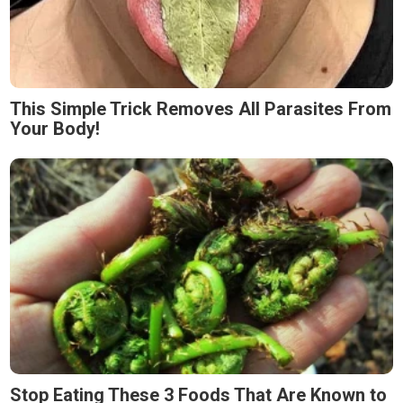
This Simple Trick Removes All Parasites From
Your Body!
Stop Eating These 3 Foods That Are Known to