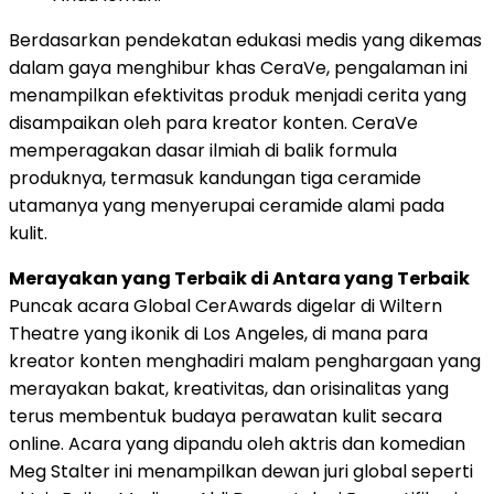
Berdasarkan pendekatan edukasi medis yang dikemas
dalam gaya menghibur khas CeraVe, pengalaman ini
menampilkan efektivitas produk menjadi cerita yang
disampaikan oleh para kreator konten. CeraVe
memperagakan dasar ilmiah di balik formula
produknya, termasuk kandungan tiga ceramide
utamanya yang menyerupai ceramide alami pada
kulit.
Merayakan yang Terbaik di Antara yang Terbaik
Puncak acara Global CerAwards digelar di Wiltern
Theatre yang ikonik di Los Angeles, di mana para
kreator konten menghadiri malam penghargaan yang
merayakan bakat, kreativitas, dan orisinalitas yang
terus membentuk budaya perawatan kulit secara
online. Acara yang dipandu oleh aktris dan komedian
Meg Stalter ini menampilkan dewan juri global seperti