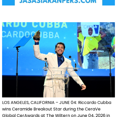
LOS ANGELES, CALIFORNIA – JUNE 04: Riccardo Cubba
wins Ceramide Breakout Star during the CeraVe
Global CerAwards at The Wiltern on June 04, 2026 in