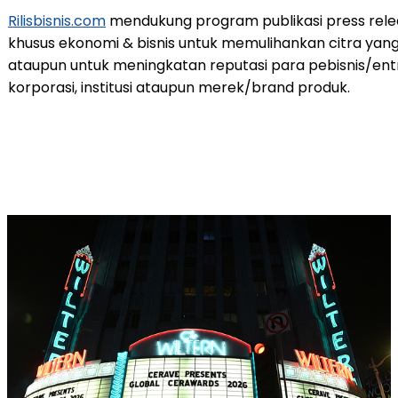
Rilisbisnis.com
mendukung program publikasi press rele
khusus ekonomi & bisnis untuk memulihankan citra yang
ataupun untuk meningkatan reputasi para pebisnis/ent
korporasi, institusi ataupun merek/brand produk.