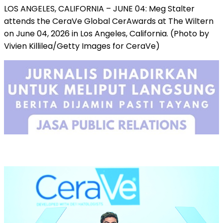
LOS ANGELES, CALIFORNIA – JUNE 04: Meg Stalter
attends the CeraVe Global CerAwards at The Wiltern
on June 04, 2026 in Los Angeles, California. (Photo by
Vivien Killilea/Getty Images for CeraVe)