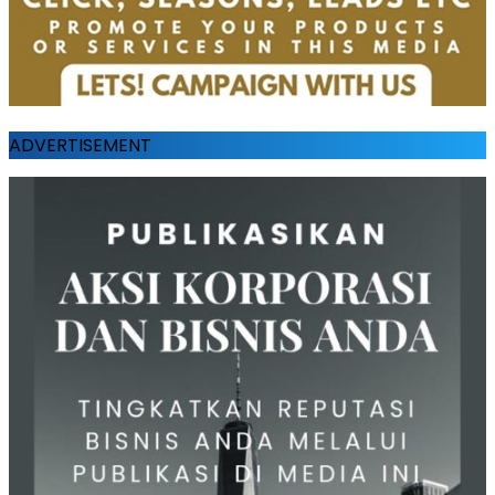
ADVERTISEMENT