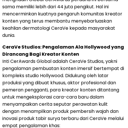
sama memiliki lebih dari 44 juta pengikut. Hal ini
mencerminkan kuatnya pengaruh komunitas kreator
konten yang terus membantu menyebarluaskan
keahlian dermatologi CeraVe kepada masyarakat
dunia.
CeraVe Studios: Pengalaman Ala Hollywood yang
Dirancang Bagi Kreator Konten
Inti CerAwards Global adalah CeraVe Studios, yakni
pengalaman pembuatan konten imersif bertempat di
kompleks studio Hollywood. Didukung oleh latar
produksi yang dibuat khusus, aktor profesional dan
pemeran pengganti, para kreator konten ditantang
untuk mengeksplorasi cara-cara baru dalam
menyampaikan cerita seputar perawatan kulit
dengan menampilkan produk pembersih wajah dan
inovasi produk tabir surya terbaru dari CeraVe melalui
empat pengalaman khas: