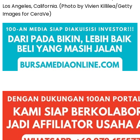
Los Angeles, California. (Photo by Vivien Killilea/Getty
Images for CeraVe)