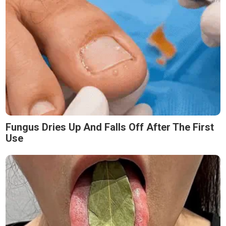
Fungus Dries Up And Falls Off After The First
Use