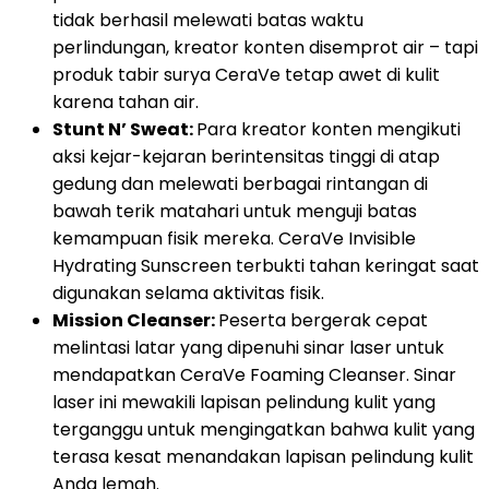
tidak berhasil melewati batas waktu
perlindungan, kreator konten disemprot air – tapi
produk tabir surya CeraVe tetap awet di kulit
karena tahan air.
Stunt N’ Sweat:
Para kreator konten mengikuti
aksi kejar-kejaran berintensitas tinggi di atap
gedung dan melewati berbagai rintangan di
bawah terik matahari untuk menguji batas
kemampuan fisik mereka. CeraVe Invisible
Hydrating Sunscreen terbukti tahan keringat saat
digunakan selama aktivitas fisik.
Mission Cleanser:
Peserta bergerak cepat
melintasi latar yang dipenuhi sinar laser untuk
mendapatkan CeraVe Foaming Cleanser. Sinar
laser ini mewakili lapisan pelindung kulit yang
terganggu untuk mengingatkan bahwa kulit yang
terasa kesat menandakan lapisan pelindung kulit
Anda lemah.