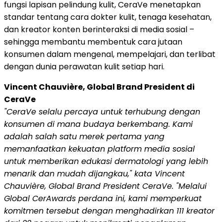
fungsi lapisan pelindung kulit, CeraVe menetapkan
standar tentang cara dokter kulit, tenaga kesehatan,
dan kreator konten berinteraksi di media sosial –
sehingga membantu membentuk cara jutaan
konsumen dalam mengenal, mempelajari, dan terlibat
dengan dunia perawatan kulit setiap hari.
Vincent Chauvière, Global Brand President di
CeraVe
"CeraVe selalu percaya untuk terhubung dengan
konsumen di mana budaya berkembang. Kami
adalah salah satu merek pertama yang
memanfaatkan kekuatan platform media sosial
untuk memberikan edukasi dermatologi yang lebih
menarik dan mudah dijangkau," kata Vincent
Chauvière, Global Brand President CeraVe. "Melalui
Global CerAwards perdana ini, kami memperkuat
komitmen tersebut dengan menghadirkan 111 kreator