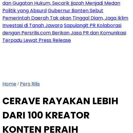
dan Gugatan Hukum, Secarik Ijazah Menjadi Medan
Politik yang Absurd
Gubernur Banten Sebut
Pemerintah Daerah Tak akan Tinggal Diam, Jaga Iklim
Investasi di Tanah Jawara
Sapulangit PR Kolaborasi
dengan Persrilis.com Berikan Jasa PR dan Komunikasi
Terpadu Lewat Press Release
Home
Pers Rilis
/
CERAVE RAYAKAN LEBIH
DARI 100 KREATOR
KONTEN PERAIH