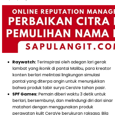
Raywatch:
Terinspirasi oleh adegan lari gerak
lambat yang ikonik di pantai Malibu, para kreator
konten berlari melintasi lingkungan simulasi
pantai yang diterpa angin untuk menunjukkan
bahwa produk tabir surya CeraVe tahan pasir.
SPF Games:
Pemain diberi waktu 3 detik untuk
berlari, bersembunyi, dan melindungi diri dari sinar
matahari dengan menggunakan produk
perawatan kulit CeraVe berukuran raksasa. Bila