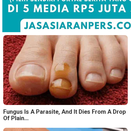
Fungus Is A Parasite, And It Dies From A Drop
Of Plain...