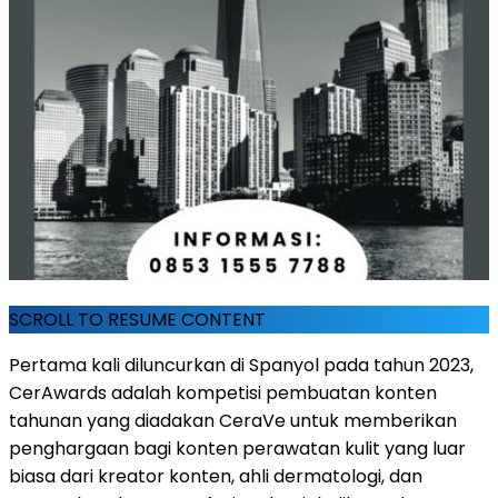
SCROLL TO RESUME CONTENT
Pertama kali diluncurkan di Spanyol pada tahun 2023,
CerAwards adalah kompetisi pembuatan konten
tahunan yang diadakan CeraVe untuk memberikan
penghargaan bagi konten perawatan kulit yang luar
biasa dari kreator konten, ahli dermatologi, dan