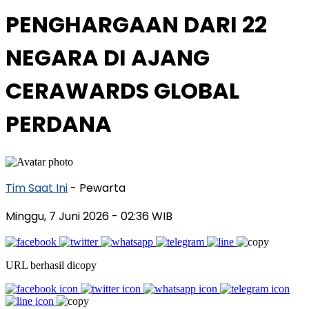
PENGHARGAAN DARI 22
NEGARA DI AJANG
CERAWARDS GLOBAL
PERDANA
Tim Saat Ini
- Pewarta
Minggu, 7 Juni 2026
- 02:36 WIB
URL berhasil dicopy