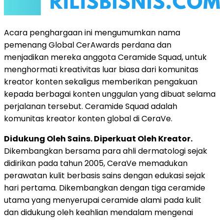
Acara penghargaan ini mengumumkan nama
pemenang Global CerAwards perdana dan
menjadikan mereka anggota Ceramide Squad, untuk
menghormati kreativitas luar biasa dari komunitas
kreator konten sekaligus memberikan pengakuan
kepada berbagai konten unggulan yang dibuat selama
perjalanan tersebut. Ceramide Squad adalah
komunitas kreator konten global di CeraVe.
Didukung Oleh Sains. Diperkuat Oleh Kreator.
Dikembangkan bersama para ahli dermatologi sejak
didirikan pada tahun 2005, CeraVe memadukan
perawatan kulit berbasis sains dengan edukasi sejak
hari pertama. Dikembangkan dengan tiga ceramide
utama yang menyerupai ceramide alami pada kulit
dan didukung oleh keahlian mendalam mengenai