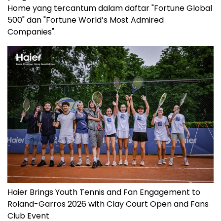
Home yang tercantum dalam daftar "Fortune Global
500" dan "Fortune World’s Most Admired
Companies".
Haier Brings Youth Tennis and Fan Engagement to
Roland-Garros 2026 with Clay Court Open and Fans
Club Event