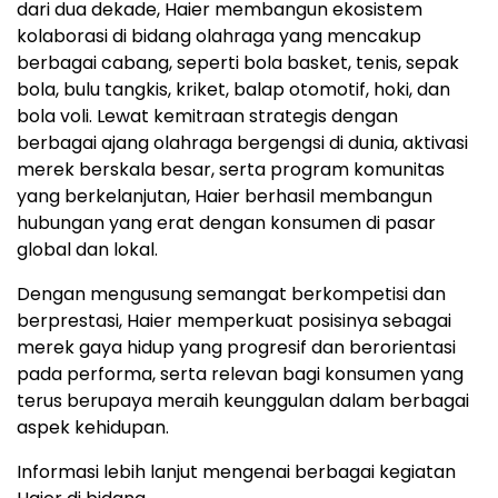
dari dua dekade, Haier membangun ekosistem
kolaborasi di bidang olahraga yang mencakup
berbagai cabang, seperti bola basket, tenis, sepak
bola, bulu tangkis, kriket, balap otomotif, hoki, dan
bola voli. Lewat kemitraan strategis dengan
berbagai ajang olahraga bergengsi di dunia, aktivasi
merek berskala besar, serta program komunitas
yang berkelanjutan, Haier berhasil membangun
hubungan yang erat dengan konsumen di pasar
global dan lokal.
Dengan mengusung semangat berkompetisi dan
berprestasi, Haier memperkuat posisinya sebagai
merek gaya hidup yang progresif dan berorientasi
pada performa, serta relevan bagi konsumen yang
terus berupaya meraih keunggulan dalam berbagai
aspek kehidupan.
Informasi lebih lanjut mengenai berbagai kegiatan