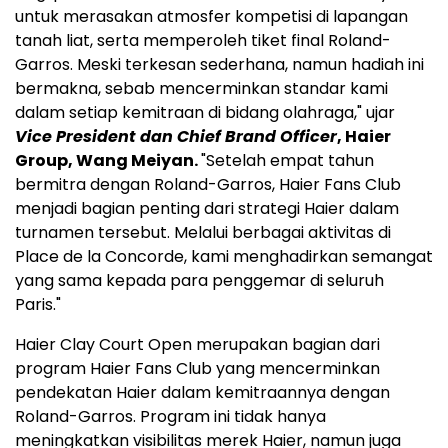
untuk merasakan atmosfer kompetisi di lapangan
tanah liat, serta memperoleh tiket final Roland-
Garros. Meski terkesan sederhana, namun hadiah ini
bermakna, sebab mencerminkan standar kami
dalam setiap kemitraan di bidang olahraga," ujar
Vice President dan Chief Brand Officer
, Haier
Group, Wang Meiyan.
"Setelah empat tahun
bermitra dengan Roland-Garros, Haier Fans Club
menjadi bagian penting dari strategi Haier dalam
turnamen tersebut. Melalui berbagai aktivitas di
Place de la Concorde, kami menghadirkan semangat
yang sama kepada para penggemar di seluruh
Paris."
Haier Clay Court Open merupakan bagian dari
program Haier Fans Club yang mencerminkan
pendekatan Haier dalam kemitraannya dengan
Roland-Garros. Program ini tidak hanya
meningkatkan visibilitas merek Haier, namun juga