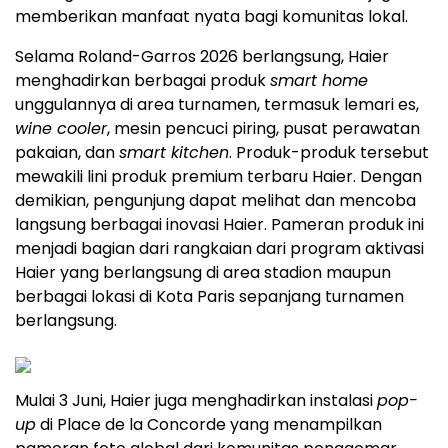
memberikan manfaat nyata bagi komunitas lokal.
Selama Roland-Garros 2026 berlangsung, Haier
menghadirkan berbagai produk
smart home
unggulannya di area turnamen, termasuk lemari es,
wine cooler
, mesin pencuci piring, pusat perawatan
pakaian, dan
smart kitchen
. Produk-produk tersebut
mewakili lini produk premium terbaru Haier. Dengan
demikian, pengunjung dapat melihat dan mencoba
langsung berbagai inovasi Haier. Pameran produk ini
menjadi bagian dari rangkaian dari program aktivasi
Haier yang berlangsung di area stadion maupun
berbagai lokasi di Kota Paris sepanjang turnamen
berlangsung.
Mulai 3 Juni, Haier juga menghadirkan instalasi
pop-
up
di Place de la Concorde yang menampilkan