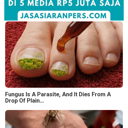
Fungus Is A Parasite, And It Dies From A
Drop Of Plain...