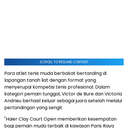
SCROLL TO RESUME CONTENT
Para atlet tenis muda berbakat bertanding di
lapangan tanah liat dengan format yang
menyerupai kompetisi tenis profesional. Dalam
kategori pemain tunggal, Victor de Bure dan Victoria
Andrieu berhasil keluar sebagai juara setelah melalui
pertandingan yang sengit.
"Haier Clay Court Open memberikan kesempatan
bagi pemain muda terbaik di kawasan Paris Raya