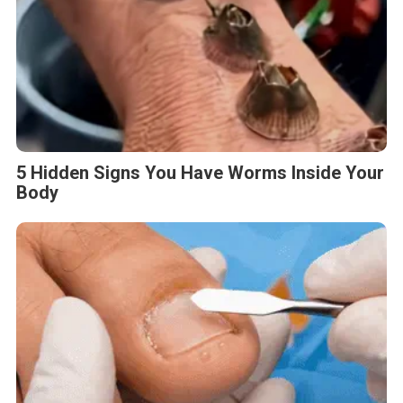
5 Hidden Signs You Have Worms Inside Your
Body