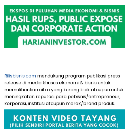
Rilisbisnis.com
mendukung program publikasi press
release di media khusus ekonomi & bisnis untuk
memulihankan citra yang kurang baik ataupun untuk
meningkatan reputasi para pebisnis/entrepreneur,
korporasi, institusi ataupun merek/brand produk.