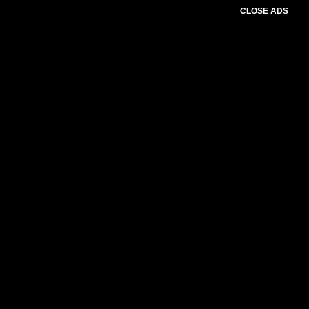
CLOSE ADS