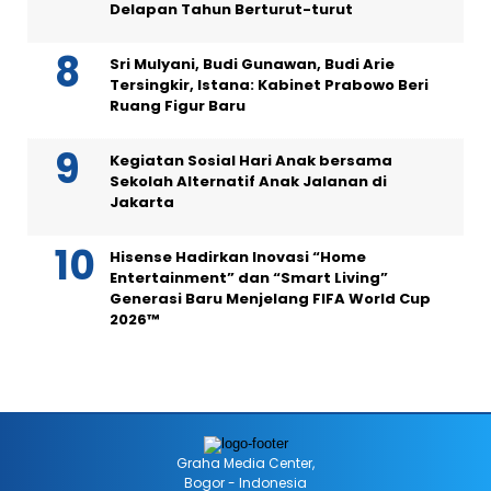
Delapan Tahun Berturut-turut
Sri Mulyani, Budi Gunawan, Budi Arie
Tersingkir, Istana: Kabinet Prabowo Beri
Ruang Figur Baru
Kegiatan Sosial Hari Anak bersama
Sekolah Alternatif Anak Jalanan di
Jakarta
Hisense Hadirkan Inovasi “Home
Entertainment” dan “Smart Living”
Generasi Baru Menjelang FIFA World Cup
2026™
Graha Media Center,
Bogor - Indonesia