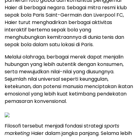
pameran foto global dari komunitas penggemar
Haier di berbagai negara. Sebagai mitra resmi klub
sepak bola Paris Saint-Germain dan Liverpool FC,
Haier turut menghadirkan berbagai aktivitas
interaktif bertema sepak bola yang
menghubungkan kemitraannya di dunia tenis dan
sepak bola dalam satu lokasi di Paris.
Melalui olahraga, berbagai merek dapat menjalin
hubungan yang lebih autentik dengan konsumen,
serta mewujudkan nilai-nilai yang diusungnya.
Sejumlah nilai universal seperti keunggulan,
ketekunan, dan potensi manusia menciptakan ikatan
emosional yang lebih kuat ketimbang pendekatan
pemasaran konvensional.
Filosofi tersebut menjadi fondasi strategi
sports
marketing
Haier dalam jangka panjang. Selama lebih