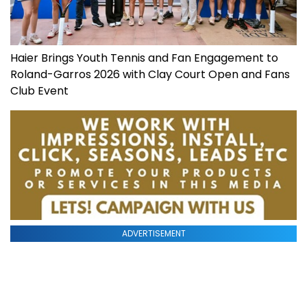
Haier Brings Youth Tennis and Fan Engagement to
Roland-Garros 2026 with Clay Court Open and Fans
Club Event
ADVERTISEMENT