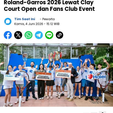
Roland-Garros 2026 Lewat Clay
Court Open dan Fans Club Event
Tim Saat Ini
- Pewarta
Kamis, 4 Juni 2026
- 15:12 WIB