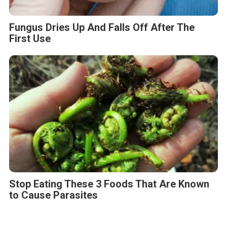
Fungus Dries Up And Falls Off After The
First Use
Stop Eating These 3 Foods That Are Known
to Cause Parasites