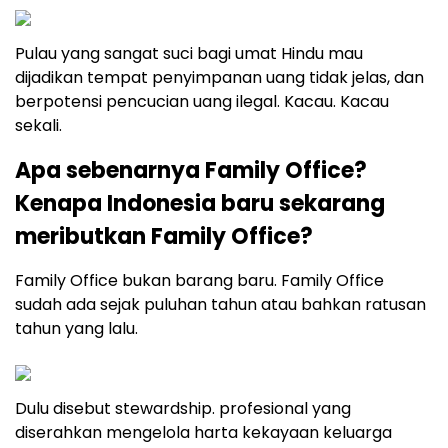
Pulau yang sangat suci bagi umat Hindu mau
dijadikan tempat penyimpanan uang tidak jelas, dan
berpotensi pencucian uang ilegal. Kacau. Kacau
sekali.
Apa sebenarnya Family Office?
Kenapa Indonesia baru sekarang
meributkan Family Office?
Family Office bukan barang baru. Family Office
sudah ada sejak puluhan tahun atau bahkan ratusan
tahun yang lalu.
Dulu disebut stewardship. profesional yang
diserahkan mengelola harta kekayaan keluarga