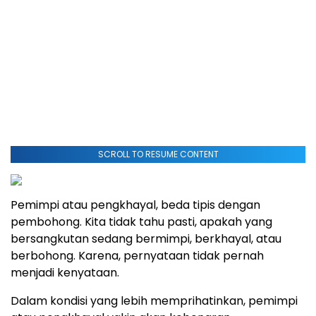
SCROLL TO RESUME CONTENT
Pemimpi atau pengkhayal, beda tipis dengan
pembohong. Kita tidak tahu pasti, apakah yang
bersangkutan sedang bermimpi, berkhayal, atau
berbohong. Karena, pernyataan tidak pernah
menjadi kenyataan.
Dalam kondisi yang lebih memprihatinkan, pemimpi