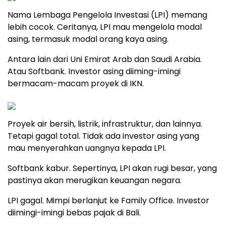
Nama Lembaga Pengelola Investasi (LPI) memang
lebih cocok. Ceritanya, LPI mau mengelola modal
asing, termasuk modal orang kaya asing.
Antara lain dari Uni Emirat Arab dan Saudi Arabia.
Atau Softbank. Investor asing diiming-imingi
bermacam-macam proyek di IKN.
Proyek air bersih, listrik, infrastruktur, dan lainnya.
Tetapi gagal total. Tidak ada investor asing yang
mau menyerahkan uangnya kepada LPI.
Softbank kabur. Sepertinya, LPI akan rugi besar, yang
pastinya akan merugikan keuangan negara.
LPI gagal. Mimpi berlanjut ke Family Office. Investor
diimingi-imingi bebas pajak di Bali.