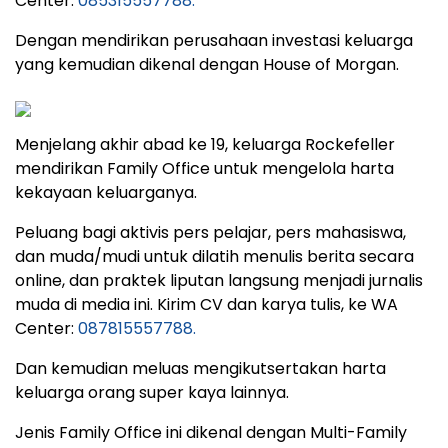
Center:
085315557788.
Dengan mendirikan perusahaan investasi keluarga
yang kemudian dikenal dengan House of Morgan.
Menjelang akhir abad ke 19, keluarga Rockefeller
mendirikan Family Office untuk mengelola harta
kekayaan keluarganya.
Peluang bagi aktivis pers pelajar, pers mahasiswa,
dan muda/mudi untuk dilatih menulis berita secara
online, dan praktek liputan langsung menjadi jurnalis
muda di media ini. Kirim CV dan karya tulis, ke WA
Center:
087815557788.
Dan kemudian meluas mengikutsertakan harta
keluarga orang super kaya lainnya.
Jenis Family Office ini dikenal dengan Multi-Family