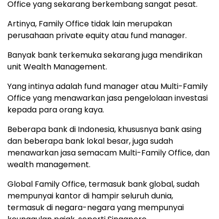
Office yang sekarang berkembang sangat pesat.
Artinya, Family Office tidak lain merupakan
perusahaan private equity atau fund manager.
Banyak bank terkemuka sekarang juga mendirikan
unit Wealth Management.
Yang intinya adalah fund manager atau Multi-Family
Office yang menawarkan jasa pengelolaan investasi
kepada para orang kaya.
Beberapa bank di Indonesia, khususnya bank asing
dan beberapa bank lokal besar, juga sudah
menawarkan jasa semacam Multi-Family Office, dan
wealth management.
Global Family Office, termasuk bank global, sudah
mempunyai kantor di hampir seluruh dunia,
termasuk di negara-negara yang mempunyai