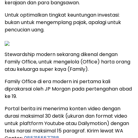
kerajaan dan para bangsawan.
Untuk optimalkan tingkat keuntungan investasi:
bukan untuk mengemplang pajak, apalagi untuk
pencucian uang.
Stewardship modern sekarang dikenal dengan
Family Office, untuk mengelola (Office) harta orang
atau keluarga super kaya (Family).
Family Office di era modern ini pertama kali
diprakarsai oleh JP Morgan pada pertengahan abad
ke 19.
Portal berita ini menerima konten video dengan
durasi maksimal 30 detik (ukuran dan format video
untuk plaftform Youtube atau Dailymotion) dengan
teks narasi maksimal 15 paragraf. Kirim lewat WA