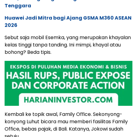
Tenggara
Huawei Jadi Mitra bagi Ajang GSMA M360 ASEAN
2026
Sebut saja mobil Esemka, yang merupakan khayalan
kelas tinggi tanpa tanding. Ini mimpi, khayal atau
bohong? Beda tipis.
Kembali ke topik awal, Family Office. Sekonyong-
konyong Luhut bicara mau memberi fasilitas Family
Office, bebas pajak, di Bali. Katanya, Jokowi sudah
setuju.