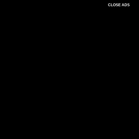
CLOSE ADS