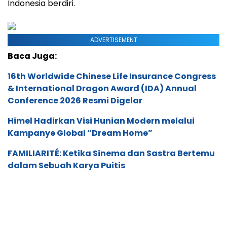
Indonesia berdiri.
ADVERTISEMENT
Baca Juga:
16th Worldwide Chinese Life Insurance Congress
& International Dragon Award (IDA) Annual
Conference 2026 Resmi Digelar
Himel Hadirkan Visi Hunian Modern melalui
Kampanye Global “Dream Home”
FAMILIARITÉ: Ketika Sinema dan Sastra Bertemu
dalam Sebuah Karya Puitis