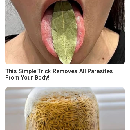
This Simple Trick Removes All Parasites
From Your Body!