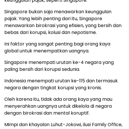
keunggulan pajak, seperti Singapore.
Singapore bukan saja menawarkan keunggulan
pajak. Yang lebih penting dari itu, Singapore
menawarkan birokrasi yang efisien, yang bersih dan
bebas dari korupsi, kolusi dan nepotisme.
Ini faktor yang sangat penting bagi orang kaya
global untuk menempatkan uangnya.
Singapore menempati urutan ke-4 negara yang
paling bersih dari korupsi sedunia.
Indonesia menempati urutan ke-115 dan termasuk
negara dengan tingkat korupsi yang kronis.
Oleh karena itu, tidak ada orang kaya yang mau
menyerahkan uangnya untuk dikelola di negara
dengan birokrasi dan mental koruptif.
Mimpi dan khayalan Luhut-Jokowi, ilusi Family Office,