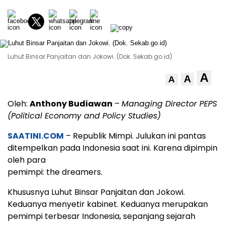
Luhut Binsar Panjaitan dan Jokowi. (Dok. Sekab.go.id)
A
A
A
Oleh:
Anthony Budiawan
–
Managing Director PEPS
(Political Economy and Policy Studies)
SAATINI.COM
– Republik Mimpi. Julukan ini pantas
ditempelkan pada Indonesia saat ini. Karena dipimpin
oleh para
pemimpi: the dreamers.
Khususnya Luhut Binsar Panjaitan dan Jokowi.
Keduanya menyetir kabinet. Keduanya merupakan
pemimpi terbesar Indonesia, sepanjang sejarah