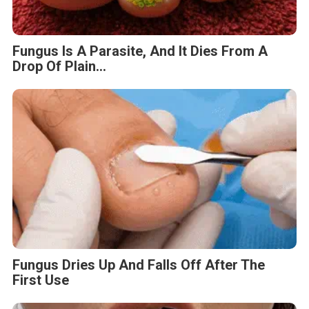
Fungus Is A Parasite, And It Dies From A
Drop Of Plain...
Fungus Dries Up And Falls Off After The
First Use