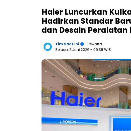
Haier Luncurkan Kulkas
Hadirkan Standar Ba
dan Desain Peralata
Tim Saat Ini
- Pewarta
Selasa, 2 Juni 2026
- 09:38 WIB