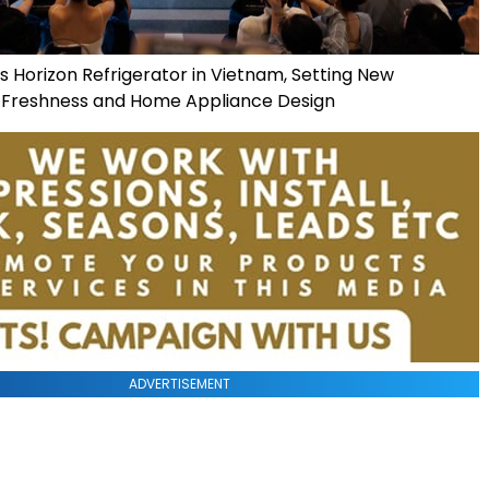
s Horizon Refrigerator in Vietnam, Setting New
 Freshness and Home Appliance Design
ADVERTISEMENT