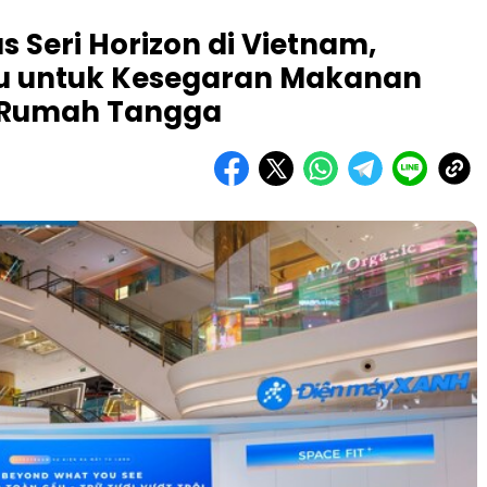
 Seri Horizon di Vietnam,
ru untuk Kesegaran Makanan
n Rumah Tangga