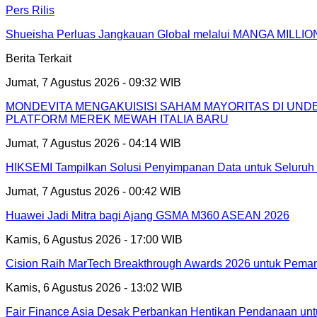
Pers Rilis
Shueisha Perluas Jangkauan Global melalui MANGA MILLION
Berita Terkait
Jumat, 7 Agustus 2026 - 09:32 WIB
MONDEVITA MENGAKUISISI SAHAM MAYORITAS DI UN
PLATFORM MEREK MEWAH ITALIA BARU
Jumat, 7 Agustus 2026 - 04:14 WIB
HIKSEMI Tampilkan Solusi Penyimpanan Data untuk Seluruh 
Jumat, 7 Agustus 2026 - 00:42 WIB
Huawei Jadi Mitra bagi Ajang GSMA M360 ASEAN 2026
Kamis, 6 Agustus 2026 - 17:00 WIB
Cision Raih MarTech Breakthrough Awards 2026 untuk Pemanta
Kamis, 6 Agustus 2026 - 13:02 WIB
Fair Finance Asia Desak Perbankan Hentikan Pendanaan unt