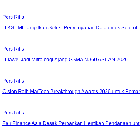
Pers Rilis
HIKSEMI Tampilkan Solusi Penyimpanan Data untuk Seluruh 
Pers Rilis
Huawei Jadi Mitra bagi Ajang GSMA M360 ASEAN 2026
Pers Rilis
Cision Raih MarTech Breakthrough Awards 2026 untuk Pemanta
Pers Rilis
Fair Finance Asia Desak Perbankan Hentikan Pendanaan unt