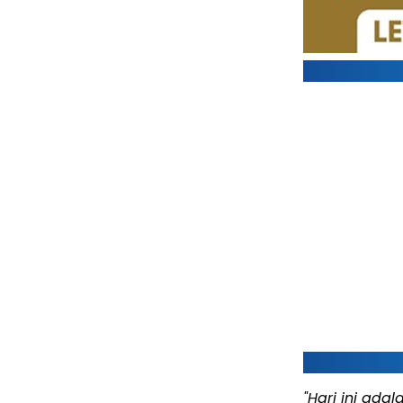
"Hari ini ada