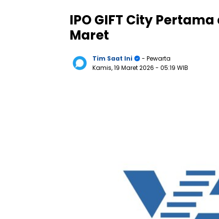
IPO GIFT City Pertama 
Maret
Tim Saat Ini
- Pewarta
Kamis, 19 Maret 2026
- 05:19 WIB