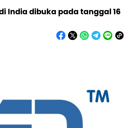
di India dibuka pada tanggal 16