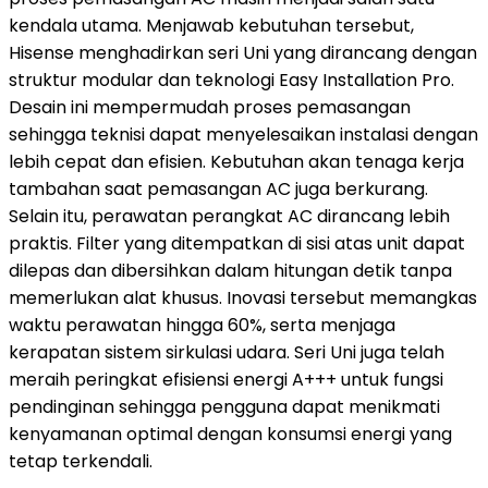
kendala utama. Menjawab kebutuhan tersebut,
Hisense menghadirkan seri Uni yang dirancang dengan
struktur modular dan teknologi Easy Installation Pro.
Desain ini mempermudah proses pemasangan
sehingga teknisi dapat menyelesaikan instalasi dengan
lebih cepat dan efisien. Kebutuhan akan tenaga kerja
tambahan saat pemasangan AC juga berkurang.
Selain itu, perawatan perangkat AC dirancang lebih
praktis. Filter yang ditempatkan di sisi atas unit dapat
dilepas dan dibersihkan dalam hitungan detik tanpa
memerlukan alat khusus. Inovasi tersebut memangkas
waktu perawatan hingga 60%, serta menjaga
kerapatan sistem sirkulasi udara. Seri Uni juga telah
meraih peringkat efisiensi energi A+++ untuk fungsi
pendinginan sehingga pengguna dapat menikmati
kenyamanan optimal dengan konsumsi energi yang
tetap terkendali.