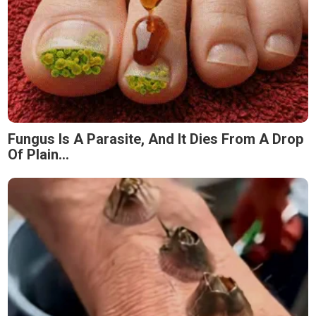
Fungus Is A Parasite, And It Dies From A Drop
Of Plain...