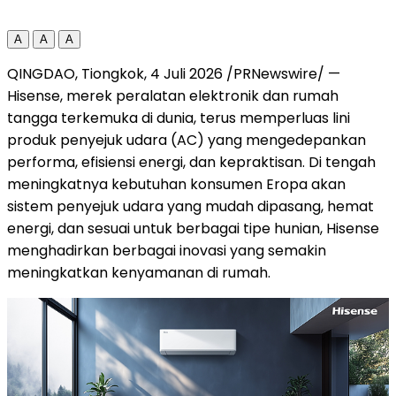
A
A
A
QINGDAO, Tiongkok, 4 Juli 2026 /PRNewswire/ —
Hisense, merek peralatan elektronik dan rumah
tangga terkemuka di dunia, terus memperluas lini
produk penyejuk udara (AC) yang mengedepankan
performa, efisiensi energi, dan kepraktisan. Di tengah
meningkatnya kebutuhan konsumen Eropa akan
sistem penyejuk udara yang mudah dipasang, hemat
energi, dan sesuai untuk berbagai tipe hunian, Hisense
menghadirkan berbagai inovasi yang semakin
meningkatkan kenyamanan di rumah.