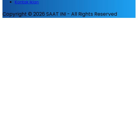
Kontak Iklan
Copyright © 2026 SAAT INI - All Rights Reserved