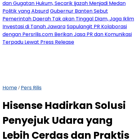
dan Gugatan Hukum, Secarik Ijazah Menjadi Medan
Politik yang Absurd
Gubernur Banten Sebut
Pemerintah Daerah Tak akan Tinggal Diam, Jaga Iklim
Investasi di Tanah Jawara
Sapulangit PR Kolaborasi
dengan Persrilis.com Berikan Jasa PR dan Komunikasi
Terpadu Lewat Press Release
Home
Pers Rilis
/
Hisense Hadirkan Solusi
Penyejuk Udara yang
Lebih Cerdas dan Praktis