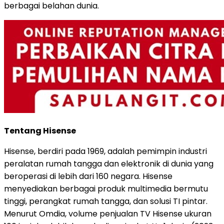
berbagai belahan dunia.
Tentang Hisense
Hisense, berdiri pada 1969, adalah pemimpin industri
peralatan rumah tangga dan elektronik di dunia yang
beroperasi di lebih dari 160 negara. Hisense
menyediakan berbagai produk multimedia bermutu
tinggi, perangkat rumah tangga, dan solusi TI pintar.
Menurut Omdia, volume penjualan TV Hisense ukuran