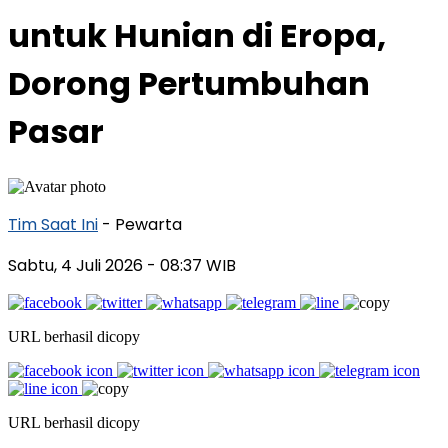
untuk Hunian di Eropa,
Dorong Pertumbuhan
Pasar
Tim Saat Ini
- Pewarta
Sabtu, 4 Juli 2026
- 08:37 WIB
URL berhasil dicopy
URL berhasil dicopy