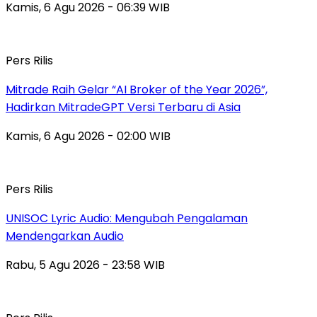
Kamis, 6 Agu 2026 - 06:39 WIB
Pers Rilis
Mitrade Raih Gelar “AI Broker of the Year 2026”,
Hadirkan MitradeGPT Versi Terbaru di Asia
Kamis, 6 Agu 2026 - 02:00 WIB
Pers Rilis
UNISOC Lyric Audio: Mengubah Pengalaman
Mendengarkan Audio
Rabu, 5 Agu 2026 - 23:58 WIB