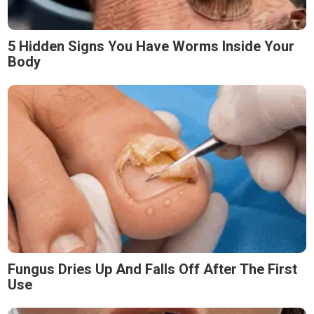
5 Hidden Signs You Have Worms Inside Your
Body
Fungus Dries Up And Falls Off After The First
Use