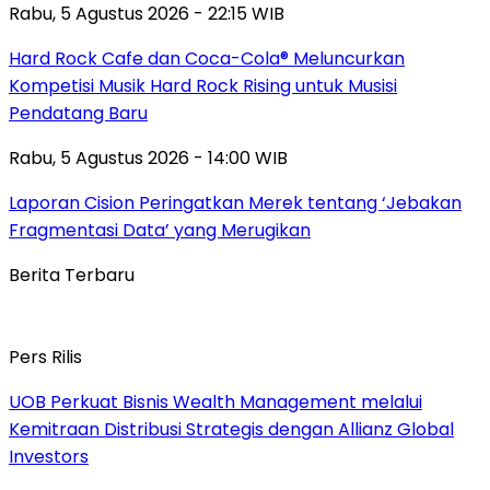
Rabu, 5 Agustus 2026 - 22:15 WIB
Hard Rock Cafe dan Coca-Cola® Meluncurkan
Kompetisi Musik Hard Rock Rising untuk Musisi
Pendatang Baru
Rabu, 5 Agustus 2026 - 14:00 WIB
Laporan Cision Peringatkan Merek tentang ‘Jebakan
Fragmentasi Data’ yang Merugikan
Berita Terbaru
Pers Rilis
UOB Perkuat Bisnis Wealth Management melalui
Kemitraan Distribusi Strategis dengan Allianz Global
Investors