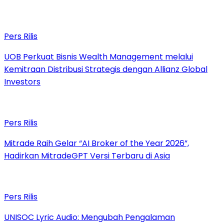
Pers Rilis
UOB Perkuat Bisnis Wealth Management melalui
Kemitraan Distribusi Strategis dengan Allianz Global
Investors
Pers Rilis
Mitrade Raih Gelar “AI Broker of the Year 2026”,
Hadirkan MitradeGPT Versi Terbaru di Asia
Pers Rilis
UNISOC Lyric Audio: Mengubah Pengalaman