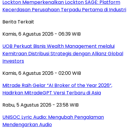
Lockton Memperkenalkan Lockton SAGE: Platform
Kecerdasan Perusahaan Terpadu Pertama di Industri
Berita Terkait
Kamis, 6 Agustus 2026 - 06:39 WIB
UOB Perkuat Bisnis Wealth Management melalui
Kemitraan Distribusi Strategis dengan Allianz Global
Investors
Kamis, 6 Agustus 2026 - 02:00 WIB
Mitrade Raih Gelar “AI Broker of the Year 2026”,
Hadirkan MitradeGPT Versi Terbaru di Asia
Rabu, 5 Agustus 2026 - 23:58 WIB
UNISOC Lyric Audio: Mengubah Pengalaman
Mendengarkan Audio