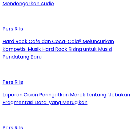
Mendengarkan Audio
Pers Rilis
Hard Rock Cafe dan Coca-Cola® Meluncurkan
Kompetisi Musik Hard Rock Rising untuk Musisi
Pendatang Baru
Pers Rilis
Laporan Cision Peringatkan Merek tentang ‘Jebakan
Fragmentasi Data’ yang Merugikan
Pers Rilis