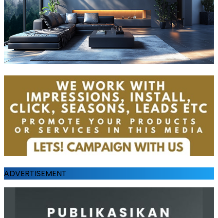
ADVERTISEMENT