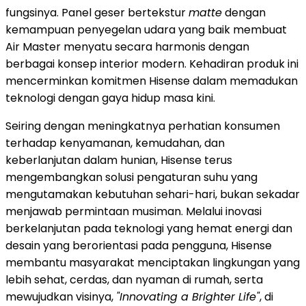
fungsinya. Panel geser bertekstur
matte
dengan
kemampuan penyegelan udara yang baik membuat
Air Master menyatu secara harmonis dengan
berbagai konsep interior modern. Kehadiran produk ini
mencerminkan komitmen Hisense dalam memadukan
teknologi dengan gaya hidup masa kini.
Seiring dengan meningkatnya perhatian konsumen
terhadap kenyamanan, kemudahan, dan
keberlanjutan dalam hunian, Hisense terus
mengembangkan solusi pengaturan suhu yang
mengutamakan kebutuhan sehari-hari, bukan sekadar
menjawab permintaan musiman. Melalui inovasi
berkelanjutan pada teknologi yang hemat energi dan
desain yang berorientasi pada pengguna, Hisense
membantu masyarakat menciptakan lingkungan yang
lebih sehat, cerdas, dan nyaman di rumah, serta
mewujudkan visinya,
"Innovating a Brighter Life"
, di