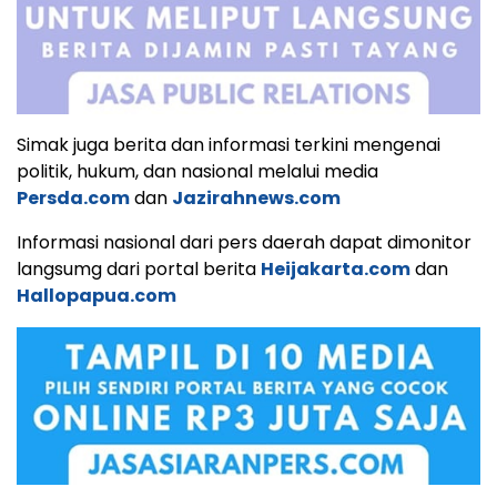
Simak juga berita dan informasi terkini mengenai
politik, hukum, dan nasional melalui media
Persda.com
dan
Jazirahnews.com
Informasi nasional dari pers daerah dapat dimonitor
langsumg dari portal berita
Heijakarta.com
dan
Hallopapua.com