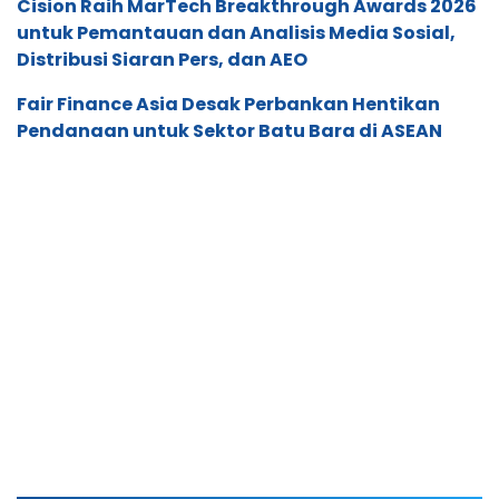
Cision Raih MarTech Breakthrough Awards 2026
untuk Pemantauan dan Analisis Media Sosial,
Distribusi Siaran Pers, dan AEO
Fair Finance Asia Desak Perbankan Hentikan
Pendanaan untuk Sektor Batu Bara di ASEAN