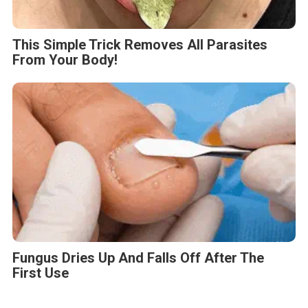
This Simple Trick Removes All Parasites
From Your Body!
Fungus Dries Up And Falls Off After The
First Use