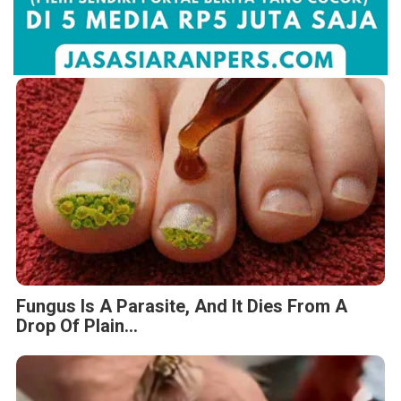
Fungus Is A Parasite, And It Dies From A
Drop Of Plain...