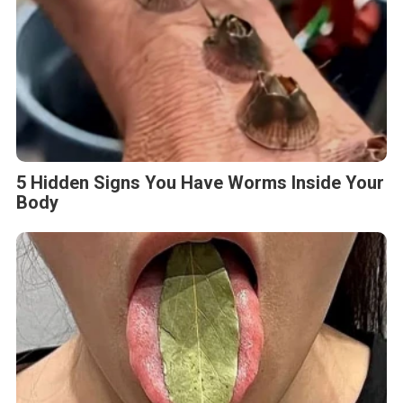
5 Hidden Signs You Have Worms Inside Your
Body