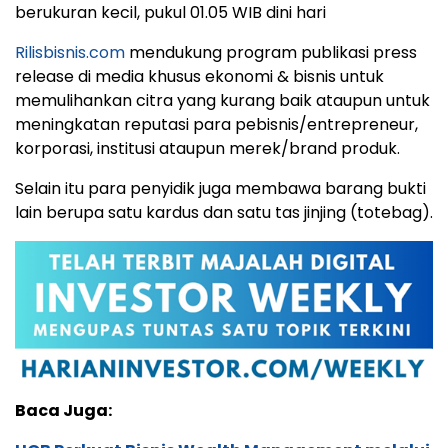
berukuran kecil, pukul 01.05 WIB dini hari
Rilisbisnis.com
mendukung program publikasi press
release di media khusus ekonomi & bisnis untuk
memulihankan citra yang kurang baik ataupun untuk
meningkatan reputasi para pebisnis/entrepreneur,
korporasi, institusi ataupun merek/brand produk.
Selain itu para penyidik juga membawa barang bukti
lain berupa satu kardus dan satu tas jinjing (totebag).
Baca Juga: