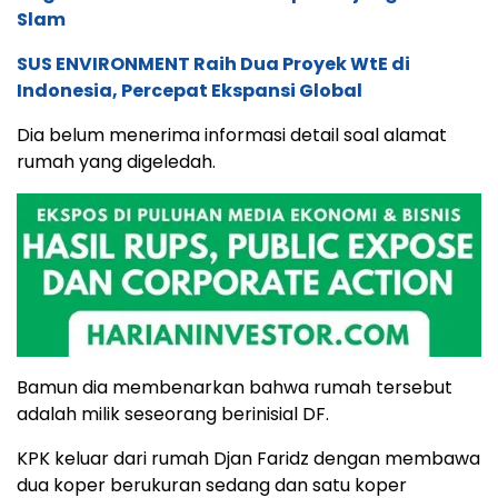
Slam
SUS ENVIRONMENT Raih Dua Proyek WtE di
Indonesia, Percepat Ekspansi Global
Dia belum menerima informasi detail soal alamat
rumah yang digeledah.
Bamun dia membenarkan bahwa rumah tersebut
adalah milik seseorang berinisial DF.
KPK keluar dari rumah Djan Faridz dengan membawa
dua koper berukuran sedang dan satu koper