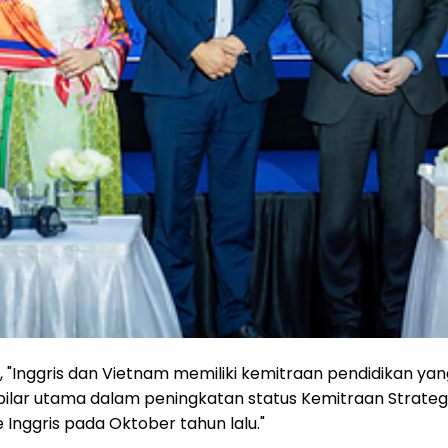
"Inggris dan Vietnam memiliki kemitraan pendidikan yan
u pilar utama dalam peningkatan status Kemitraan Strate
 Inggris pada Oktober tahun lalu."