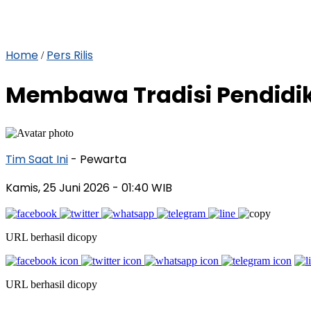
Home
Pers Rilis
/
Membawa Tradisi Pendidik
Tim Saat Ini
- Pewarta
Kamis, 25 Juni 2026
- 01:40 WIB
URL berhasil dicopy
URL berhasil dicopy