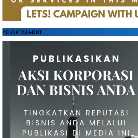
ADVERTISEMENT