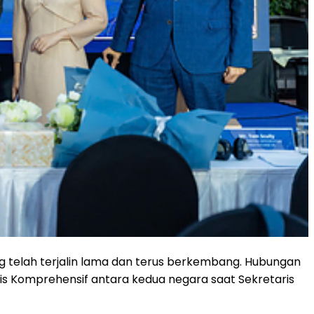
g telah terjalin lama dan terus berkembang. Hubungan
gis Komprehensif antara kedua negara saat Sekretaris