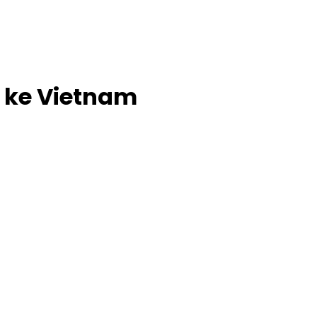
 ke Vietnam