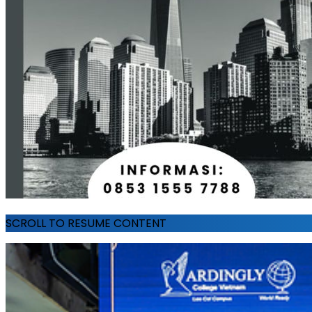
SCROLL TO RESUME CONTENT