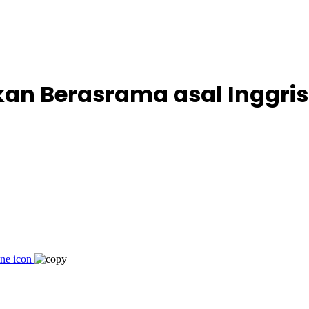
an Berasrama asal Inggris