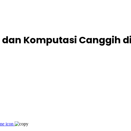
 dan Komputasi Canggih di