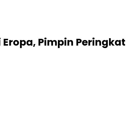
 Eropa, Pimpin Peringkat