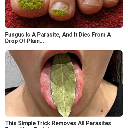
Fungus Is A Parasite, And It Dies From A
Drop Of Plain...
This Simple Trick Removes All Parasites