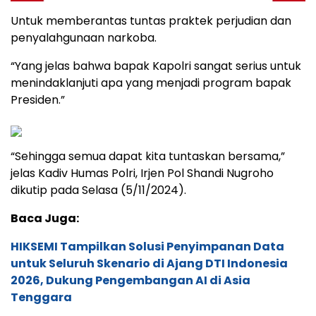
Untuk memberantas tuntas praktek perjudian dan
penyalahgunaan narkoba.
“Yang jelas bahwa bapak Kapolri sangat serius untuk
menindaklanjuti apa yang menjadi program bapak
Presiden.”
“Sehingga semua dapat kita tuntaskan bersama,”
jelas Kadiv Humas Polri, Irjen Pol Shandi Nugroho
dikutip pada Selasa (5/11/2024).
Baca Juga:
HIKSEMI Tampilkan Solusi Penyimpanan Data
untuk Seluruh Skenario di Ajang DTI Indonesia
2026, Dukung Pengembangan AI di Asia
Tenggara