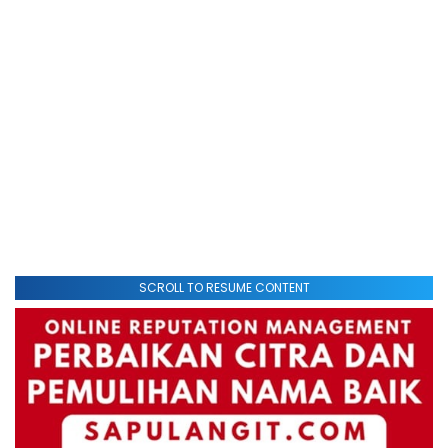
SCROLL TO RESUME CONTENT