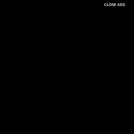
CLOSE ADS