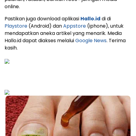
online.
Pastikan juga download aplikasi
Hallo.id
di di
Playstore
(Android) dan
Appstore
(iphone), untuk
mendapatkan aneka artikel yang menarik. Media
Hallo.id dapat diakses melalui
Google News
. Terima
kasih.