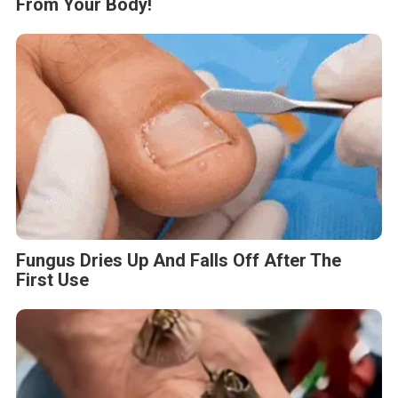
From Your Body!
Fungus Dries Up And Falls Off After The
First Use