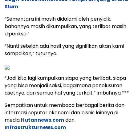
Slam
“Sementara ini masih didalami oleh penyidik,
bahannya masih dikumpulkan, yang terlibat masih
diperiksa.”
“Nanti setelah ada hasil yang signifikan akan kami
sampaikan,” tuturnya.
“Jadi kita lagi kumpulkan siapa yang terlibat, siapa
yang bisa menjadi saksi, bagaimana penelusuran
asetnya, dan semua hal yang terkait,” imbuhnya.***
Sempatkan untuk membaca berbagai berita dan
informasi seputar ekonomi dan bisnis lainnya di
media
Hutannews.com
dan
Infrastrukturnews.com