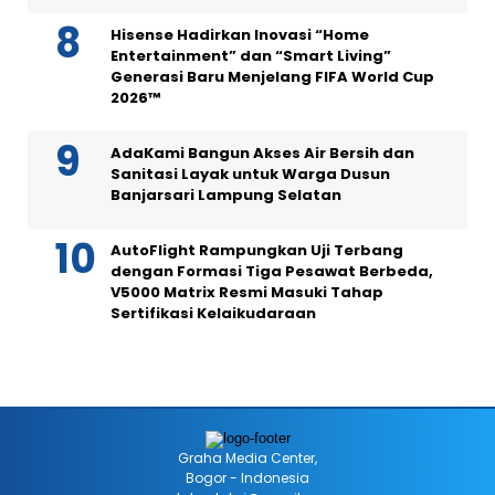
Hisense Hadirkan Inovasi “Home
Entertainment” dan “Smart Living”
Generasi Baru Menjelang FIFA World Cup
2026™
AdaKami Bangun Akses Air Bersih dan
Sanitasi Layak untuk Warga Dusun
Banjarsari Lampung Selatan
AutoFlight Rampungkan Uji Terbang
dengan Formasi Tiga Pesawat Berbeda,
V5000 Matrix Resmi Masuki Tahap
Sertifikasi Kelaikudaraan
Graha Media Center,
Bogor - Indonesia