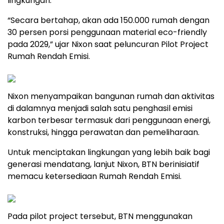
lingkungan.”
“Secara bertahap, akan ada 150.000 rumah dengan
30 persen porsi penggunaan material eco-friendly
pada 2029,” ujar Nixon saat peluncuran Pilot Project
Rumah Rendah Emisi.
Nixon menyampaikan bangunan rumah dan aktivitas
di dalamnya menjadi salah satu penghasil emisi
karbon terbesar termasuk dari penggunaan energi,
konstruksi, hingga perawatan dan pemeliharaan.
Untuk menciptakan lingkungan yang lebih baik bagi
generasi mendatang, lanjut Nixon, BTN berinisiatif
memacu ketersediaan Rumah Rendah Emisi.
Pada pilot project tersebut, BTN menggunakan