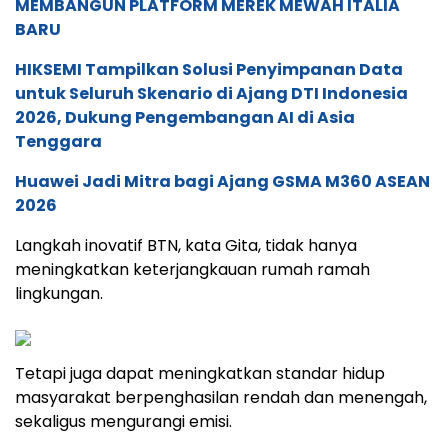
MEMBANGUN PLATFORM MEREK MEWAH ITALIA
BARU
HIKSEMI Tampilkan Solusi Penyimpanan Data
untuk Seluruh Skenario di Ajang DTI Indonesia
2026, Dukung Pengembangan AI di Asia
Tenggara
Huawei Jadi Mitra bagi Ajang GSMA M360 ASEAN
2026
Langkah inovatif BTN, kata Gita, tidak hanya
meningkatkan keterjangkauan rumah ramah
lingkungan.
Tetapi juga dapat meningkatkan standar hidup
masyarakat berpenghasilan rendah dan menengah,
sekaligus mengurangi emisi.