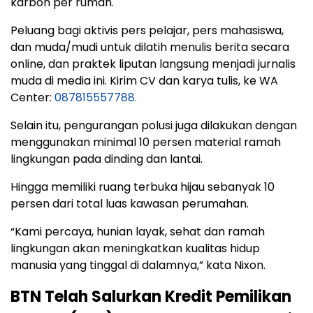
karbon per rumah.
Peluang bagi aktivis pers pelajar, pers mahasiswa,
dan muda/mudi untuk dilatih menulis berita secara
online, dan praktek liputan langsung menjadi jurnalis
muda di media ini. Kirim CV dan karya tulis, ke WA
Center:
087815557788.
Selain itu, pengurangan polusi juga dilakukan dengan
menggunakan minimal 10 persen material ramah
lingkungan pada dinding dan lantai.
Hingga memiliki ruang terbuka hijau sebanyak 10
persen dari total luas kawasan perumahan.
“Kami percaya, hunian layak, sehat dan ramah
lingkungan akan meningkatkan kualitas hidup
manusia yang tinggal di dalamnya,” kata Nixon.
BTN Telah Salurkan Kredit Pemilikan