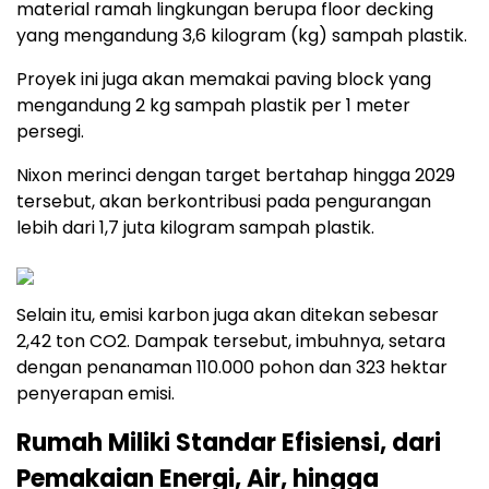
material ramah lingkungan berupa floor decking
yang mengandung 3,6 kilogram (kg) sampah plastik.
Proyek ini juga akan memakai paving block yang
mengandung 2 kg sampah plastik per 1 meter
persegi.
Nixon merinci dengan target bertahap hingga 2029
tersebut, akan berkontribusi pada pengurangan
lebih dari 1,7 juta kilogram sampah plastik.
Selain itu, emisi karbon juga akan ditekan sebesar
2,42 ton CO2. Dampak tersebut, imbuhnya, setara
dengan penanaman 110.000 pohon dan 323 hektar
penyerapan emisi.
Rumah Miliki Standar Efisiensi, dari
Pemakaian Energi, Air, hingga