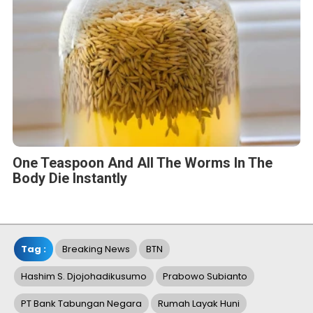
One Teaspoon And All The Worms In The
Body Die Instantly
Tag :
Breaking News
BTN
Hashim S. Djojohadikusumo
Prabowo Subianto
PT Bank Tabungan Negara
Rumah Layak Huni