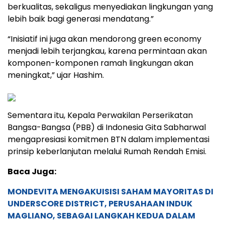
berkualitas, sekaligus menyediakan lingkungan yang
lebih baik bagi generasi mendatang.”
“Inisiatif ini juga akan mendorong green economy
menjadi lebih terjangkau, karena permintaan akan
komponen-komponen ramah lingkungan akan
meningkat,” ujar Hashim.
Sementara itu, Kepala Perwakilan Perserikatan
Bangsa-Bangsa (PBB) di Indonesia Gita Sabharwal
mengapresiasi komitmen BTN dalam implementasi
prinsip keberlanjutan melalui Rumah Rendah Emisi.
Baca Juga:
MONDEVITA MENGAKUISISI SAHAM MAYORITAS DI
UNDERSCORE DISTRICT, PERUSAHAAN INDUK
MAGLIANO, SEBAGAI LANGKAH KEDUA DALAM