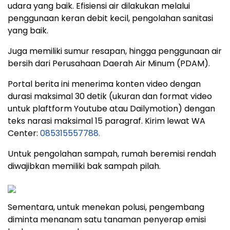
udara yang baik. Efisiensi air dilakukan melalui
penggunaan keran debit kecil, pengolahan sanitasi
yang baik.
Juga memiliki sumur resapan, hingga penggunaan air
bersih dari Perusahaan Daerah Air Minum (PDAM).
Portal berita ini menerima konten video dengan
durasi maksimal 30 detik (ukuran dan format video
untuk plaftform Youtube atau Dailymotion) dengan
teks narasi maksimal 15 paragraf. Kirim lewat WA
Center:
085315557788.
Untuk pengolahan sampah, rumah beremisi rendah
diwajibkan memiliki bak sampah pilah.
Sementara, untuk menekan polusi, pengembang
diminta menanam satu tanaman penyerap emisi