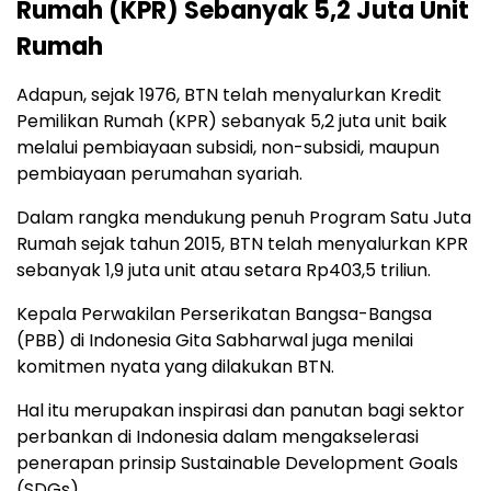
Rumah (KPR) Sebanyak 5,2 Juta Unit
Rumah
Adapun, sejak 1976, BTN telah menyalurkan Kredit
Pemilikan Rumah (KPR) sebanyak 5,2 juta unit baik
melalui pembiayaan subsidi, non-subsidi, maupun
pembiayaan perumahan syariah.
Dalam rangka mendukung penuh Program Satu Juta
Rumah sejak tahun 2015, BTN telah menyalurkan KPR
sebanyak 1,9 juta unit atau setara Rp403,5 triliun.
Kepala Perwakilan Perserikatan Bangsa-Bangsa
(PBB) di Indonesia Gita Sabharwal juga menilai
komitmen nyata yang dilakukan BTN.
Hal itu merupakan inspirasi dan panutan bagi sektor
perbankan di Indonesia dalam mengakselerasi
penerapan prinsip Sustainable Development Goals
(SDGs).