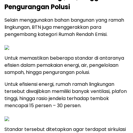
Pengurangan Polusi
Selain menggunakan bahan bangunan yang ramah
lingkungan, BTN juga menggerakkan para
pengembang kategori Rumah Rendah Emisi.
Untuk memastikan beberapa standar di antaranya
efisien dalam pemakaian energi, air, pengelolaan
sampah, hingga pengurangan polusi.
Untuk efisiensi energi, rumah ramah lingkungan
tersebut diwajibkan memiliki banyak ventilasi, plafon
tinggi, hingga rasio jendela terhadap tembok
mencapai 15 persen – 30 persen.
Standar tersebut ditetapkan agar terdapat sirkulasi