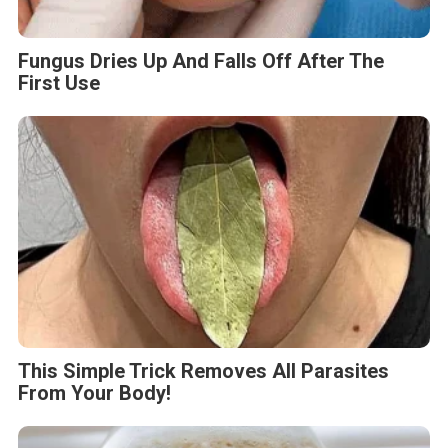
Fungus Dries Up And Falls Off After The
First Use
This Simple Trick Removes All Parasites
From Your Body!