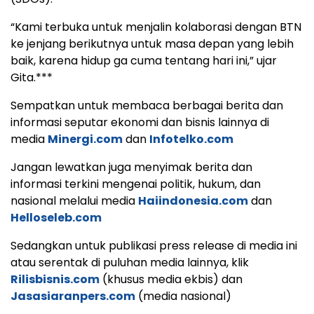
“Kami terbuka untuk menjalin kolaborasi dengan BTN
ke jenjang berikutnya untuk masa depan yang lebih
baik, karena hidup ga cuma tentang hari ini,” ujar
Gita.***
Sempatkan untuk membaca berbagai berita dan
informasi seputar ekonomi dan bisnis lainnya di
media
Minergi.com
dan
Infotelko.com
Jangan lewatkan juga menyimak berita dan
informasi terkini mengenai politik, hukum, dan
nasional melalui media
Haiindonesia.com
dan
Helloseleb.com
Sedangkan untuk publikasi press release di media ini
atau serentak di puluhan media lainnya, klik
Rilisbisnis.com
(khusus media ekbis) dan
Jasasiaranpers.com
(media nasional)