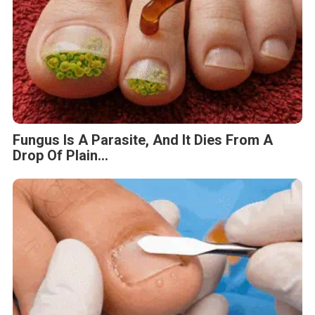
Fungus Is A Parasite, And It Dies From A
Drop Of Plain...