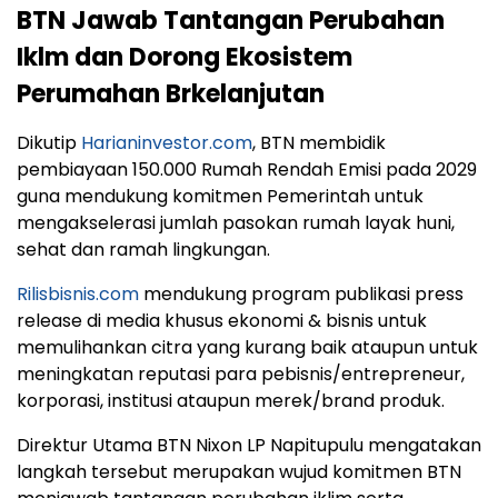
BTN Jawab Tantangan Perubahan
Iklm dan Dorong Ekosistem
Perumahan Brkelanjutan
Dikutip
Harianinvestor.com
, BTN membidik
pembiayaan 150.000 Rumah Rendah Emisi pada 2029
guna mendukung komitmen Pemerintah untuk
mengakselerasi jumlah pasokan rumah layak huni,
sehat dan ramah lingkungan.
Rilisbisnis.com
mendukung program publikasi press
release di media khusus ekonomi & bisnis untuk
memulihankan citra yang kurang baik ataupun untuk
meningkatan reputasi para pebisnis/entrepreneur,
korporasi, institusi ataupun merek/brand produk.
Direktur Utama BTN Nixon LP Napitupulu mengatakan
langkah tersebut merupakan wujud komitmen BTN