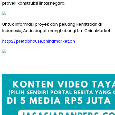
proyek konstruksi lintasnegara.
Untuk informasi proyek dan peluang kemitraan di
Indonesia, Anda dapat menghubungi tim ChinaMarket.
http://prefabhouse.chinamarket.cn