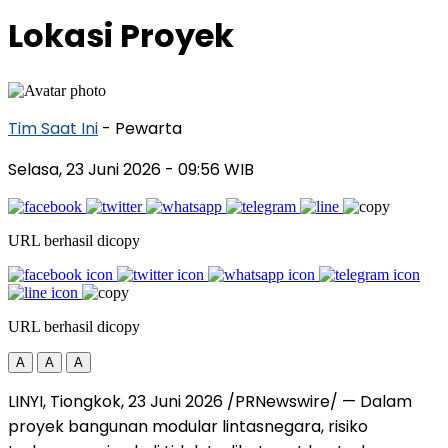
Lokasi Proyek
Tim Saat Ini
- Pewarta
Selasa, 23 Juni 2026
- 09:56 WIB
URL berhasil dicopy
URL berhasil dicopy
A
A
A
LINYI, Tiongkok, 23 Juni 2026 /PRNewswire/ — Dalam
proyek bangunan modular lintasnegara, risiko