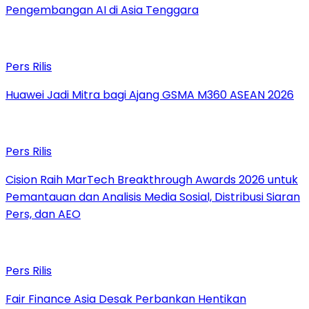
Pengembangan AI di Asia Tenggara
Pers Rilis
Huawei Jadi Mitra bagi Ajang GSMA M360 ASEAN 2026
Pers Rilis
Cision Raih MarTech Breakthrough Awards 2026 untuk
Pemantauan dan Analisis Media Sosial, Distribusi Siaran
Pers, dan AEO
Pers Rilis
Fair Finance Asia Desak Perbankan Hentikan