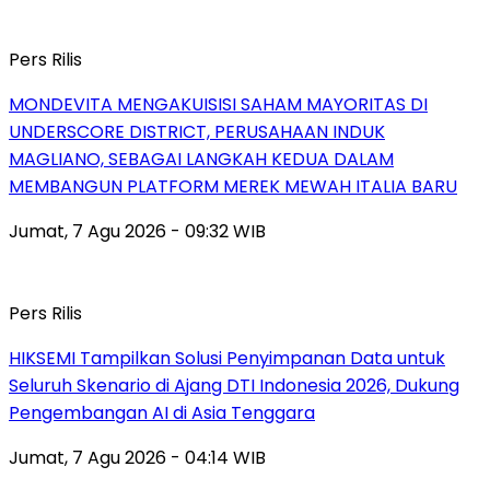
Pers Rilis
MONDEVITA MENGAKUISISI SAHAM MAYORITAS DI
UNDERSCORE DISTRICT, PERUSAHAAN INDUK
MAGLIANO, SEBAGAI LANGKAH KEDUA DALAM
MEMBANGUN PLATFORM MEREK MEWAH ITALIA BARU
Jumat, 7 Agu 2026 - 09:32 WIB
Pers Rilis
HIKSEMI Tampilkan Solusi Penyimpanan Data untuk
Seluruh Skenario di Ajang DTI Indonesia 2026, Dukung
Pengembangan AI di Asia Tenggara
Jumat, 7 Agu 2026 - 04:14 WIB