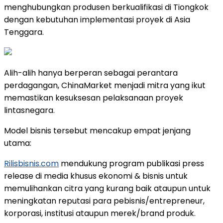
menghubungkan produsen berkualifikasi di Tiongkok
dengan kebutuhan implementasi proyek di Asia
Tenggara.
Alih-alih hanya berperan sebagai perantara
perdagangan, ChinaMarket menjadi mitra yang ikut
memastikan kesuksesan pelaksanaan proyek
lintasnegara.
Model bisnis tersebut mencakup empat jenjang
utama:
Rilisbisnis.com
mendukung program publikasi press
release di media khusus ekonomi & bisnis untuk
memulihankan citra yang kurang baik ataupun untuk
meningkatan reputasi para pebisnis/entrepreneur,
korporasi, institusi ataupun merek/brand produk.