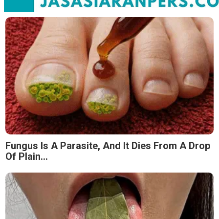
Fungus Is A Parasite, And It Dies From A Drop
Of Plain...