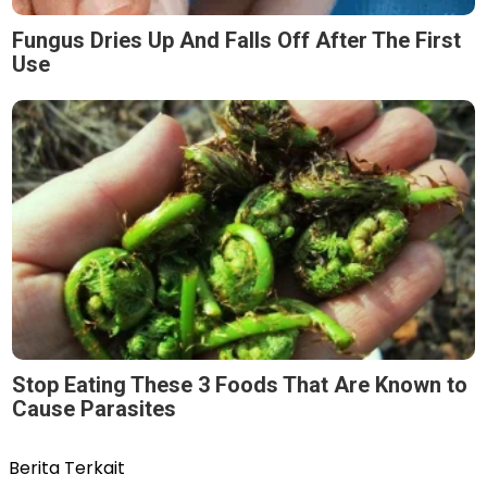
Fungus Dries Up And Falls Off After The First
Use
Stop Eating These 3 Foods That Are Known to
Cause Parasites
Berita Terkait