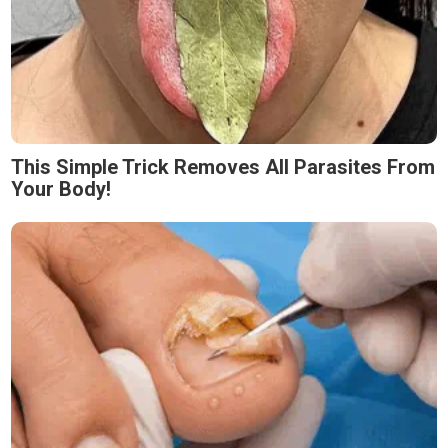
This Simple Trick Removes All Parasites From
Your Body!