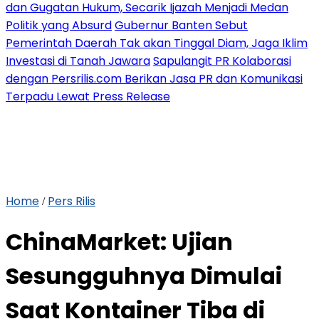
dan Gugatan Hukum, Secarik Ijazah Menjadi Medan
Politik yang Absurd
Gubernur Banten Sebut
Pemerintah Daerah Tak akan Tinggal Diam, Jaga Iklim
Investasi di Tanah Jawara
Sapulangit PR Kolaborasi
dengan Persrilis.com Berikan Jasa PR dan Komunikasi
Terpadu Lewat Press Release
Home
Pers Rilis
/
ChinaMarket: Ujian
Sesungguhnya Dimulai
Saat Kontainer Tiba di