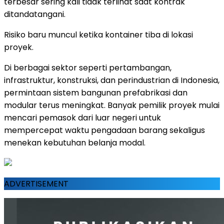
terbesar sering kali tidak terlihat saat kontrak
ditandatangani.
Risiko baru muncul ketika kontainer tiba di lokasi
proyek.
Di berbagai sektor seperti pertambangan,
infrastruktur, konstruksi, dan perindustrian di Indonesia,
permintaan sistem bangunan prefabrikasi dan
modular terus meningkat. Banyak pemilik proyek mulai
mencari pemasok dari luar negeri untuk
mempercepat waktu pengadaan barang sekaligus
menekan kebutuhan belanja modal.
ADVERTISEMENT