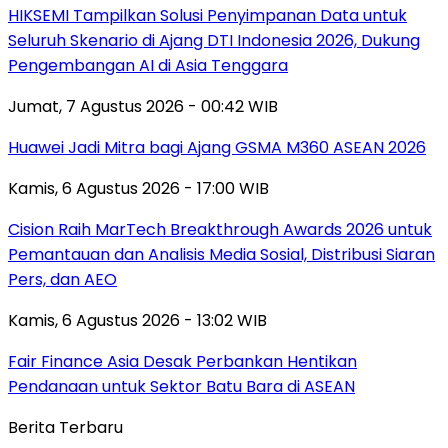
HIKSEMI Tampilkan Solusi Penyimpanan Data untuk
Seluruh Skenario di Ajang DTI Indonesia 2026, Dukung
Pengembangan AI di Asia Tenggara
Jumat, 7 Agustus 2026 - 00:42 WIB
Huawei Jadi Mitra bagi Ajang GSMA M360 ASEAN 2026
Kamis, 6 Agustus 2026 - 17:00 WIB
Cision Raih MarTech Breakthrough Awards 2026 untuk
Pemantauan dan Analisis Media Sosial, Distribusi Siaran
Pers, dan AEO
Kamis, 6 Agustus 2026 - 13:02 WIB
Fair Finance Asia Desak Perbankan Hentikan
Pendanaan untuk Sektor Batu Bara di ASEAN
Berita Terbaru