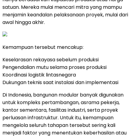
satuan
.
Mereka mulai mencari mitra yang mampu
menjamin keandalan pelaksanaan proyek, mulai dari
awal hingga akhir.
Kemampuan tersebut mencakup:
Keselarasan rekayasa sebelum produksi
Pengendalian mutu selama proses produksi
Koordinasi logistik lintasnegara
Dukungan teknis saat instalasi dan implementasi
Di Indonesia, bangunan modular banyak digunakan
untuk kompleks pertambangan, asrama pekerja,
kantor sementara, fasilitas industri, serta proyek
perluasan infrastruktur
.
Untuk itu, kemampuan
mengelola seluruh tahapan tersebut sering kali
menjadi faktor yang menentukan keberhasilan atau