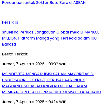
Pendanaan untuk Sektor Batu Bara di ASEAN
Pers Rilis
Shueisha Perluas Jangkauan Global melalui MANGA
MILLION, Platform Manga yang Tersedia dalam 100
Bahasa
Berita Terkait
Jumat, 7 Agustus 2026 - 09:32 WIB
MONDEVITA MENGAKUISISI SAHAM MAYORITAS DI
UNDERSCORE DISTRICT, PERUSAHAAN INDUK
MAGLIANO, SEBAGAI LANGKAH KEDUA DALAM
MEMBANGUN PLATFORM MEREK MEWAH ITALIA BARU
Jumat, 7 Agustus 2026 - 04:14 WIB