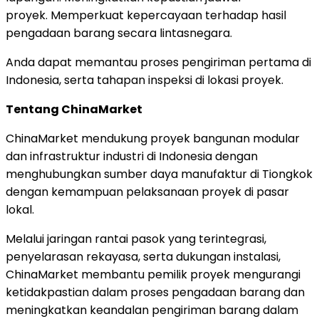
proyek
.
Memperkuat kepercayaan terhadap hasil
pengadaan barang secara lintasnegara.
Anda dapat memantau proses pengiriman pertama di
Indonesia, serta tahapan inspeksi di lokasi proyek.
Tentang ChinaMarket
ChinaMarket mendukung proyek bangunan modular
dan infrastruktur industri di Indonesia dengan
menghubungkan sumber daya manufaktur di Tiongkok
dengan kemampuan pelaksanaan proyek di pasar
lokal.
Melalui jaringan rantai pasok yang terintegrasi,
penyelarasan rekayasa, serta dukungan instalasi,
ChinaMarket membantu pemilik proyek mengurangi
ketidakpastian dalam proses pengadaan barang dan
meningkatkan keandalan pengiriman barang dalam