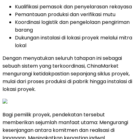
Kualifikasi pemasok dan penyelarasan rekayasa
Pemantauan produksi dan verifikasi mutu
Koordinasi logistik dan pengelolaan pengiriman
barang
Dukungan instalasi di lokasi proyek melalui mitra
lokal
Dengan menyatukan seluruh tahapan ini sebagai
sebuah sistem yang terkoordinasi, ChinaMarket
mengurangi ketidakpastian sepanjang siklus proyek,
mulai dari proses produksi di pabrik hingga instalasi di
lokasi proyek.
Bagi pemilik proyek, pendekatan tersebut
memberikan sejumlah manfaat utam
a:
Mengurangi
kesenjangan antara komitmen dan realisasi di
lapangan.
Meningkatkan kepastian jadwal