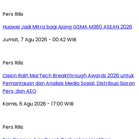
Pers Rilis
Huawei Jadi Mitra bagi Ajang GSMA M360 ASEAN 2026
Jumat, 7 Agu 2026 - 00:42 WIB
Pers Rilis
Cision Raih MarTech Breakthrough Awards 2026 untuk
Pemantauan dan Analisis Media Sosial, Distribusi Siaran
Pers, dan AEO
Kamis, 6 Agu 2026 - 17:00 WIB
Pers Rilis