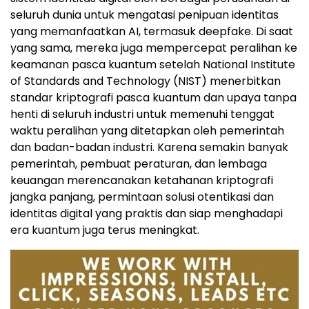
seluruh dunia untuk mengatasi penipuan identitas
yang memanfaatkan AI, termasuk deepfake. Di saat
yang sama, mereka juga mempercepat peralihan ke
keamanan pasca kuantum setelah National Institute
of Standards and Technology (NIST) menerbitkan
standar kriptografi pasca kuantum dan upaya tanpa
henti di seluruh industri untuk memenuhi tenggat
waktu peralihan yang ditetapkan oleh pemerintah
dan badan-badan industri. Karena semakin banyak
pemerintah, pembuat peraturan, dan lembaga
keuangan merencanakan ketahanan kriptografi
jangka panjang, permintaan solusi otentikasi dan
identitas digital yang praktis dan siap menghadapi
era kuantum juga terus meningkat.