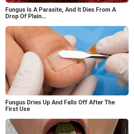
Fungus Is A Parasite, And It Dies From A
Drop Of Plain...
Fungus Dries Up And Falls Off After The
First Use