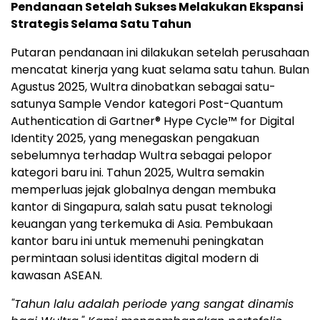
Pendanaan Setelah Sukses Melakukan Ekspansi
Strategis Selama Satu Tahun
Putaran pendanaan ini dilakukan setelah perusahaan
mencatat kinerja yang kuat selama satu tahun. Bulan
Agustus 2025, Wultra dinobatkan sebagai satu-
satunya Sample Vendor kategori Post-Quantum
Authentication di Gartner® Hype Cycle™ for Digital
Identity 2025, yang menegaskan pengakuan
sebelumnya terhadap Wultra sebagai pelopor
kategori baru ini. Tahun 2025, Wultra semakin
memperluas jejak globalnya dengan membuka
kantor di Singapura, salah satu pusat teknologi
keuangan yang terkemuka di Asia. Pembukaan
kantor baru ini untuk memenuhi peningkatan
permintaan solusi identitas digital modern di
kawasan ASEAN.
"Tahun lalu adalah periode yang sangat dinamis