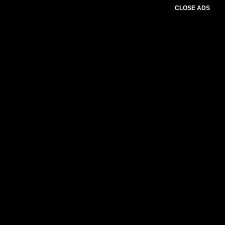
CLOSE ADS