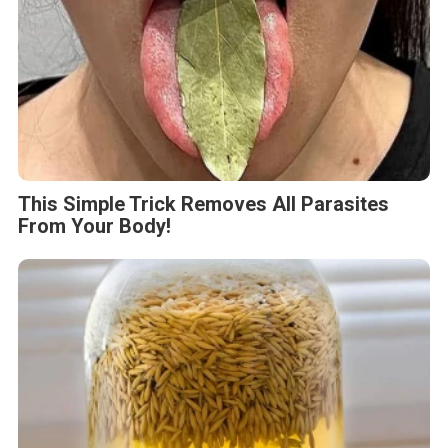
This Simple Trick Removes All Parasites
From Your Body!