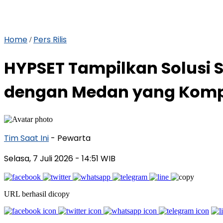
Home
Pers Rilis
/
HYPSET Tampilkan Solusi 
dengan Medan yang Kompl
Tim Saat Ini
- Pewarta
Selasa, 7 Juli 2026
- 14:51 WIB
URL berhasil dicopy