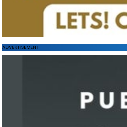
ADVERTISEMENT