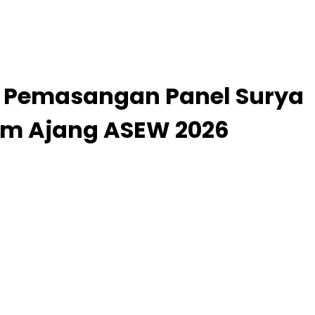
em Pemasangan Panel Surya
am Ajang ASEW 2026